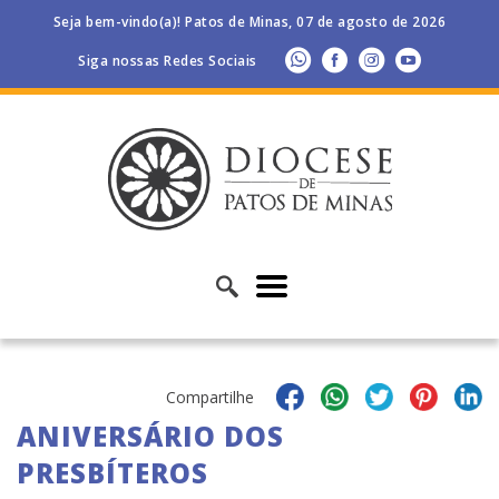
Seja bem-vindo(a)! Patos de Minas, 07 de agosto de 2026
Siga nossas Redes Sociais
Compartilhe
ANIVERSÁRIO DOS
PRESBÍTEROS