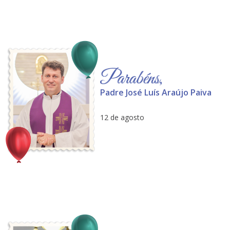
Padre José Luís Araújo Paiva
12 de agosto