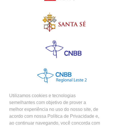
Utilizamos cookies e tecnologias
semelhantes com objetivo de prover a
melhor experiência no uso do nosso site, de
Siga nossas Redes Sociais
acordo com nossa Política de Privacidade e,
ao continuar navegando, você concorda com