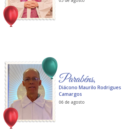
05 de agosto
Diácono Maurilo Rodrigues
Camargos
06 de agosto