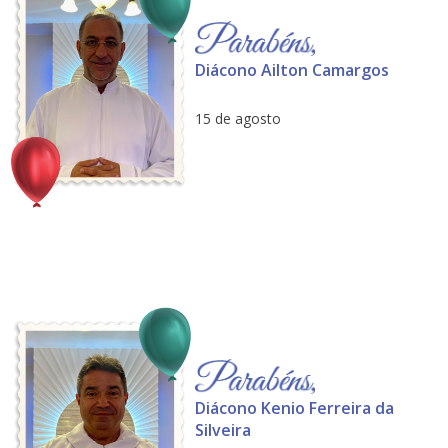
Diácono Ailton Camargos
15 de agosto
Diácono Kenio Ferreira da
Silveira