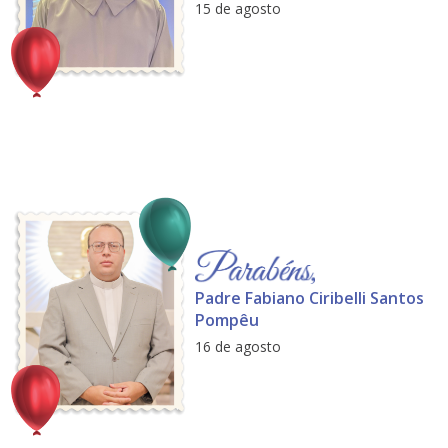
15 de agosto
Padre Fabiano Ciribelli Santos
Pompêu
16 de agosto