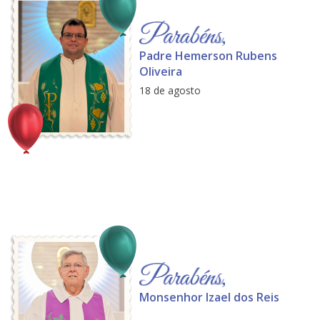
Padre Hemerson Rubens
Oliveira
18 de agosto
Monsenhor Izael dos Reis