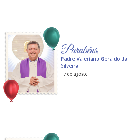
Padre Valeriano Geraldo da
Silveira
17 de agosto