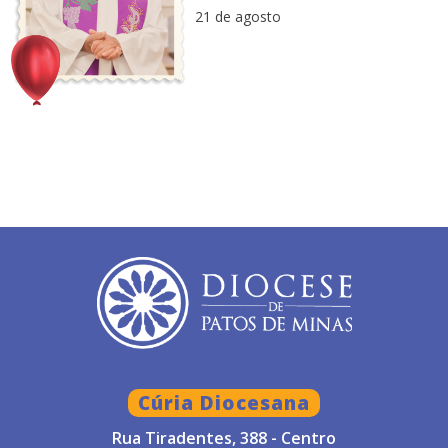
21 de agosto
Cúria Diocesana
Rua Tiradentes, 388 - Centro