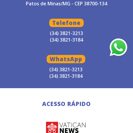
Patos de Minas/MG - CEP 38700-134
Telefone
(34) 3821-3213
(34) 3821-3184
WhatsApp
(34) 3821-3213
(34) 3821-3184
ACESSO RÁPIDO