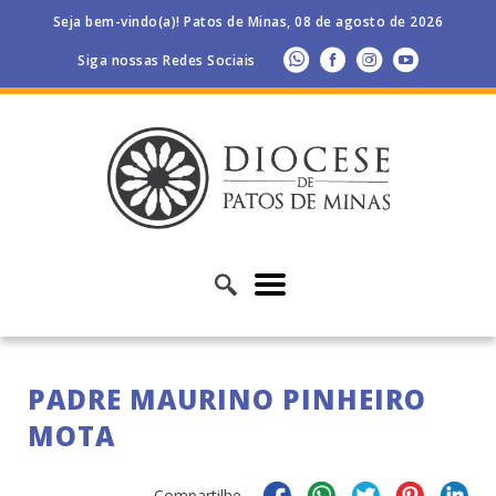
Seja bem-vindo(a)! Patos de Minas, 08 de agosto de 2026
Siga nossas Redes Sociais
PADRE MAURINO PINHEIRO
MOTA
Compartilhe