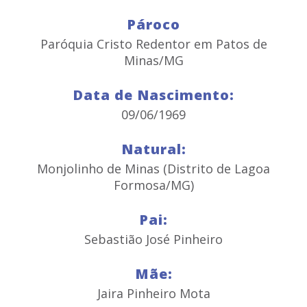
Pároco
Paróquia Cristo Redentor em Patos de
Minas/MG
Data de Nascimento:
09/06/1969
Natural:
Monjolinho de Minas (Distrito de Lagoa
Formosa/MG)
Pai:
Sebastião José Pinheiro
Mãe:
Jaira Pinheiro Mota