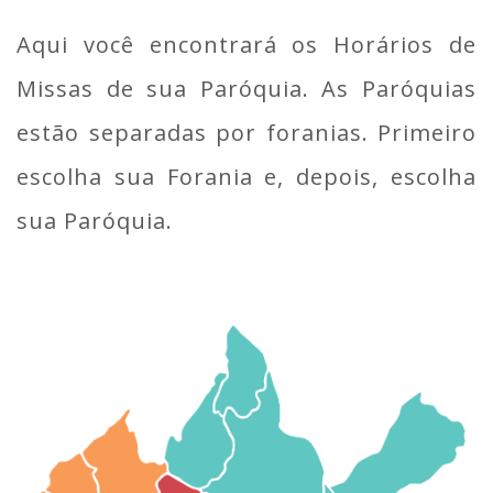
Aqui você encontrará os Horários de
Missas de sua Paróquia. As Paróquias
estão separadas por foranias. Primeiro
escolha sua Forania e, depois, escolha
sua Paróquia.