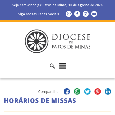
Seja bem-vindo(a)! Patos de Minas, 10 de agosto de 2026
Siga nossas Redes Sociais
Compartilhe
HORÁRIOS DE MISSAS