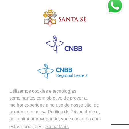
Utilizamos cookies e tecnologias
semelhantes com objetivo de prover a
melhor experiência no uso do nosso site, de
Siga nossas Redes Sociais
acordo com nossa Política de Privacidade e,
ao continuar navegando, você concorda com
estas condições.
Saiba Mais