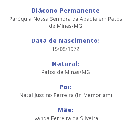
Diácono Permanente
Paróquia Nossa Senhora da Abadia em Patos
de Minas/MG
Data de Nascimento:
15/08/1972
Natural:
Patos de Minas/MG
Pai:
Natal Justino Ferreira (In Memoriam)
Mãe:
Ivanda Ferreira da Silveira