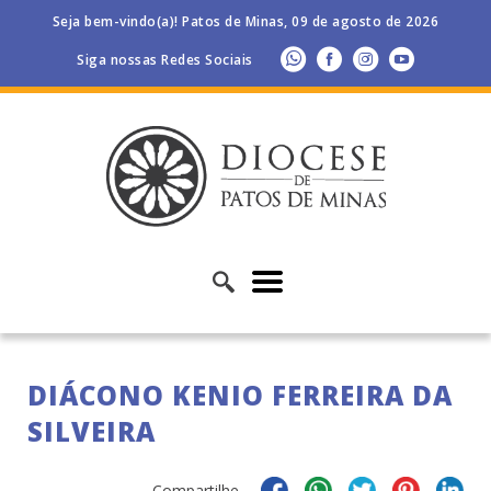
Seja bem-vindo(a)! Patos de Minas, 09 de agosto de 2026
Siga nossas Redes Sociais
DIÁCONO KENIO FERREIRA DA
SILVEIRA
Compartilhe