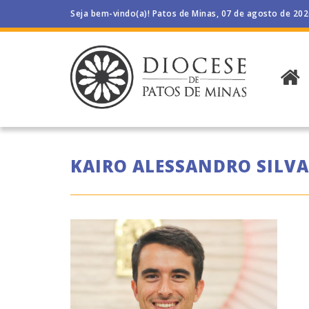
Seja bem-vindo(a)! Patos de Minas, 07 de agosto de 20
KAIRO ALESSANDRO SILV