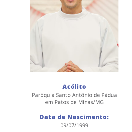
Acólito
Paróquia Santo Antônio de Pádua
em Patos de Minas/MG
Data de Nascimento:
09/07/1999