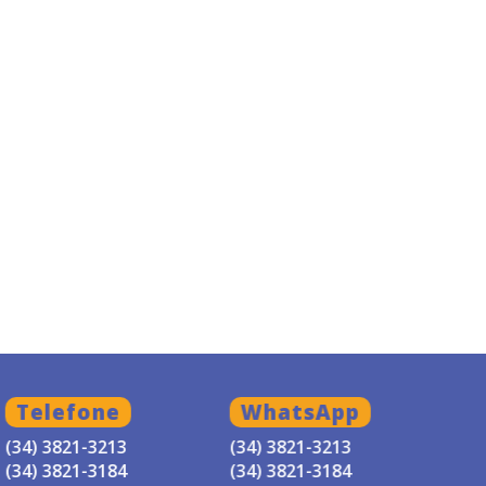
Telefone
WhatsApp
(34) 3821-3213
(34) 3821-3213
(34) 3821-3184
(34) 3821-3184