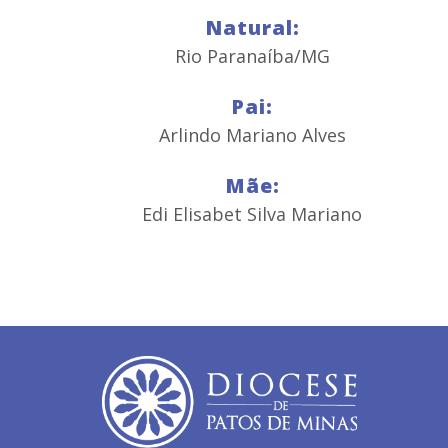
Natural:
Rio Paranaíba/MG
Pai:
Arlindo Mariano Alves
Mãe:
Edi Elisabet Silva Mariano