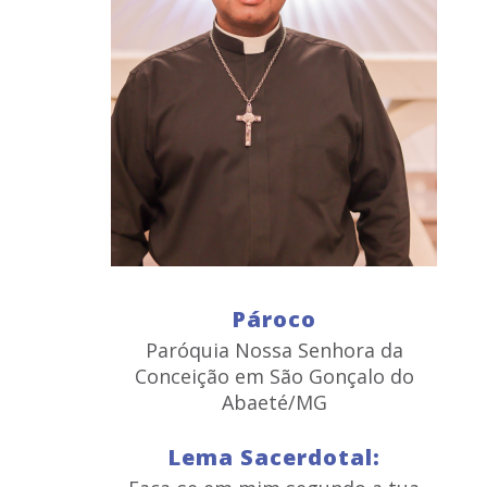
Pároco
Paróquia Nossa Senhora da
Conceição em São Gonçalo do
Abaeté/MG
Lema Sacerdotal: