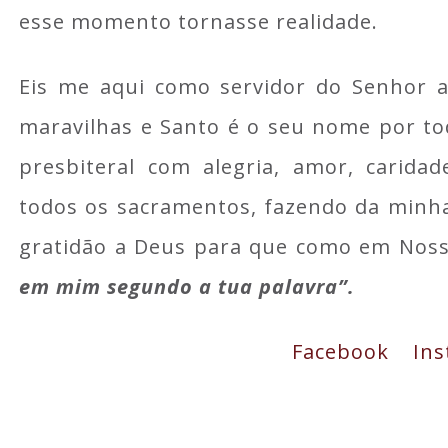
esse momento tornasse realidade.
Eis me aqui como servidor do Senhor 
maravilhas e Santo é o seu nome por to
presbiteral com alegria, amor, caridad
todos os sacramentos, fazendo da minh
gratidão a Deus para que como em Nos
em mim segundo a tua palavra”.
Facebook
In