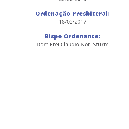
Ordenação Presbiteral:
18/02/2017
Bispo Ordenante:
Dom Frei Claudio Nori Sturm