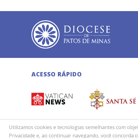
ACESSO RÁPIDO
Utilizamos cookies e tecnologias semelhantes com objet
Copyright © 2026 - Di
Privacidade e, ao continuar navegando, você concorda 