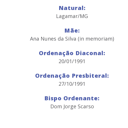
Natural:
Lagamar/MG
Mãe:
Ana Nunes da Silva (in memoriam)
Ordenação Diaconal:
20/01/1991
Ordenação Presbiteral:
27/10/1991
Bispo Ordenante:
Dom Jorge Scarso