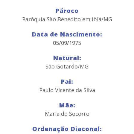
Pároco
Paróquia São Benedito em Ibiá/MG
Data de Nascimento:
05/09/1975
Natural:
São Gotardo/MG
Pai:
Paulo Vicente da Silva
Mãe:
Maria do Socorro
Ordenação Diaconal: