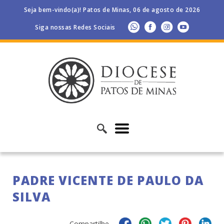
Seja bem-vindo(a)! Patos de Minas, 06 de agosto de 2026
Siga nossas Redes Sociais
PADRE VICENTE DE PAULO DA
SILVA
Compartilhe