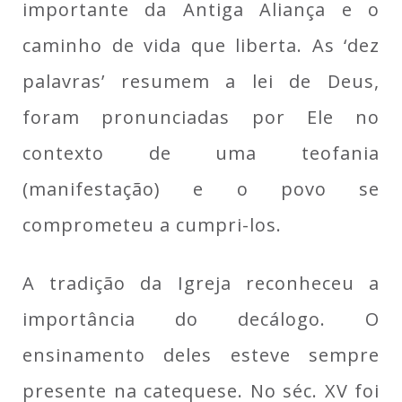
importante da Antiga Aliança e o
caminho de vida que liberta. As ‘dez
palavras’ resumem a lei de Deus,
foram pronunciadas por Ele no
contexto de uma teofania
(manifestação) e o povo se
comprometeu a cumpri-los.
A tradição da Igreja reconheceu a
importância do decálogo. O
ensinamento deles esteve sempre
presente na catequese. No séc. XV foi