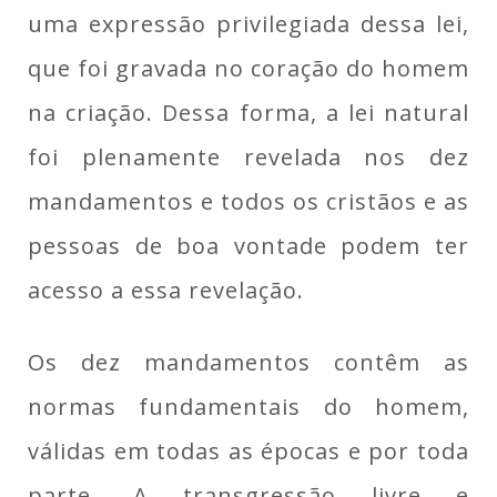
uma expressão privilegiada dessa lei,
que foi gravada no coração do homem
na criação. Dessa forma, a lei natural
foi plenamente revelada nos dez
mandamentos e todos os cristãos e as
pessoas de boa vontade podem ter
acesso a essa revelação.
Os dez mandamentos contêm as
normas fundamentais do homem,
válidas em todas as épocas e por toda
parte. A transgressão livre e