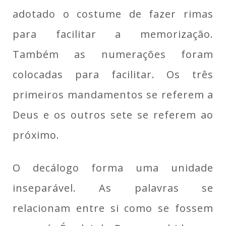
adotado o costume de fazer rimas
para facilitar a memorização.
Também as numerações foram
colocadas para facilitar. Os três
primeiros mandamentos se referem a
Deus e os outros sete se referem ao
próximo.
O decálogo forma uma unidade
inseparável. As palavras se
relacionam entre si como se fossem