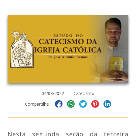
04/03/2022 . Catecismo
Compartilhe
Nesta segunda seção da terceira