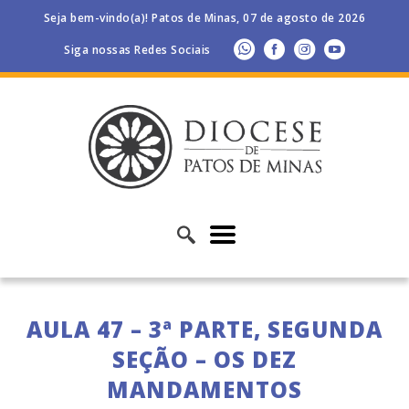
Seja bem-vindo(a)! Patos de Minas, 07 de agosto de 2026
Siga nossas Redes Sociais
AULA 47 – 3ª PARTE, SEGUNDA
SEÇÃO – OS DEZ
MANDAMENTOS