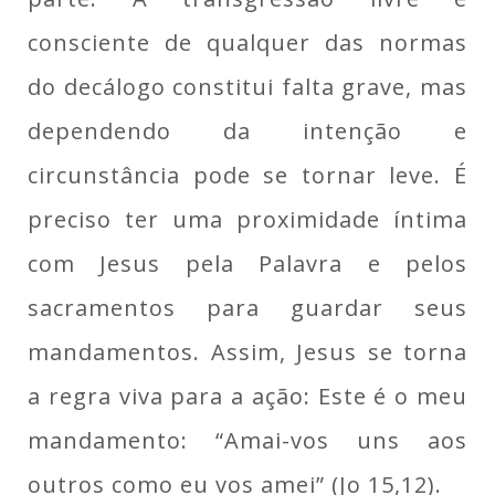
consciente de qualquer das normas
do decálogo constitui falta grave, mas
dependendo da intenção e
circunstância pode se tornar leve. É
preciso ter uma proximidade íntima
com Jesus pela Palavra e pelos
sacramentos para guardar seus
mandamentos. Assim, Jesus se torna
a regra viva para a ação: Este é o meu
mandamento: “Amai-vos uns aos
outros como eu vos amei” (Jo 15,12).