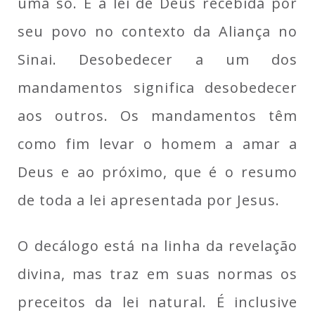
uma só. É a lei de Deus recebida por
seu povo no contexto da Aliança no
Sinai. Desobedecer a um dos
mandamentos significa desobedecer
aos outros. Os mandamentos têm
como fim levar o homem a amar a
Deus e ao próximo, que é o resumo
de toda a lei apresentada por Jesus.
O decálogo está na linha da revelação
divina, mas traz em suas normas os
preceitos da lei natural. É inclusive