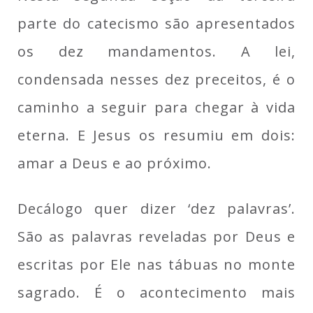
parte do catecismo são apresentados
os dez mandamentos. A lei,
condensada nesses dez preceitos, é o
caminho a seguir para chegar à vida
eterna. E Jesus os resumiu em dois:
amar a Deus e ao próximo.
Decálogo quer dizer ‘dez palavras’.
São as palavras reveladas por Deus e
escritas por Ele nas tábuas no monte
sagrado. É o acontecimento mais