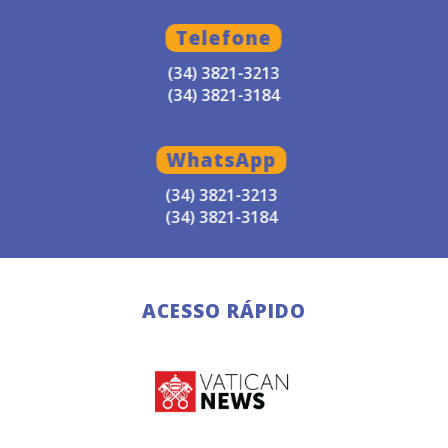
Telefone
(34) 3821-3213
(34) 3821-3184
WhatsApp
(34) 3821-3213
(34) 3821-3184
ACESSO RÁPIDO