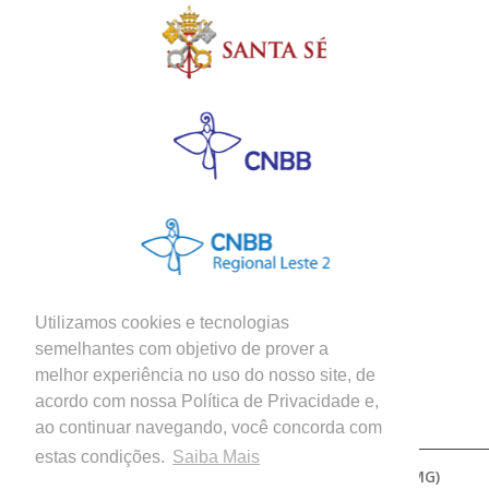
Utilizamos cookies e tecnologias
semelhantes com objetivo de prover a
melhor experiência no uso do nosso site, de
Siga nossas Redes Sociais
acordo com nossa Política de Privacidade e,
ao continuar navegando, você concorda com
estas condições.
Saiba Mais
Copyright © 2026 - Diocese de Patos de Minas (MG)