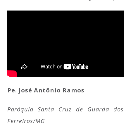
Pe. José Antônio Ramos
Paróquia Santa Cruz de Guarda dos
Ferreiros/MG