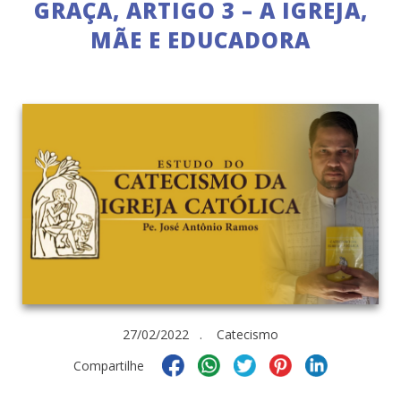
GRAÇA, ARTIGO 3 – A IGREJA,
MÃE E EDUCADORA
27/02/2022 . Catecismo
Compartilhe