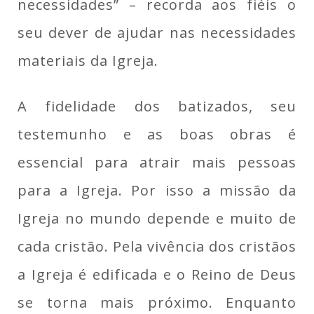
necessidades” – recorda aos fiéis o
seu dever de ajudar nas necessidades
materiais da Igreja.
A fidelidade dos batizados, seu
testemunho e as boas obras é
essencial para atrair mais pessoas
para a Igreja. Por isso a missão da
Igreja no mundo depende e muito de
cada cristão. Pela vivência dos cristãos
a Igreja é edificada e o Reino de Deus
se torna mais próximo. Enquanto