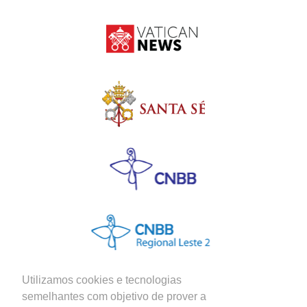
Utilizamos cookies e tecnologias
semelhantes com objetivo de prover a