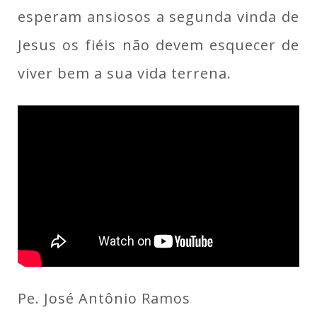
esperam ansiosos a segunda vinda de
Jesus os fiéis não devem esquecer de
viver bem a sua vida terrena.
Pe. José Antônio Ramos