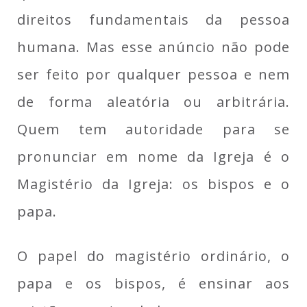
direitos fundamentais da pessoa
humana. Mas esse anúncio não pode
ser feito por qualquer pessoa e nem
de forma aleatória ou arbitrária.
Quem tem autoridade para se
pronunciar em nome da Igreja é o
Magistério da Igreja: os bispos e o
papa.
O papel do magistério ordinário, o
papa e os bispos, é ensinar aos