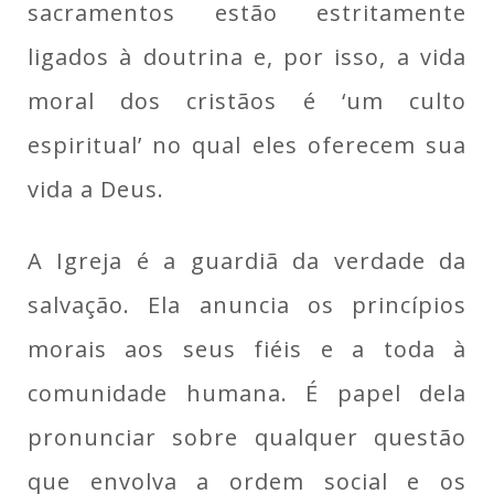
sacramentos estão estritamente
ligados à doutrina e, por isso, a vida
moral dos cristãos é ‘um culto
espiritual’ no qual eles oferecem sua
vida a Deus.
A Igreja é a guardiã da verdade da
salvação. Ela anuncia os princípios
morais aos seus fiéis e a toda à
comunidade humana. É papel dela
pronunciar sobre qualquer questão
que envolva a ordem social e os