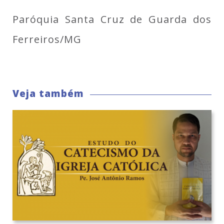
Paróquia Santa Cruz de Guarda dos
Ferreiros/MG
Veja também