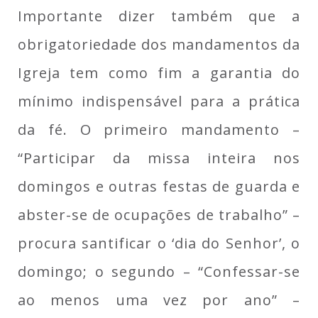
Importante dizer também que a
obrigatoriedade dos mandamentos da
Igreja tem como fim a garantia do
mínimo indispensável para a prática
da fé. O primeiro mandamento –
“Participar da missa inteira nos
domingos e outras festas de guarda e
abster-se de ocupações de trabalho” –
procura santificar o ‘dia do Senhor’, o
domingo; o segundo – “Confessar-se
ao menos uma vez por ano” –