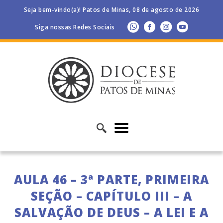
Seja bem-vindo(a)! Patos de Minas, 08 de agosto de 2026
Siga nossas Redes Sociais
AULA 46 – 3ª PARTE, PRIMEIRA
SEÇÃO – CAPÍTULO III – A
SALVAÇÃO DE DEUS – A LEI E A