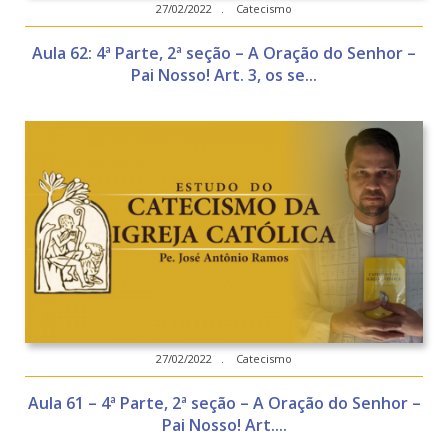
27/02/2022 . Catecismo
Aula 62: 4ª Parte, 2ª seção – A Oração do Senhor –
Pai Nosso! Art. 3, os se...
27/02/2022 . Catecismo
Aula 61 – 4ª Parte, 2ª seção – A Oração do Senhor –
Pai Nosso! Art....