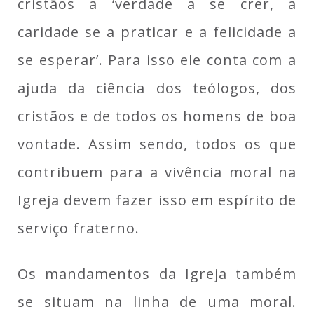
cristãos a ‘verdade a se crer, a
caridade se a praticar e a felicidade a
se esperar’. Para isso ele conta com a
ajuda da ciência dos teólogos, dos
cristãos e de todos os homens de boa
vontade. Assim sendo, todos os que
contribuem para a vivência moral na
Igreja devem fazer isso em espírito de
serviço fraterno.
Os mandamentos da Igreja também
se situam na linha de uma moral.