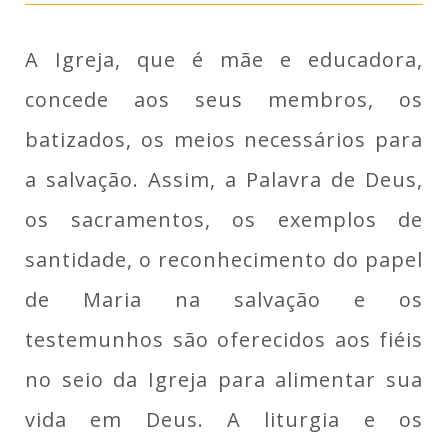
A Igreja, que é mãe e educadora,
concede aos seus membros, os
batizados, os meios necessários para
a salvação. Assim, a Palavra de Deus,
os sacramentos, os exemplos de
santidade, o reconhecimento do papel
de Maria na salvação e os
testemunhos são oferecidos aos fiéis
no seio da Igreja para alimentar sua
vida em Deus. A liturgia e os