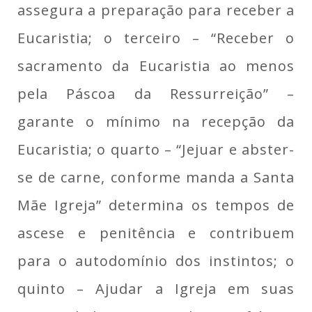
assegura a preparação para receber a
Eucaristia; o terceiro – “Receber o
sacramento da Eucaristia ao menos
pela Páscoa da Ressurreição” –
garante o mínimo na recepção da
Eucaristia; o quarto – “Jejuar e abster-
se de carne, conforme manda a Santa
Mãe Igreja” determina os tempos de
ascese e penitência e contribuem
para o autodomínio dos instintos; o
quinto – Ajudar a Igreja em suas