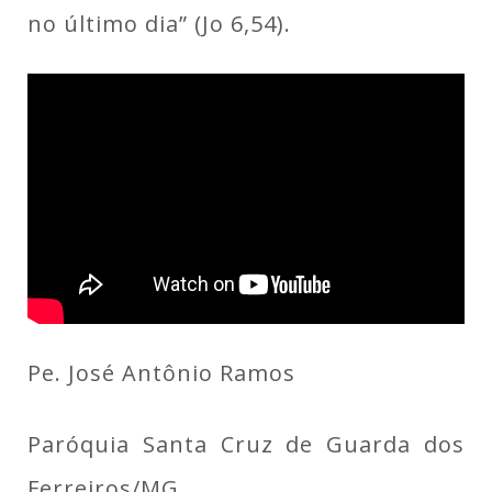
no último dia” (Jo 6,54).
Pe. José Antônio Ramos
Paróquia Santa Cruz de Guarda dos
Ferreiros/MG