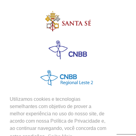
Utilizamos cookies e tecnologias
semelhantes com objetivo de prover a
melhor experiência no uso do nosso site, de
Siga nossas Redes Sociais
acordo com nossa Política de Privacidade e,
ao continuar navegando, você concorda com