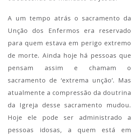
A um tempo atrás o sacramento da
Unção dos Enfermos era reservado
para quem estava em perigo extremo
de morte. Ainda hoje há pessoas que
pensam assim e chamam o
sacramento de ‘extrema unção’. Mas
atualmente a compressão da doutrina
da Igreja desse sacramento mudou.
Hoje ele pode ser administrado a
pessoas idosas, a quem está em