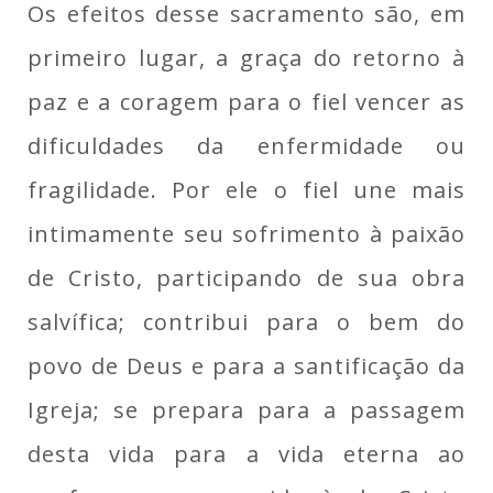
Os efeitos desse sacramento são, em
primeiro lugar, a graça do retorno à
paz e a coragem para o fiel vencer as
dificuldades da enfermidade ou
fragilidade. Por ele o fiel une mais
intimamente seu sofrimento à paixão
de Cristo, participando de sua obra
salvífica; contribui para o bem do
povo de Deus e para a santificação da
Igreja; se prepara para a passagem
desta vida para a vida eterna ao