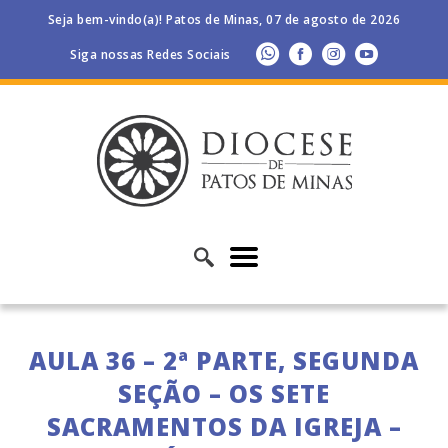
Seja bem-vindo(a)! Patos de Minas, 07 de agosto de 2026
Siga nossas Redes Sociais
AULA 36 – 2ª PARTE, SEGUNDA
SEÇÃO – OS SETE
SACRAMENTOS DA IGREJA –