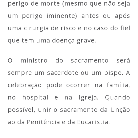
perigo de morte (mesmo que não seja
um perigo iminente) antes ou após
uma cirurgia de risco e no caso do fiel
que tem uma doença grave.
O ministro do sacramento será
sempre um sacerdote ou um bispo. A
celebração pode ocorrer na família,
no hospital e na Igreja. Quando
possível, unir o sacramento da Unção
ao da Penitência e da Eucaristia.