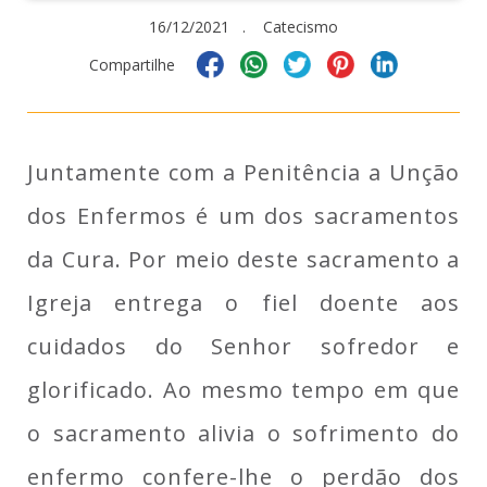
16/12/2021 . Catecismo
Compartilhe
Juntamente com a Penitência a Unção
dos Enfermos é um dos sacramentos
da Cura. Por meio deste sacramento a
Igreja entrega o fiel doente aos
cuidados do Senhor sofredor e
glorificado. Ao mesmo tempo em que
o sacramento alivia o sofrimento do
enfermo confere-lhe o perdão dos