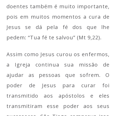
doentes também é muito importante,
pois em muitos momentos a cura de
Jesus se dá pela fé dos que lhe
pedem: “Tua fé te salvou” (Mt 9,22).
Assim como Jesus curou os enfermos,
a Igreja continua sua missão de
ajudar as pessoas que sofrem. O
poder de Jesus para curar foi
transmitido aos apóstolos e eles
transmitiram esse poder aos seus