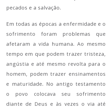
pecados e a salvação.
Em todas as épocas a enfermidade e o
sofrimento foram problemas que
afetaram a vida humana. Ao mesmo
tempo em que podem trazer tristeza,
angústia e até mesmo revolta para o
homem, podem trazer ensinamentos
e maturidade. No antigo testamento
o povo colocava seu sofrimento
diante de Deus e às vezes o via até