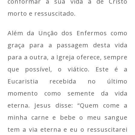
conformar a sua vida à de Cristo
morto e ressuscitado.
Além da Unção dos Enfermos como
graça para a passagem desta vida
para a outra, a Igreja oferece, sempre
que possível, o viático. Este é a
Eucaristia recebida no último
momento como semente da vida
eterna. Jesus disse: “Quem come a
minha carne e bebe o meu sangue
tem a via eterna e eu o ressuscitarei