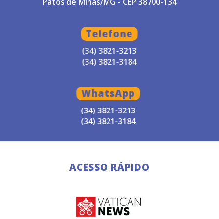
Patos de Minas/MG - CEP 38700-134
Telefone
(34) 3821-3213
(34) 3821-3184
WhatsApp
(34) 3821-3213
(34) 3821-3184
ACESSO RÁPIDO