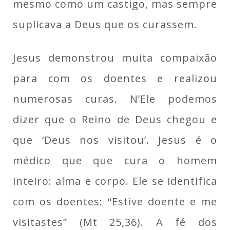
mesmo como um castigo, mas sempre
suplicava a Deus que os curassem.
Jesus demonstrou muita compaixão
para com os doentes e realizou
numerosas curas. N’Ele podemos
dizer que o Reino de Deus chegou e
que ‘Deus nos visitou’. Jesus é o
médico que que cura o homem
inteiro: alma e corpo. Ele se identifica
com os doentes: “Estive doente e me
visitastes” (Mt 25,36). A fé dos