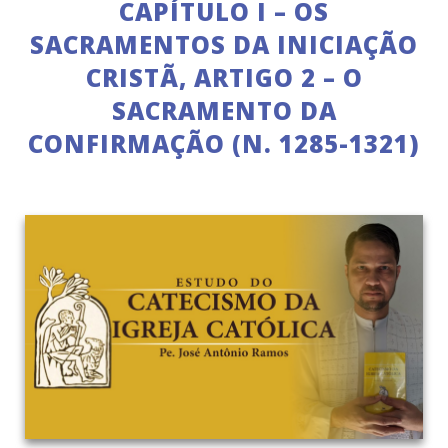
CAPÍTULO I – OS
SACRAMENTOS DA INICIAÇÃO
CRISTÃ, ARTIGO 2 – O
SACRAMENTO DA
CONFIRMAÇÃO (N. 1285-1321)