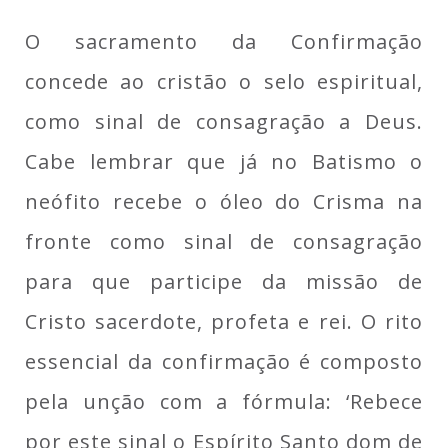
O sacramento da Confirmação
concede ao cristão o selo espiritual,
como sinal de consagração a Deus.
Cabe lembrar que já no Batismo o
neófito recebe o óleo do Crisma na
fronte como sinal de consagração
para que participe da missão de
Cristo sacerdote, profeta e rei. O rito
essencial da confirmação é composto
pela unção com a fórmula: ‘Rebece
por este sinal o Espírito Santo dom de