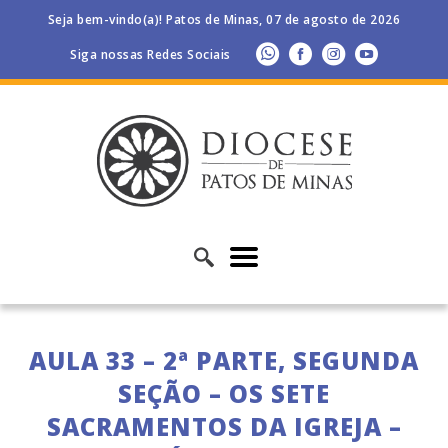
Seja bem-vindo(a)! Patos de Minas, 07 de agosto de 2026
Siga nossas Redes Sociais
AULA 33 – 2ª PARTE, SEGUNDA
SEÇÃO – OS SETE
SACRAMENTOS DA IGREJA –