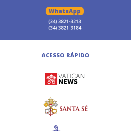
WhatsApp
(34) 3821-3213
(34) 3821-3184
ACESSO RÁPIDO