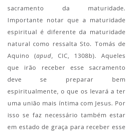
sacramento da maturidade.
Importante notar que a maturidade
espiritual é diferente da maturidade
natural como ressalta Sto. Tomás de
Aquino (
apud
, CIC, 1308b). Aqueles
que irão receber esse sacramento
deve se preparar bem
espiritualmente, o que os levará a ter
uma união mais íntima com Jesus. Por
isso se faz necessário também estar
em estado de graça para receber esse