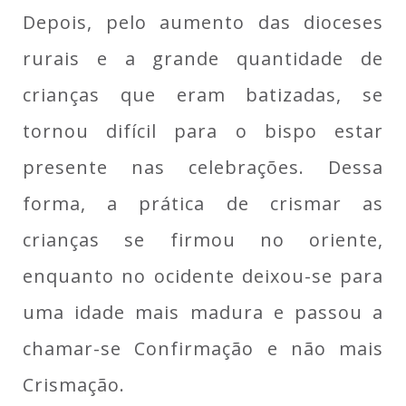
Depois, pelo aumento das dioceses
rurais e a grande quantidade de
crianças que eram batizadas, se
tornou difícil para o bispo estar
presente nas celebrações. Dessa
forma, a prática de crismar as
crianças se firmou no oriente,
enquanto no ocidente deixou-se para
uma idade mais madura e passou a
chamar-se Confirmação e não mais
Crismação.