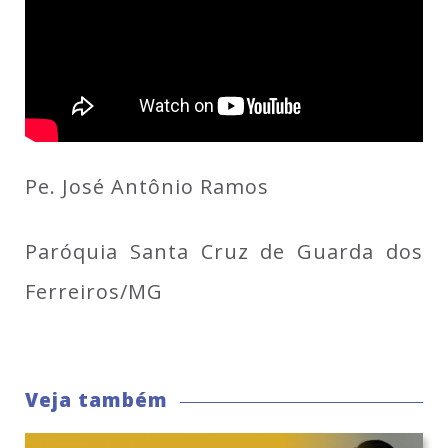
Pe. José Antônio Ramos
Paróquia Santa Cruz de Guarda dos
Ferreiros/MG
Veja também