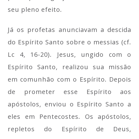
seu pleno efeito.
Já os profetas anunciavam a descida
do Espírito Santo sobre o messias (cf.
Lc 4, 16-20). Jesus, ungido com o
Espírito Santo, realizou sua missão
em comunhão com o Espírito. Depois
de prometer esse Espírito aos
apóstolos, enviou o Espírito Santo a
eles em Pentecostes. Os apóstolos,
repletos do Espírito de Deus,