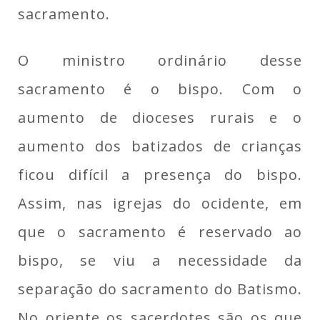
sacramento.
O ministro ordinário desse
sacramento é o bispo. Com o
aumento de dioceses rurais e o
aumento dos batizados de crianças
ficou difícil a presença do bispo.
Assim, nas igrejas do ocidente, em
que o sacramento é reservado ao
bispo, se viu a necessidade da
separação do sacramento do Batismo.
No oriente os sacerdotes são os que