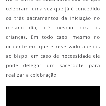
celebram, uma vez que já é concedido
os três sacramentos da iniciação no
mesmo dia, até mesmo para as
crianças. Em todo caso, mesmo no
ocidente em que é reservado apenas
ao bispo, em caso de necessidade ele
pode delegar um sacerdote para
realizar a celebração.