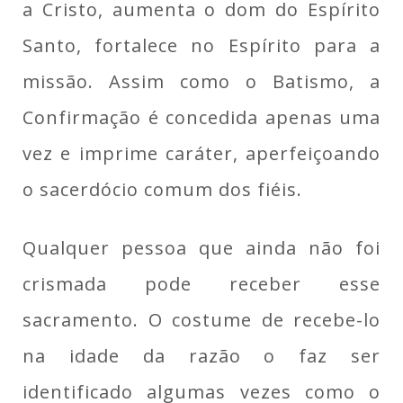
a Cristo, aumenta o dom do Espírito
Santo, fortalece no Espírito para a
missão. Assim como o Batismo, a
Confirmação é concedida apenas uma
vez e imprime caráter, aperfeiçoando
o sacerdócio comum dos fiéis.
Qualquer pessoa que ainda não foi
crismada pode receber esse
sacramento. O costume de recebe-lo
na idade da razão o faz ser
identificado algumas vezes como o