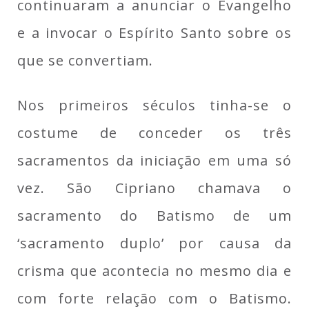
continuaram a anunciar o Evangelho
e a invocar o Espírito Santo sobre os
que se convertiam.
Nos primeiros séculos tinha-se o
costume de conceder os três
sacramentos da iniciação em uma só
vez. São Cipriano chamava o
sacramento do Batismo de um
‘sacramento duplo’ por causa da
crisma que acontecia no mesmo dia e
com forte relação com o Batismo.