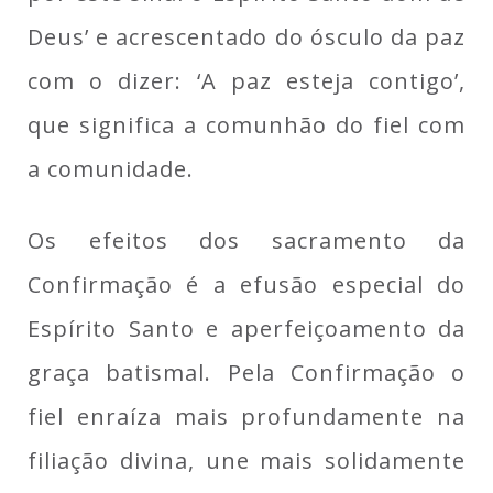
Deus’ e acrescentado do ósculo da paz
com o dizer: ‘A paz esteja contigo’,
que significa a comunhão do fiel com
a comunidade.
Os efeitos dos sacramento da
Confirmação é a efusão especial do
Espírito Santo e aperfeiçoamento da
graça batismal. Pela Confirmação o
fiel enraíza mais profundamente na
filiação divina, une mais solidamente