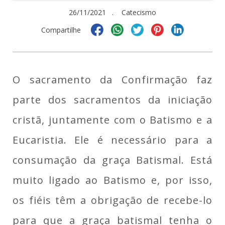
26/11/2021 . Catecismo
Compartilhe
O sacramento da Confirmação faz
parte dos sacramentos da iniciação
cristã, juntamente com o Batismo e a
Eucaristia. Ele é necessário para a
consumação da graça Batismal. Está
muito ligado ao Batismo e, por isso,
os fiéis têm a obrigação de recebe-lo
para que a graça batismal tenha o