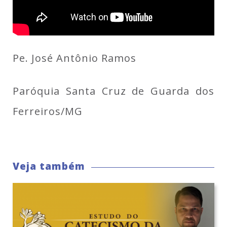
Pe. José Antônio Ramos
Paróquia Santa Cruz de Guarda dos
Ferreiros/MG
Veja também