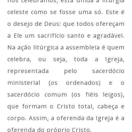
nós celebramos, está unida à liturgia
celeste como se fosse uma só. Este é
o desejo de Deus: que todos ofereçam
a Ele um sacrifício santo e agradável.
Na ação litúrgica a assembleia é quem
celebra, ou seja, toda a Igreja,
representada pelo sacerdócio
ministerial (os ordenados) e o
sacerdócio comum (os fiéis leigos),
que formam o Cristo total, cabeça e
corpo. Assim, a oferenda da Igreja é a
oferenda do próprio Cristo.