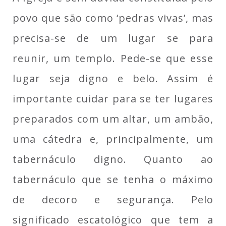
povo que são como ‘pedras vivas’, mas
precisa-se de um lugar se para
reunir, um templo. Pede-se que esse
lugar seja digno e belo. Assim é
importante cuidar para se ter lugares
preparados com um altar, um ambão,
uma cátedra e, principalmente, um
tabernáculo digno. Quanto ao
tabernáculo que se tenha o máximo
de decoro e segurança. Pelo
significado escatológico que tem a