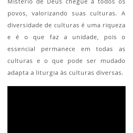
Mistério de Deus chegue a todos os
povos, valorizando suas culturas. A
diversidade de culturas é uma riqueza
e é o que faz a unidade, pois o
essencial permanece em todas as
culturas e o que pode ser mudado
adapta a liturgia às culturas diversas.