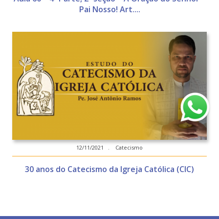
Pai Nosso! Art....
12/11/2021 . Catecismo
30 anos do Catecismo da Igreja Católica (CIC)