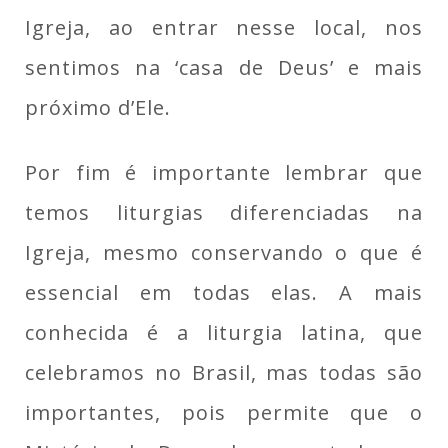
Igreja, ao entrar nesse local, nos
sentimos na ‘casa de Deus’ e mais
próximo d’Ele.
Por fim é importante lembrar que
temos liturgias diferenciadas na
Igreja, mesmo conservando o que é
essencial em todas elas. A mais
conhecida é a liturgia latina, que
celebramos no Brasil, mas todas são
importantes, pois permite que o