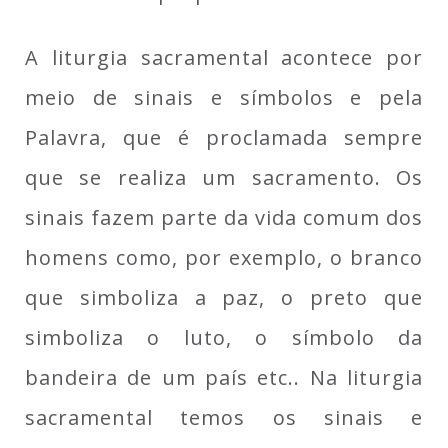
A liturgia sacramental acontece por
meio de sinais e símbolos e pela
Palavra, que é proclamada sempre
que se realiza um sacramento. Os
sinais fazem parte da vida comum dos
homens como, por exemplo, o branco
que simboliza a paz, o preto que
simboliza o luto, o símbolo da
bandeira de um país etc.. Na liturgia
sacramental temos os sinais e