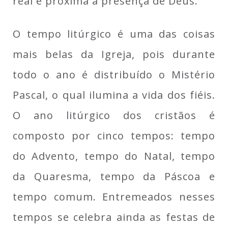
real e próxima a presença de Deus.
O tempo litúrgico é uma das coisas
mais belas da Igreja, pois durante
todo o ano é distribuído o Mistério
Pascal, o qual ilumina a vida dos fiéis.
O ano litúrgico dos cristãos é
composto por cinco tempos: tempo
do Advento, tempo do Natal, tempo
da Quaresma, tempo da Páscoa e
tempo comum. Entremeados nesses
tempos se celebra ainda as festas de