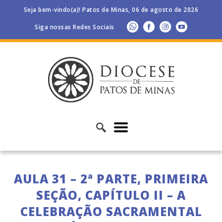
Seja bem-vindo(a)! Patos de Minas, 06 de agosto de 2026
Siga nossas Redes Sociais
AULA 31 – 2ª PARTE, PRIMEIRA
SEÇÃO, CAPÍTULO II – A
CELEBRAÇÃO SACRAMENTAL