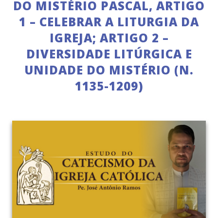
DO MISTÉRIO PASCAL, ARTIGO
1 – CELEBRAR A LITURGIA DA
IGREJA; ARTIGO 2 –
DIVERSIDADE LITÚRGICA E
UNIDADE DO MISTÉRIO (N.
1135-1209)