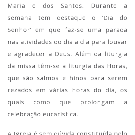
Maria e dos Santos. Durante a
semana tem destaque o ‘Dia do
Senhor’ em que faz-se uma parada
nas atividades do dia a dia para louvar
e agradecer a Deus. Além da liturgia
da missa têm-se a liturgia das Horas,
que são salmos e hinos para serem
rezados em várias horas do dia, os
quais como que prolongam a
celebração eucarística.
A Igreja é sem dúvida constituída pelo