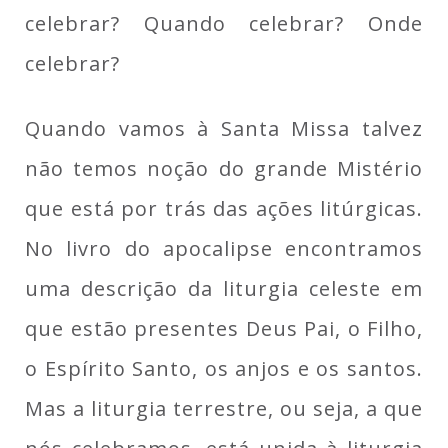
celebrar? Quando celebrar? Onde
celebrar?
Quando vamos à Santa Missa talvez
não temos noção do grande Mistério
que está por trás das ações litúrgicas.
No livro do apocalipse encontramos
uma descrição da liturgia celeste em
que estão presentes Deus Pai, o Filho,
o Espírito Santo, os anjos e os santos.
Mas a liturgia terrestre, ou seja, a que