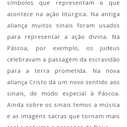
símbolos que representam o que
acontece na ação litúrgica. Na antiga
aliança muitos sinais foram usados
para representar a ação divina. Na
Páscoa, por exemplo, os judeus
celebravam a passagem da escravidão
para a terra prometida. Na nova
aliança Cristo dá um novo sentido aos
sinais, de modo especial à Páscoa.
Ainda sobre os sinais temos a música
e as imagens sacras que tornam mais