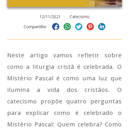
12/11/2021 . Catecismo
Compartilhe
Neste artigo vamos refletir sobre
como a liturgia cristã é celebrada. O
Mistério Pascal é como uma luz que
ilumina a vida dos cristãos. O
catecismo propõe quatro perguntas
para explicar como é celebrado o
Mistério Pascal: Quem celebra? Como