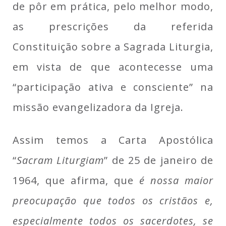
de pôr em prática, pelo melhor modo,
as prescrições da referida
Constituição sobre a Sagrada Liturgia,
em vista de que acontecesse uma
“participação ativa e consciente” na
missão evangelizadora da Igreja.
Assim temos a Carta Apostólica
“
Sacram Liturgiam
” de 25 de janeiro de
1964, que afirma, que
é nossa maior
preocupação que todos os cristãos e,
especialmente todos os sacerdotes, se