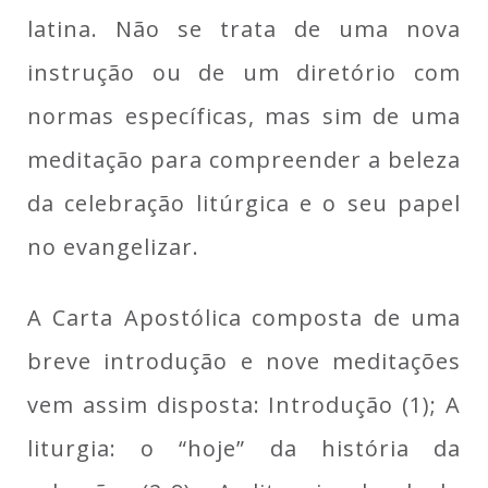
latina.
Não se trata de uma nova
instrução ou de um diretório com
normas específicas, mas sim de uma
meditação para compreender a beleza
da celebração litúrgica e o seu papel
no evangelizar.
A Carta Apostólica composta de uma
breve introdução e nove meditações
vem assim disposta: Introdução (1); A
liturgia: o “hoje” da história da