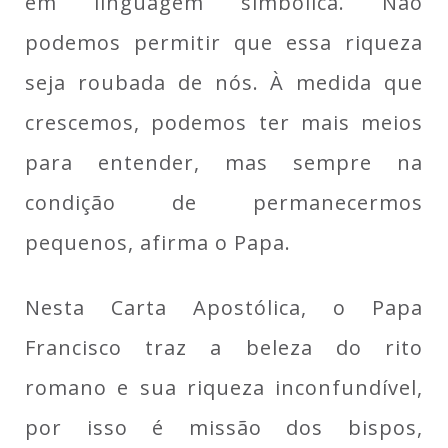
em linguagem simbólica. Não
podemos permitir que essa riqueza
seja roubada de nós. À medida que
crescemos, podemos ter mais meios
para entender, mas sempre na
condição de permanecermos
pequenos, afirma o Papa.
Nesta Carta Apostólica, o Papa
Francisco traz a beleza do rito
romano e sua riqueza inconfundível,
por isso é missão dos bispos,