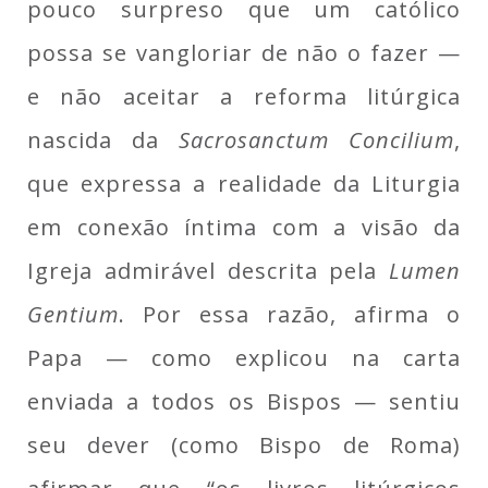
pouco surpreso que um católico
possa se vangloriar de não o fazer —
e não aceitar a reforma litúrgica
nascida da
Sacrosanctum Concilium
,
que expressa a realidade da Liturgia
em conexão íntima com a visão da
Igreja admirável descrita pela
Lumen
Gentium
. Por essa razão, afirma o
Papa — como explicou na carta
enviada a todos os Bispos — sentiu
seu dever (como Bispo de Roma)