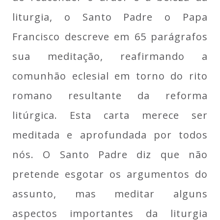
liturgia, o Santo Padre o Papa
Francisco descreve em 65 parágrafos
sua meditação, reafirmando a
comunhão eclesial em torno do rito
romano resultante da reforma
litúrgica. Esta carta merece ser
meditada e aprofundada por todos
nós. O Santo Padre diz que não
pretende esgotar os argumentos do
assunto, mas meditar alguns
aspectos importantes da liturgia