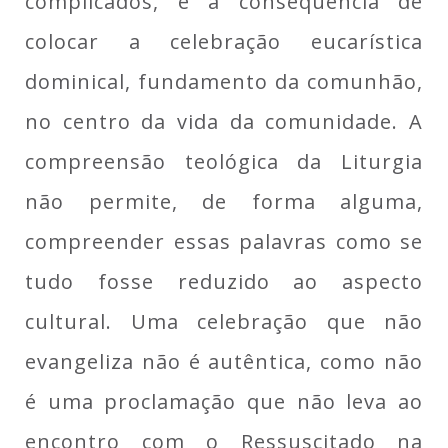
complicados, é a consequência de
colocar a celebração eucarística
dominical, fundamento da comunhão,
no centro da vida da comunidade. A
compreensão teológica da Liturgia
não permite, de forma alguma,
compreender essas palavras como se
tudo fosse reduzido ao aspecto
cultural. Uma celebração que não
evangeliza não é autêntica, como não
é uma proclamação que não leva ao
encontro com o Ressuscitado na