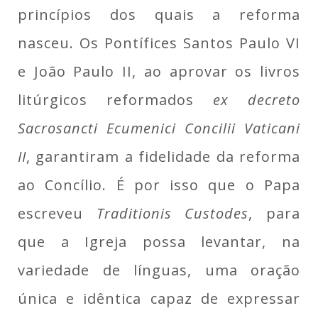
princípios dos quais a reforma
nasceu. Os Pontífices Santos Paulo VI
e João Paulo II, ao aprovar os livros
litúrgicos reformados
ex decreto
Sacrosancti Ecumenici Concilii Vaticani
II
, garantiram a fidelidade da reforma
ao Concílio. É por isso que o Papa
escreveu
Traditionis Custodes
, para
que a Igreja possa levantar, na
variedade de línguas, uma oração
única e idêntica capaz de expressar