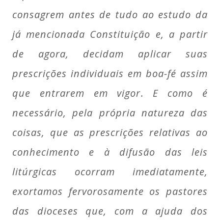
consagrem antes de tudo ao estudo da
já mencionada Constituição e, a partir
de agora, decidam aplicar suas
prescrições individuais em boa-fé assim
que entrarem em vigor. E como é
necessário, pela própria natureza das
coisas, que as prescrições relativas ao
conhecimento e à difusão das leis
litúrgicas ocorram imediatamente,
exortamos fervorosamente os pastores
das dioceses que, com a ajuda dos