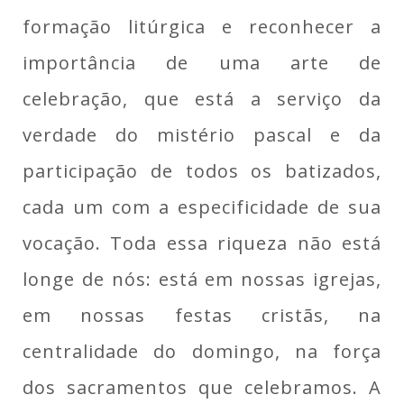
formação litúrgica e reconhecer a
importância de uma arte de
celebração, que está a serviço da
verdade do mistério pascal e da
participação de todos os batizados,
cada um com a especificidade de sua
vocação. Toda essa riqueza não está
longe de nós: está em nossas igrejas,
em nossas festas cristãs, na
centralidade do domingo, na força
dos sacramentos que celebramos. A