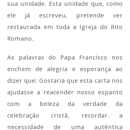
sua unidade. Esta unidade que, como
ele já escreveu, pretende ver
restaurada em toda a Igreja do Rito
Romano.
As palavras do Papa Francisco nos
enchem de alegria e esperança ao
dizer que: Gostaria que esta carta nos
ajudasse a reacender nosso espanto
com a beleza da verdade da
celebração cristã, recordar a
necessidade de uma autêntica