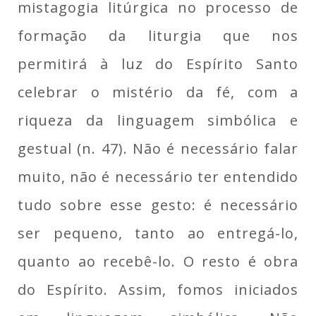
mistagogia litúrgica no processo de
formação da liturgia que nos
permitirá à luz do Espírito Santo
celebrar o mistério da fé, com a
riqueza da linguagem simbólica e
gestual (n. 47). Não é necessário falar
muito, não é necessário ter entendido
tudo sobre esse gesto: é necessário
ser pequeno, tanto ao entregá-lo,
quanto ao recebê-lo. O resto é obra
do Espírito. Assim, fomos iniciados