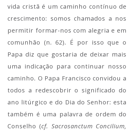
vida cristã é um caminho contínuo de
crescimento: somos chamados a nos
permitir formar-nos com alegria e em
comunhão (n. 62). É por isso que o
Papa diz que gostaria de deixar mais
uma indicação para continuar nosso
caminho. O Papa Francisco convidou a
todos a redescobrir o significado do
ano litúrgico e do Dia do Senhor: esta
também é uma palavra de ordem do
Conselho (
cf. Sacrosanctum Concilium,