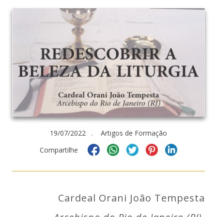
19/07/2022 . Artigos de Formação
Compartilhe
Cardeal Orani João Tempesta