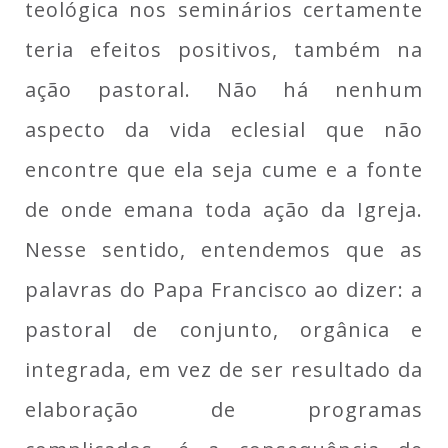
teológica nos seminários certamente
teria efeitos positivos, também na
ação pastoral. Não há nenhum
aspecto da vida eclesial que não
encontre que ela seja cume e a fonte
de onde emana toda ação da Igreja.
Nesse sentido, entendemos que as
palavras do Papa Francisco ao dizer: a
pastoral de conjunto, orgânica e
integrada, em vez de ser resultado da
elaboração de programas