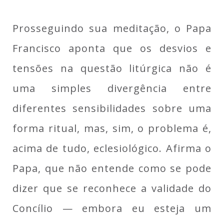
Prosseguindo sua meditação, o Papa
Francisco aponta que os desvios e
tensões na questão litúrgica não é
uma simples divergência entre
diferentes sensibilidades sobre uma
forma ritual, mas, sim, o problema é,
acima de tudo, eclesiológico. Afirma o
Papa, que não entende como se pode
dizer que se reconhece a validade do
Concílio — embora eu esteja um