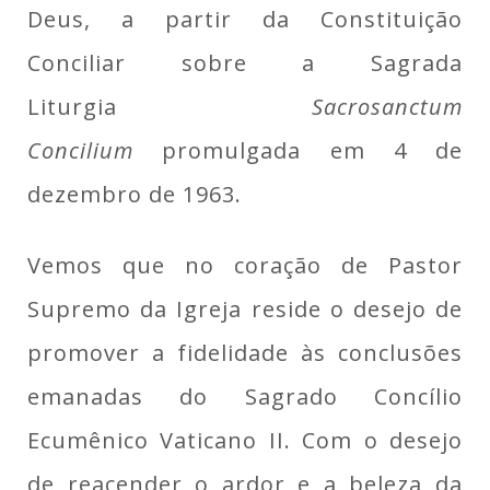
Deus, a partir da Constituição
Conciliar sobre a Sagrada
Liturgia
Sacrosanctum
Concilium
promulgada em 4 de
dezembro de 1963.
Vemos que no coração de Pastor
Supremo da Igreja reside o desejo de
promover a fidelidade às conclusões
emanadas do Sagrado Concílio
Ecumênico Vaticano II. Com o desejo
de reacender o ardor e a beleza da