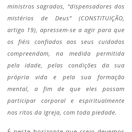
ministros sagrados, “dispensadores dos
mistérios de Deus” (CONSTITUIÇÃO,
artigo 19), apressem-se a agir para que
os fiéis confiados aos seus cuidados
compreendam, na medida permitida
pela idade, pelas condições da sua
própria vida e pela sua formação
mental, a fim de que eles possam
participar corporal e espiritualmente
nos ritos da Igreja, com toda piedade.
É neste horizonte que creio devemos