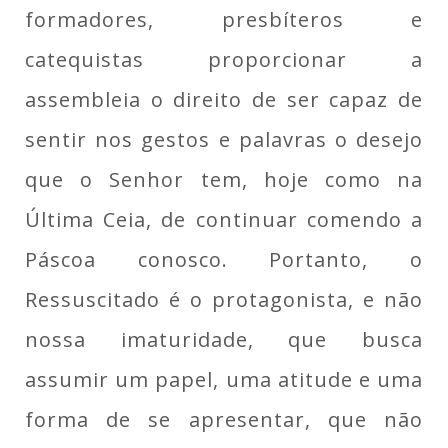
formadores, presbíteros e
catequistas proporcionar a
assembleia o direito de ser capaz de
sentir nos gestos e palavras o desejo
que o Senhor tem, hoje como na
Última Ceia, de continuar comendo a
Páscoa conosco. Portanto, o
Ressuscitado é o protagonista, e não
nossa imaturidade, que busca
assumir um papel, uma atitude e uma
forma de se apresentar, que não