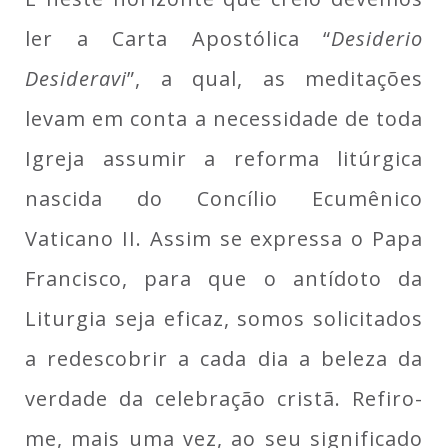
ler a Carta Apostólica “
Desiderio
Desideravi
”, a qual, as meditações
levam em conta a necessidade de toda
Igreja assumir a reforma litúrgica
nascida do Concílio Ecumênico
Vaticano II. Assim se expressa o Papa
Francisco, para que o antídoto da
Liturgia seja eficaz, somos solicitados
a redescobrir a cada dia a beleza da
verdade da celebração cristã. Refiro-
me, mais uma vez, ao seu significado