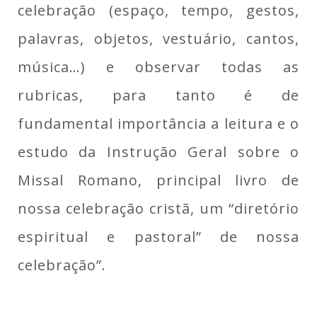
celebração (espaço, tempo, gestos,
palavras, objetos, vestuário, cantos,
música…) e observar todas as
rubricas, para tanto é de
fundamental importância a leitura e o
estudo da Instrução Geral sobre o
Missal Romano, principal livro de
nossa celebração cristã, um “diretório
espiritual e pastoral” de nossa
celebração”.