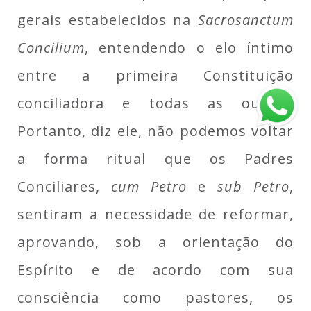
gerais estabelecidos na
Sacrosanctum
Concilium
, entendendo o elo íntimo
entre a primeira Constituição
conciliadora e todas as outras.
Portanto, diz ele, não podemos voltar
a forma ritual que os Padres
Conciliares,
cum Petro
e
sub Petro
,
sentiram a necessidade de reformar,
aprovando, sob a orientação do
Espírito e de acordo com sua
consciência como pastores, os