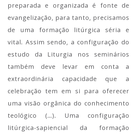
preparada e organizada é fonte de
evangelização, para tanto, precisamos
de uma formação litúrgica séria e
vital. Assim sendo, a configuração do
estudo da Liturgia nos seminários
também deve levar em conta a
extraordinária capacidade que a
celebração tem em si para oferecer
uma visão orgânica do conhecimento
teológico (…). Uma configuração
litúrgica-sapiencial da formação