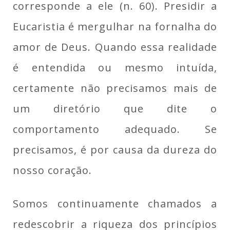
corresponde a ele (n. 60). Presidir a
Eucaristia é mergulhar na fornalha do
amor de Deus. Quando essa realidade
é entendida ou mesmo intuída,
certamente não precisamos mais de
um diretório que dite o
comportamento adequado. Se
precisamos, é por causa da dureza do
nosso coração.
Somos continuamente chamados a
redescobrir a riqueza dos princípios