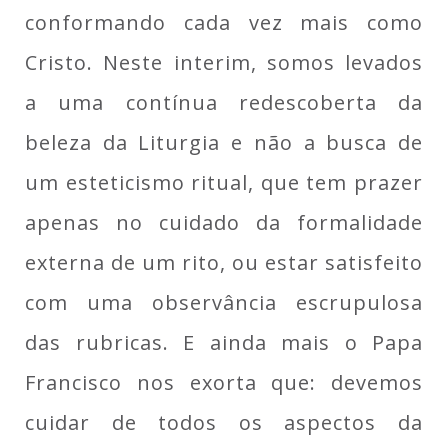
conformando cada vez mais como
Cristo. Neste interim, somos levados
a uma contínua redescoberta da
beleza da Liturgia e não a busca de
um esteticismo ritual, que tem prazer
apenas no cuidado da formalidade
externa de um rito, ou estar satisfeito
com uma observância escrupulosa
das rubricas. E ainda mais o Papa
Francisco nos exorta que: devemos
cuidar de todos os aspectos da