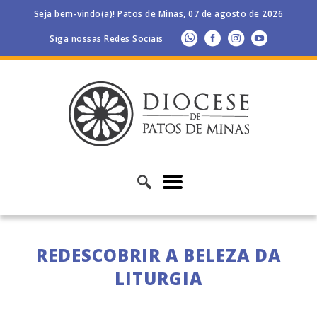
Seja bem-vindo(a)! Patos de Minas, 07 de agosto de 2026
Siga nossas Redes Sociais
REDESCOBRIR A BELEZA DA
LITURGIA