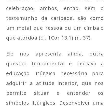
celebração: ambos, então, sem o
testemunho da caridade, são como
um metal que ressoa ou um címbalo
que atordoa (cf. 1Cor 13,1) (n. 37).
Ele nos apresenta ainda, outra
questão fundamental e decisiva a
educação litúrgica necessária para
adquirir a atitude interior, que nos
permite situar e entender os
símbolos litúrgicos. Desenvolver uma