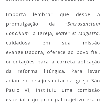
Importa lembrar que desde a
promulgação da “
Sacrosanctum
Concilium
” a Igreja,
Mater et Magistra
,
cuidadosa em sua missão
evangelizadora, oferece ao povo fiel,
orientações para a correta aplicação
da reforma litúrgica. Para levar
adiante o desejo salutar da Igreja, São
Paulo VI, instituiu uma comissão
especial cujo principal objetivo era o