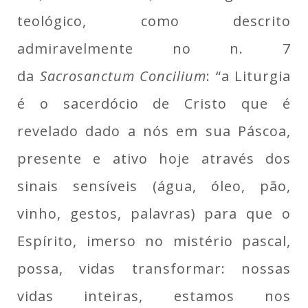
teológico, como descrito
admiravelmente no n. 7
da
Sacrosanctum Concilium
: “a Liturgia
é o sacerdócio de Cristo que é
revelado dado a nós em sua Páscoa,
presente e ativo hoje através dos
sinais sensíveis (água, óleo, pão,
vinho, gestos, palavras) para que o
Espírito, imerso no mistério pascal,
possa, vidas transformar: nossas
vidas inteiras, estamos nos