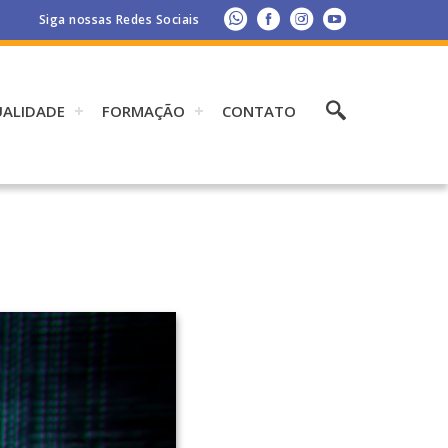
Siga nossas Redes Sociais
UALIDADE
FORMAÇÃO
CONTATO