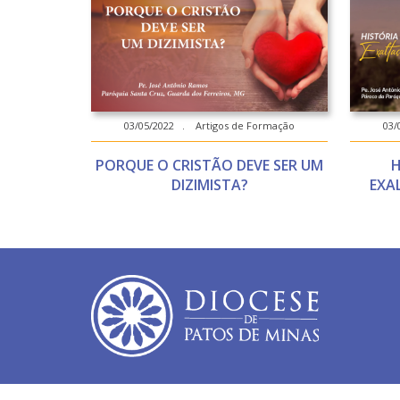
03/05/2022 . Artigos de Formação
03/
PORQUE O CRISTÃO DEVE SER UM
H
DIZIMISTA?
EXA