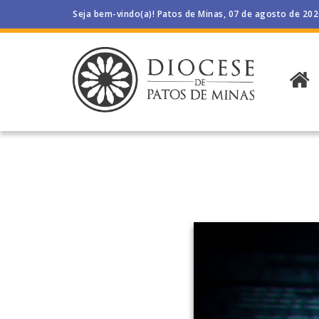
Seja bem-vindo(a)! Patos de Minas, 07 de agosto de 20