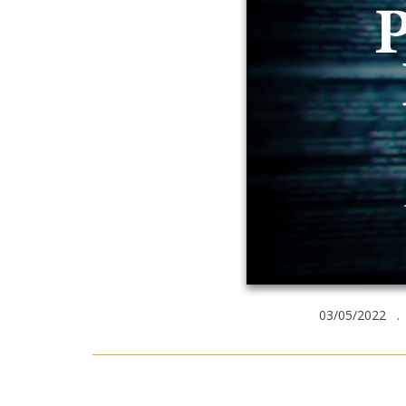
03/05/2022 .