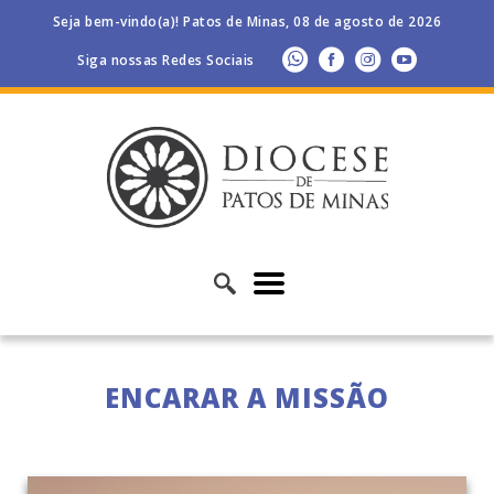
Seja bem-vindo(a)! Patos de Minas, 08 de agosto de 2026
Siga nossas Redes Sociais
ENCARAR A MISSÃO