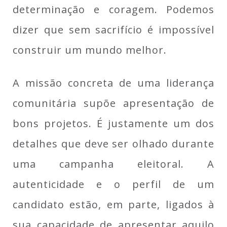
determinação e coragem. Podemos
dizer que sem sacrifício é impossível
construir um mundo melhor.
A missão concreta de uma liderança
comunitária supõe apresentação de
bons projetos. É justamente um dos
detalhes que deve ser olhado durante
uma campanha eleitoral. A
autenticidade e o perfil de um
candidato est
ão
, em parte, ligados
à
sua capacidade de apresentar
aquilo