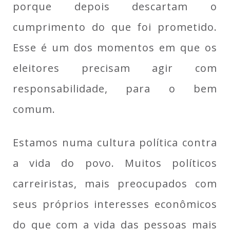
porque depois descartam o
cumprimento do que foi prometido.
Esse é um dos momentos em que os
eleitores precisam agir com
responsabilidade, para o bem
comum.
Estamos numa cultura política contra
a vida do povo. Muitos políticos
carreiristas, mais preocupados com
seus próprios interesses econômicos
do que com a vida das pessoas mais