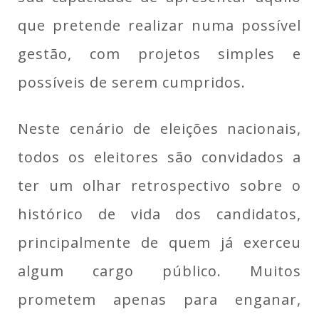
que pretende realizar numa possível
gestão, com projetos simples e
possíveis de serem cumpridos.
Neste cenário de eleições nacionais,
todos os eleitores são convidados a
ter um olhar retrospectivo sobre o
histórico de vida dos candidatos,
principalmente de quem já exerceu
algum cargo público. Muitos
prometem apenas para enganar,