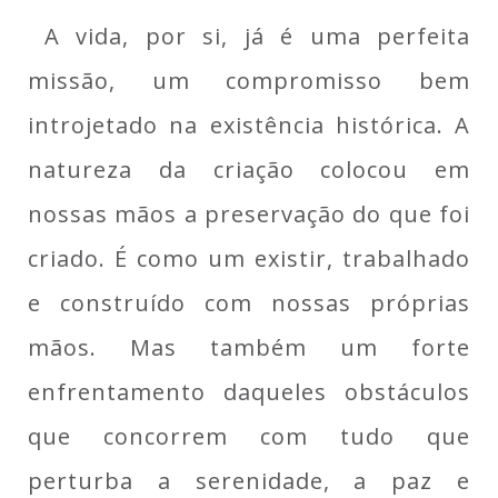
A vida, por si, já é uma perfeita
missão, um compromisso bem
introjetado na existência histórica. A
natureza da criação colocou em
nossas mãos a preservação do que foi
criado. É como um existir, trabalhado
e construído com nossas próprias
mãos. Mas também um forte
enfrentamento daqueles obstáculos
que concorrem com tudo que
perturba a serenidade, a paz e