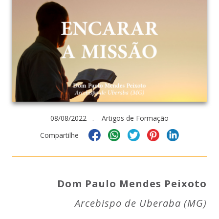
08/08/2022 . Artigos de Formação
Compartilhe
Dom Paulo Mendes Peixoto
Arcebispo de Uberaba (MG)