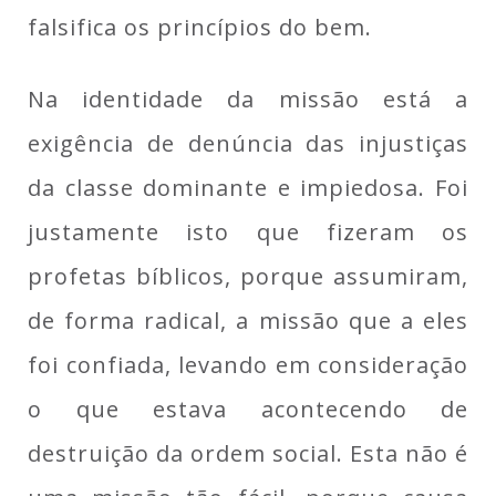
falsifica os princípios do bem.
Na identidade da missão está a
exigência de denúncia das injustiças
da classe dominante e impiedosa. Foi
justamente isto que fizeram os
profetas bíblicos, porque assumiram,
de forma radical, a missão que a eles
foi confiada, levando em consideração
o que estava acontecendo de
destruição da ordem social. Esta n
ão é