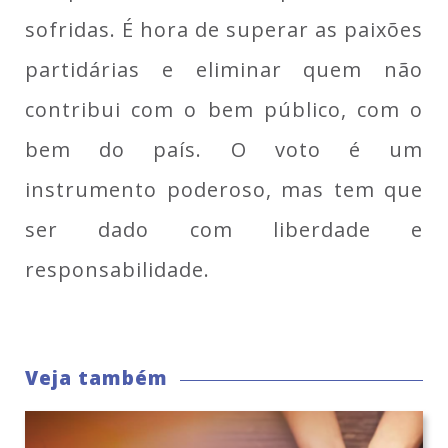
sofridas. É hora de superar as paixões
partidárias e eliminar quem não
contribui com o bem público, com o
bem do país. O voto é um
instrumento poderoso, mas tem que
ser dado com liberdade e
responsabilidade.
Veja também