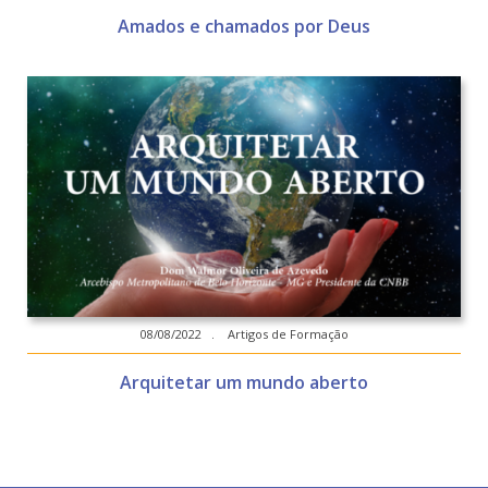
Amados e chamados por Deus
08/08/2022 . Artigos de Formação
Arquitetar um mundo aberto