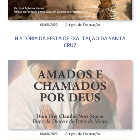
08/08/2022 . Artigos de Formação
HISTÓRIA DA FESTA DE EXALTAÇÃO DA SANTA
CRUZ
08/08/2022 . Artigos de Formação