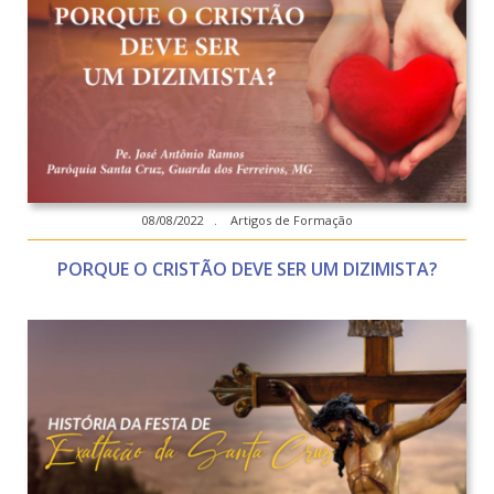
08/08/2022 . Artigos de Formação
PORQUE O CRISTÃO DEVE SER UM DIZIMISTA?