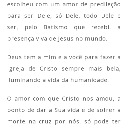
escolheu com um amor de predileção
para ser Dele, só Dele, todo Dele e
ser, pelo Batismo que recebi, a
presença viva de Jesus no mundo.
Deus tem a mim e a você para fazer a
Igreja de Cristo sempre mais bela,
iluminando a vida da humanidade.
O amor com que Cristo nos amou, a
ponto de dar a Sua vida e de sofrer a
morte na cruz por nós, só pode ter