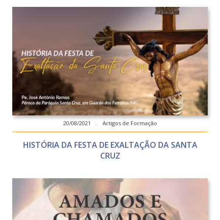
20/08/2021 . Artigos de Formação
HISTÓRIA DA FESTA DE EXALTAÇÃO DA SANTA
CRUZ