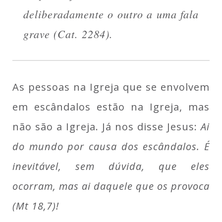
deliberadamente o outro a uma fala
grave (Cat. 2284).
As pessoas na Igreja que se envolvem
em escândalos estão na Igreja, mas
não são a Igreja. Já nos disse Jesus:
Ai
do mundo por causa dos escândalos. É
inevitável, sem dúvida, que eles
ocorram, mas ai daquele que os provoca
(Mt 18,7)!