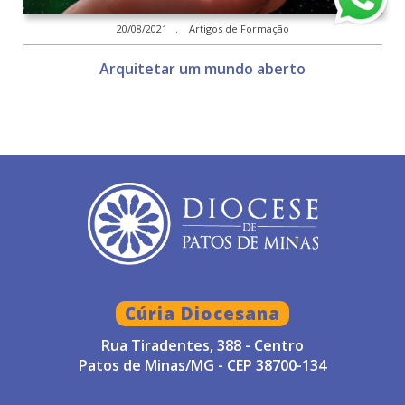
20/08/2021 . Artigos de Formação
Arquitetar um mundo aberto
Cúria Diocesana
Rua Tiradentes, 388 - Centro
Patos de Minas/MG - CEP 38700-134