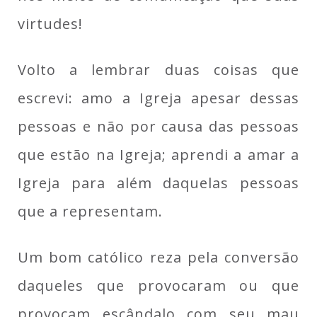
virtudes!
Volto a lembrar duas coisas que
escrevi: amo a Igreja apesar dessas
pessoas e não por causa das pessoas
que estão na Igreja; aprendi a amar a
Igreja para além daquelas pessoas
que a representam.
Um bom católico reza pela conversão
daqueles que provocaram ou que
provocam escândalo com seu mau