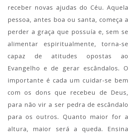
receber novas ajudas do Céu. Aquela
pessoa, antes boa ou santa, começa a
perder a graça que possuía e, sem se
alimentar espiritualmente, torna-se
capaz de atitudes opostas ao
Evangelho e de gerar escândalos. O
importante é cada um cuidar-se bem
com os dons que recebeu de Deus,
para não vir a ser pedra de escândalo
para os outros. Quanto maior for a
altura, maior será a queda. Ensina