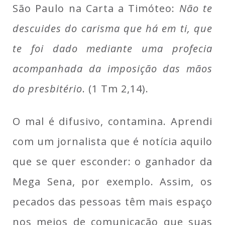
São Paulo na Carta a Timóteo:
Não te
descuides do carisma que há em ti, que
te foi dado mediante uma profecia
acompanhada da imposição das mãos
do presbitério
. (1 Tm 2,14).
O mal é difusivo, contamina. Aprendi
com um jornalista que é notícia aquilo
que se quer esconder: o ganhador da
Mega Sena, por exemplo. Assim, os
pecados das pessoas têm mais espaço
nos meios de comunicação que suas