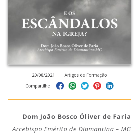
20/08/2021 . Artigos de Formação
Compartilhe
Dom João Bosco Óliver de Faria
Arcebispo Emérito de Diamantina – MG