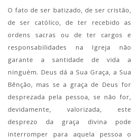
O fato de ser batizado, de ser cristão,
de ser católico, de ter recebido as
ordens sacras ou de ter cargos e
responsabilidades na Igreja não
garante a santidade de vida a
ninguém. Deus dá a Sua Graça, a Sua
Bênção, mas se a graça de Deus for
desprezada pela pessoa, se não for,
devidamente, valorizada, este
desprezo da graça divina pode
interromper para aquela pessoa o