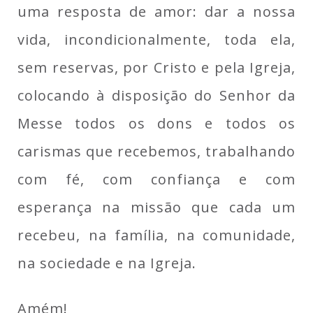
uma resposta de amor: dar a nossa
vida, incondicionalmente, toda ela,
sem reservas, por Cristo e pela Igreja,
colocando à disposição do Senhor da
Messe todos os dons e todos os
carismas que recebemos, trabalhando
com fé, com confiança e com
esperança na missão que cada um
recebeu, na família, na comunidade,
na sociedade e na Igreja.
Amém!