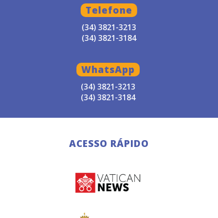
Telefone
(34) 3821-3213
(34) 3821-3184
WhatsApp
(34) 3821-3213
(34) 3821-3184
ACESSO RÁPIDO