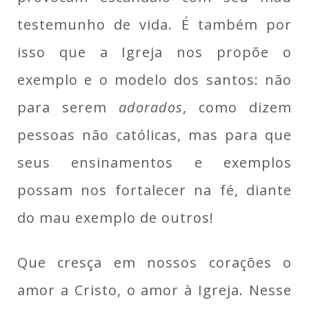
testemunho de vida. É também por
isso que a Igreja nos propõe o
exemplo e o modelo dos santos: não
para serem
adorados
, como dizem
pessoas não católicas, mas para que
seus ensinamentos e exemplos
possam nos fortalecer na fé, diante
do mau exemplo de outros!
Que cresça em nossos corações o
amor a Cristo, o amor à Igreja. Nesse