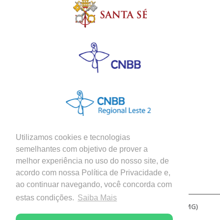
Utilizamos cookies e tecnologias
semelhantes com objetivo de prover a
melhor experiência no uso do nosso site, de
Siga nossas Redes Sociais
acordo com nossa Política de Privacidade e,
ao continuar navegando, você concorda com
estas condições.
Saiba Mais
Copyright © 2026 - Diocese de Patos de Minas (MG)