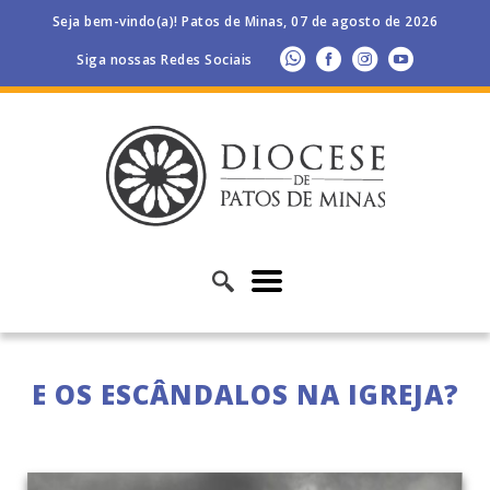
Seja bem-vindo(a)! Patos de Minas, 07 de agosto de 2026
Siga nossas Redes Sociais
E OS ESCÂNDALOS NA IGREJA?