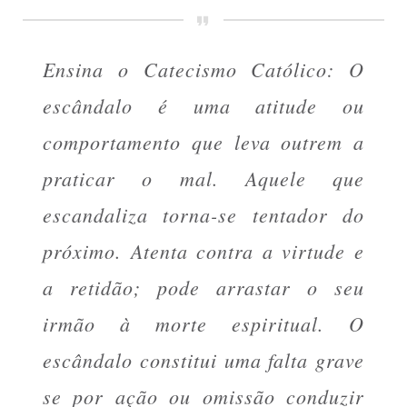
Ensina o Catecismo Católico:
O
escândalo é uma atitude ou
comportamento que leva outrem a
praticar o mal. Aquele que
escandaliza torna
-se tentador do
próximo.
Atenta contra a virtude e
a retidão; pode arrastar o seu
irmão à morte espiritual. O
escândalo constitui uma falta grave
se por ação ou omissão conduzir