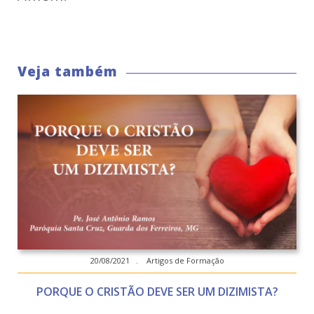
Veja também
20/08/2021 . Artigos de Formação
PORQUE O CRISTÃO DEVE SER UM DIZIMISTA?