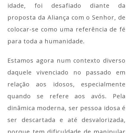
idade, foi desafiado diante da
proposta da Aliança com o Senhor, de
colocar-se como uma referência de fé
para toda a humanidade.
Estamos agora num contexto diverso
daquele vivenciado no passado em
relação aos idosos, especialmente
quando se refere aos avós. Pela
dinâmica moderna, ser pessoa idosa é
ser descartada e até desvalorizada,
porque tem dificuldade de manipular