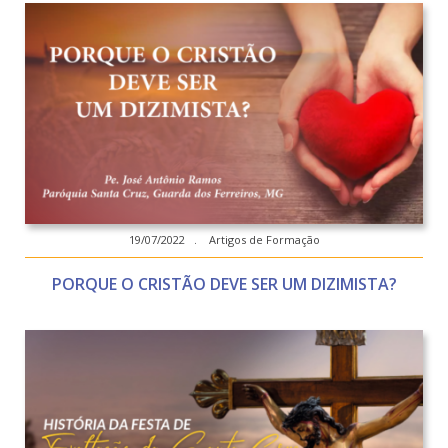
19/07/2022 . Artigos de Formação
PORQUE O CRISTÃO DEVE SER UM DIZIMISTA?