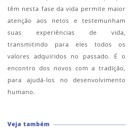
têm nesta fase da vida permite maior
atenção aos netos e testemunham
suas experiências de vida,
transmitindo para eles todos os
valores adquiridos no passado. É o
encontro dos novos com a tradição,
para ajudá-los no desenvolvimento
humano.
Veja também