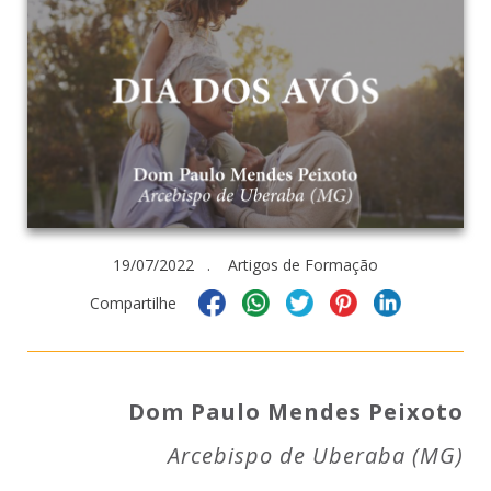
19/07/2022 . Artigos de Formação
Compartilhe
Dom Paulo Mendes Peixoto
Arcebispo de Uberaba (MG)