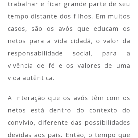
trabalhar e ficar grande parte de seu
tempo distante dos filhos. Em muitos
casos, são os avós que educam os
netos para a vida cidadã, o valor da
responsabilidade social, para a
vivência de fé e os valores de uma
vida autêntica.
A interação que os avós têm com os
netos está dentro do contexto do
convívio, diferente das possibilidades
devidas aos pais. Então, o tempo que