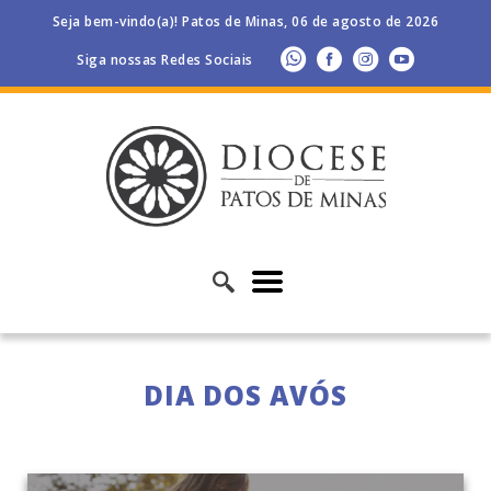
Seja bem-vindo(a)! Patos de Minas, 06 de agosto de 2026
Siga nossas Redes Sociais
DIA DOS AVÓS