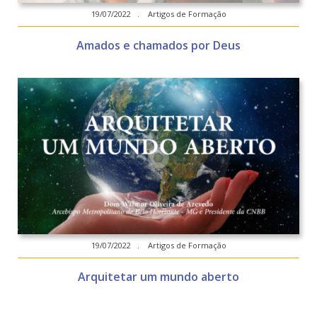
19/07/2022 . Artigos de Formação
Amados e chamados por Deus
19/07/2022 . Artigos de Formação
Arquitetar um mundo aberto