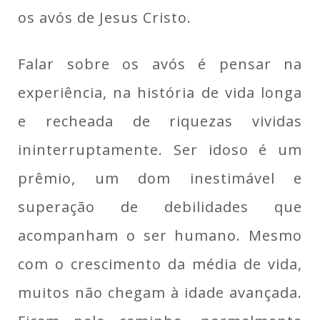
os avós de Jesus Cristo.
Falar sobre os avós é pensar na
experiência, na história de vida longa
e recheada de riquezas vividas
ininterruptamente. Ser idoso é um
prêmio, um dom inestimável e
superação de debilidades que
acompanham o ser humano. Mesmo
com o crescimento da média de vida,
muitos não chegam à idade avançada.