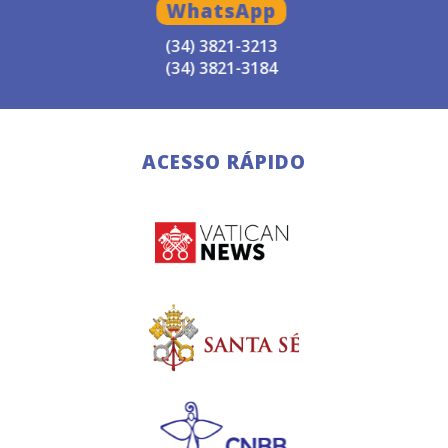
WhatsApp
(34) 3821-3213
(34) 3821-3184
ACESSO RÁPIDO