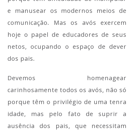
e manusear os modernos meios de
comunicação. Mas os avós exercem
hoje o papel de educadores de seus
netos, ocupando o espaço de dever
dos pais.
Devemos homenagear
carinhosamente todos os avós, não só
porque têm o privilégio de uma tenra
idade, mas pelo fato de suprir a
ausência dos pais, que necessitam