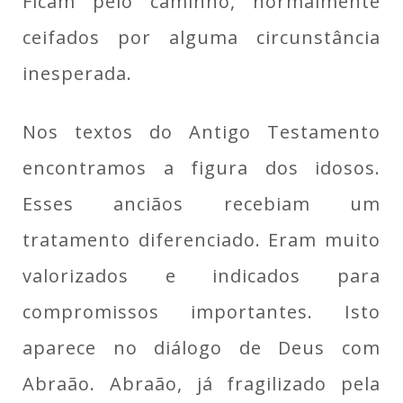
Ficam pelo caminho, normalmente
ceifados por alguma circunstância
inesperada.
Nos textos do Antigo Testamento
encontramos a figura dos idosos.
Esses anciãos recebiam um
tratamento diferenciado. Eram muito
valorizados e indicados para
compromissos importantes. Isto
aparece no diálogo de Deus com
Abraão. Abraão, já fragilizado pela