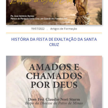
19/07/2022 . Artigos de Formação
HISTÓRIA DA FESTA DE EXALTAÇÃO DA SANTA
CRUZ