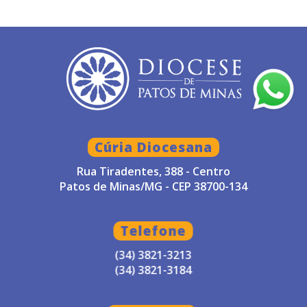
Cúria Diocesana
Rua Tiradentes, 388 - Centro
Patos de Minas/MG - CEP 38700-134
Telefone
(34) 3821-3213
(34) 3821-3184