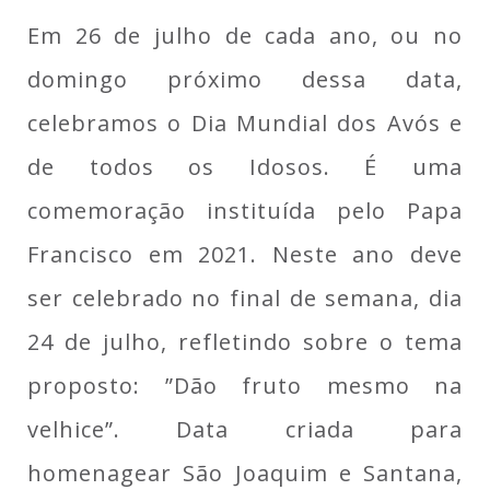
Em 26 de julho de cada ano, ou no
domingo próximo dessa data,
celebramos o Dia Mundial dos Avós e
de todos os Idosos. É uma
comemoração instituída pelo Papa
Francisco em 2021
.
Neste ano deve
ser celebrado no final de semana, dia
24 de julho, refletindo sobre o tema
proposto: ”Dão fruto mesmo na
velhice”. Data criada para
homenagear São Joaquim e Santana,