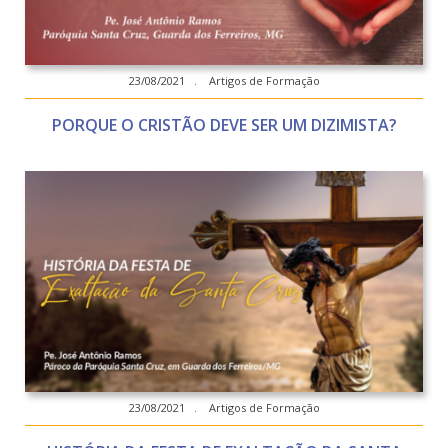
23/08/2021 . Artigos de Formação
PORQUE O CRISTÃO DEVE SER UM DIZIMISTA?
23/08/2021 . Artigos de Formação