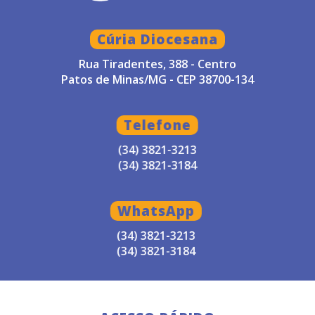
Cúria Diocesana
Rua Tiradentes, 388 - Centro
Patos de Minas/MG - CEP 38700-134
Telefone
(34) 3821-3213
(34) 3821-3184
WhatsApp
(34) 3821-3213
(34) 3821-3184