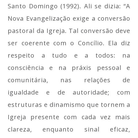
Santo Domingo (1992). Ali se dizia: “A
Nova Evangelização exige a conversão
pastoral da Igreja. Tal conversão deve
ser coerente com o Concílio. Ela diz
respeito a tudo e a todos: na
consciência e na práxis pessoal e
comunitária, nas relações de
igualdade e de autoridade; com
estruturas e dinamismo que tornem a
Igreja presente com cada vez mais
clareza, enquanto sinal eficaz,