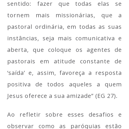
sentido: fazer que todas elas se
tornem mais missionárias, que a
pastoral ordinária, em todas as suas
instâncias, seja mais comunicativa e
aberta, que coloque os agentes de
pastorais em atitude constante de
‘saída’ e, assim, favoreça a resposta
positiva de todos aqueles a quem
Jesus oferece a sua amizade” (EG 27).
Ao refletir sobre esses desafios e
observar como as paróquias estão