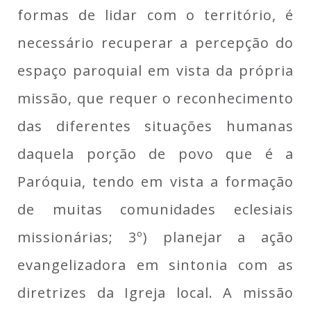
formas de lidar com o território, é
necessário recuperar a percepção do
espaço paroquial em vista da própria
missão, que requer o reconhecimento
das diferentes situações humanas
daquela porção de povo que é a
Paróquia, tendo em vista a formação
de muitas comunidades eclesiais
missionárias; 3º) planejar a ação
evangelizadora em sintonia com as
diretrizes da Igreja local. A missão