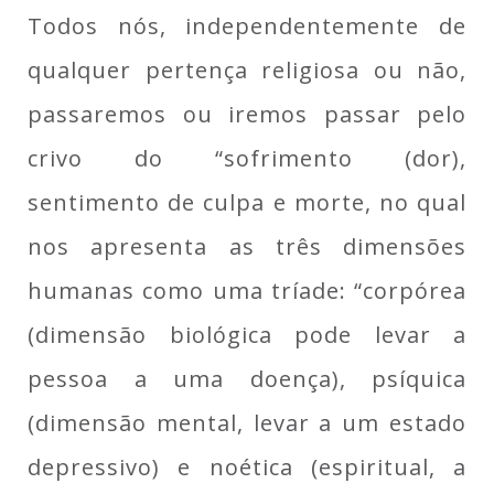
Todos nós, independentemente de
qualquer pertença religiosa ou não,
passaremos ou iremos passar pelo
crivo do “sofrimento (dor),
sentimento de culpa e morte, no qual
nos apresenta as três dimensões
humanas como uma tríade: “corpórea
(dimensão biológica pode levar a
pessoa a uma doença), psíquica
(dimensão mental, levar a um estado
depressivo) e noética (espiritual, a