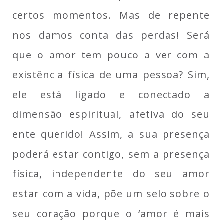
certos momentos. Mas de repente
nos damos conta das perdas! Será
que o amor tem pouco a ver com a
existência física de uma pessoa? Sim,
ele está ligado e conectado a
dimensão espiritual, afetiva do seu
ente querido! Assim, a sua presença
poderá estar contigo, sem a presença
física, independente do seu amor
estar com a vida, põe um selo sobre o
seu coração porque o ‘amor é mais