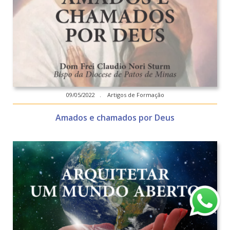
09/05/2022 . Artigos de Formação
Amados e chamados por Deus