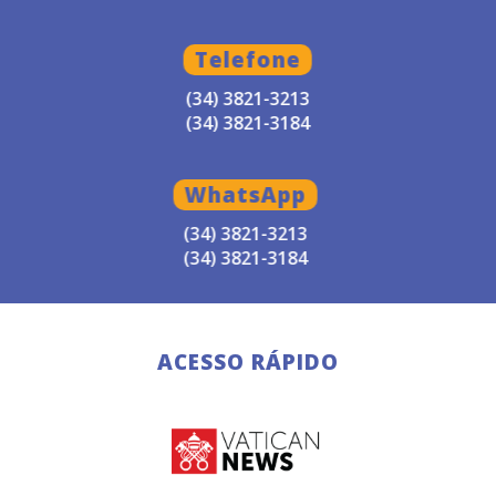
Telefone
(34) 3821-3213
(34) 3821-3184
WhatsApp
(34) 3821-3213
(34) 3821-3184
ACESSO RÁPIDO