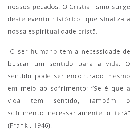
nossos pecados. O Cristianismo surge
deste evento histórico que sinaliza a
nossa espiritualidade cristã.
O ser humano tem a necessidade de
buscar um sentido para a vida. O
sentido pode ser encontrado mesmo
em meio ao sofrimento: “Se é que a
vida tem sentido, também o
sofrimento necessariamente o terá”
(Frankl, 1946).