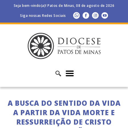
Seja bem-vindo(a)! Patos de Minas, 08 de agosto de 2026
Siga nossas Redes Sociais
A BUSCA DO SENTIDO DA VIDA
A PARTIR DA VIDA MORTE E
RESSURREIÇÃO DE CRISTO