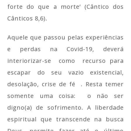
forte do que a morte’ (Cântico dos
Cânticos 8,6).
Aquele que passou pelas experiências
e perdas na Covid-19, deverá
interiorizar-se como recurso para
escapar do seu vazio existencial,
desolação, crise de fé . Resta temer
somente uma coisa: o não ser
digno(a) de sofrimento. A liberdade
espiritual que transcende na busca
Deus, permite fazer até o último