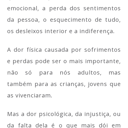
emocional, a perda dos sentimentos
da pessoa, o esquecimento de tudo,
os desleixos interior e a indiferença.
A dor física causada por sofrimentos
e perdas pode ser o mais importante,
não só para nós adultos, mas
também para as crianças, jovens que
as vivenciaram.
Mas a dor psicológica, da injustiça, ou
da falta dela é o que mais dói em