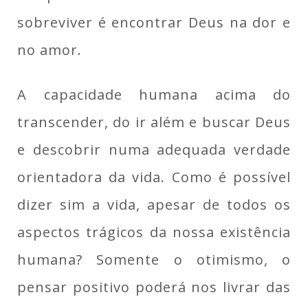
sobreviver é encontrar Deus na dor e
no amor.
A capacidade humana acima do
transcender, do ir além e buscar Deus
e descobrir numa adequada verdade
orientadora da vida. Como é possível
dizer sim a vida, apesar de todos os
aspectos trágicos da nossa existência
humana? Somente o otimismo, o
pensar positivo poderá nos livrar das