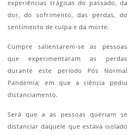
experiências trágicas do passado, da
dor, do sofrimento, das perdas, do
sentimento de culpa e da morte.
Cumpre salientarem-se as pessoas
que experimentaram as perdas
durante este período Pós Normal
Pandemia; em que a ciência pediu
distanciamento.
Será que a as pessoas queriam se
distanciar daquele que estava isolado