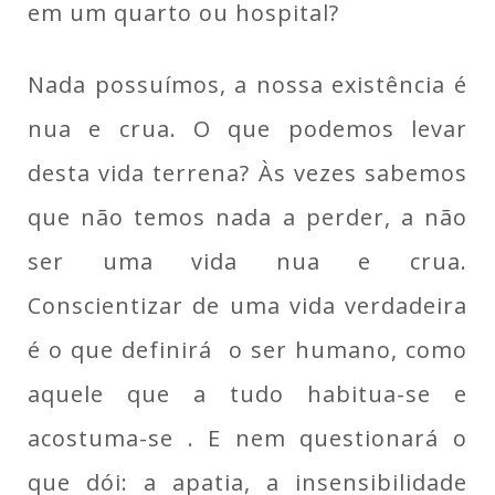
em um quarto ou hospital?
Nada possuímos, a nossa existência é
nua e crua. O que podemos levar
desta vida terrena? Às vezes sabemos
que não temos nada a perder, a não
ser uma vida nua e crua.
Conscientizar de uma vida verdadeira
é o que definirá o ser humano, como
aquele que a tudo habitua-se e
acostuma-se . E nem questionará o
que dói: a apatia, a insensibilidade