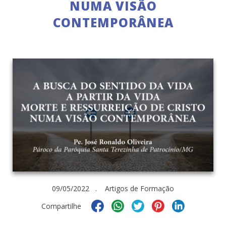
NUMA VISÃO
CONTEMPORÂNEA
09/05/2022 . Artigos de Formação
Compartilhe