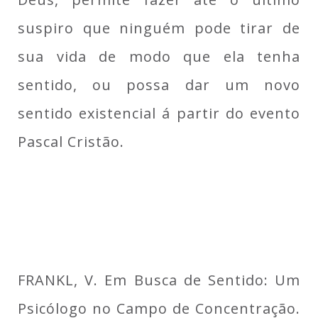
suspiro que ninguém pode tirar de
sua vida de modo que ela tenha
sentido, ou possa dar um novo
sentido existencial á partir do evento
Pascal Cristão.
FRANKL, V. Em Busca de Sentido: Um
Psicólogo no Campo de Concentração.