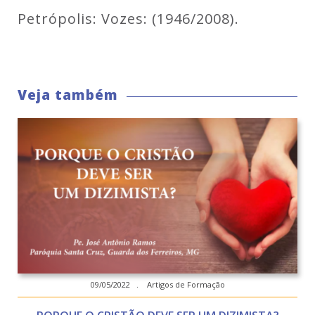
Petrópolis: Vozes: (1946/2008).
Veja também
09/05/2022 . Artigos de Formação