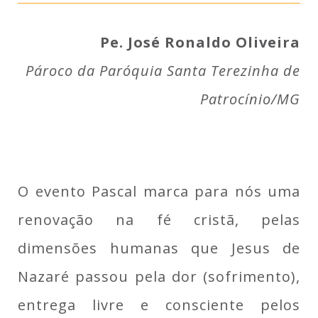
Pe. José Ronaldo Oliveira
Pároco da Paróquia Santa Terezinha de
Patrocínio/MG
O evento Pascal marca para nós uma
renovação na fé cristã, pelas
dimensões humanas que Jesus de
Nazaré passou pela dor (sofrimento),
entrega livre e consciente pelos