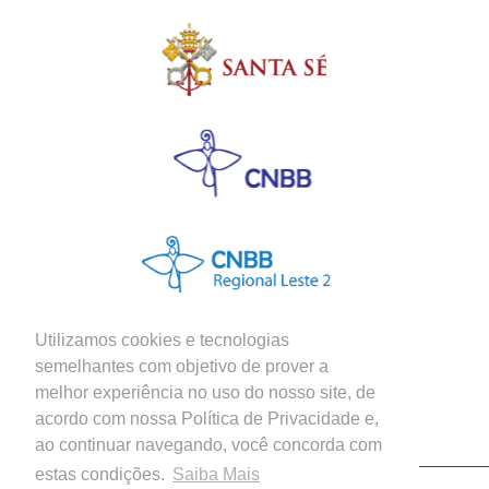
Utilizamos cookies e tecnologias
semelhantes com objetivo de prover a
melhor experiência no uso do nosso site, de
Siga nossas Redes Sociais
acordo com nossa Política de Privacidade e,
ao continuar navegando, você concorda com
estas condições.
Saiba Mais