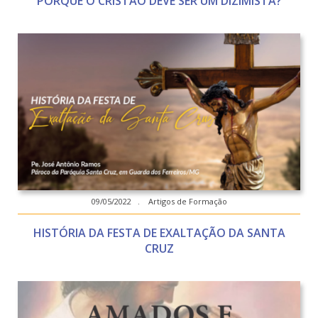
PORQUE O CRISTÃO DEVE SER UM DIZIMISTA?
09/05/2022 . Artigos de Formação
HISTÓRIA DA FESTA DE EXALTAÇÃO DA SANTA
CRUZ