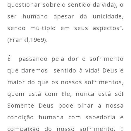
questionar sobre o sentido da vida), o
ser humano apesar da unicidade,
sendo múltiplo em seus aspectos”.
(Frankl,1969).
É passando pela dor e sofrimento
que daremos sentido à vida! Deus é
maior do que os nossos sofrimentos,
quem está com Ele, nunca está só!
Somente Deus pode olhar a nossa
condição humana com sabedoria e
compaixão do nosso sofrimento. E