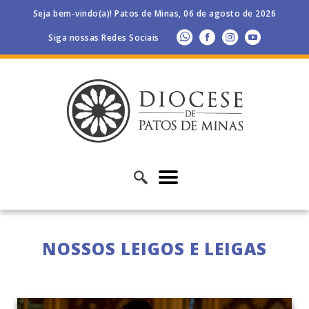
Seja bem-vindo(a)! Patos de Minas, 06 de agosto de 2026
Siga nossas Redes Sociais
NOSSOS LEIGOS E LEIGAS