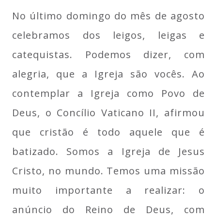
No último domingo do mês de agosto
celebramos dos leigos, leigas e
catequistas. Podemos dizer, com
alegria, que a Igreja são vocês. Ao
contemplar a Igreja como Povo de
Deus, o Concílio Vaticano II, afirmou
que cristão é todo aquele que é
batizado. Somos a Igreja de Jesus
Cristo, no mundo. Temos uma missão
muito importante a realizar: o
anúncio do Reino de Deus, com