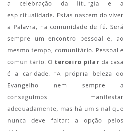
a celebração da liturgia e a
espiritualidade. Estas nascem do viver
a Palavra, na comunidade de fé. Será
sempre um encontro pessoal e, ao
mesmo tempo, comunitário. Pessoal e
comunitário. O
terceiro pilar
da casa
é a caridade. “A própria beleza do
Evangelho nem sempre a
conseguimos manifestar
adequadamente, mas há um sinal que
nunca deve faltar: a opção pelos