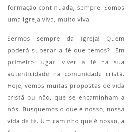
formação continuada, sempre. Somos
uma Igreja viva, muito viva.
Sermos sempre da Igreja! Quem
poderá superar a fé que temos? Em
primeiro lugar, viver a fé na sua
autenticidade na comunidade cristã.
Hoje, vemos muitas propostas de vida
cristã ou não, que se encaminham a
nós. Busquemos o que é nosso, nossa
vida de fé. Um caminho que é nosso, a