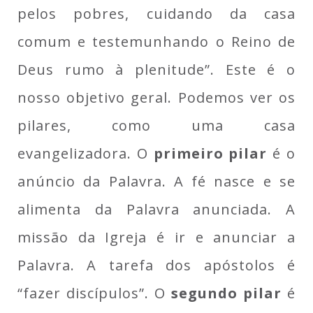
pelos pobres, cuidando da casa
comum e testemunhando o Reino de
Deus rumo à plenitude”. Este é o
nosso objetivo geral. Podemos ver os
pilares, como uma casa
evangelizadora. O
primeiro pilar
é o
anúncio da Palavra. A fé nasce e se
alimenta da Palavra anunciada. A
missão da Igreja é ir e anunciar a
Palavra. A tarefa dos apóstolos é
“fazer discípulos”. O
segundo pilar
é