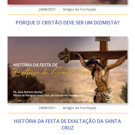
24/08/2021 . Artigos de Formação
PORQUE O CRISTÃO DEVE SER UM DIZIMISTA?
24/08/2021 . Artigos de Formação
HISTÓRIA DA FESTA DE EXALTAÇÃO DA SANTA
CRUZ