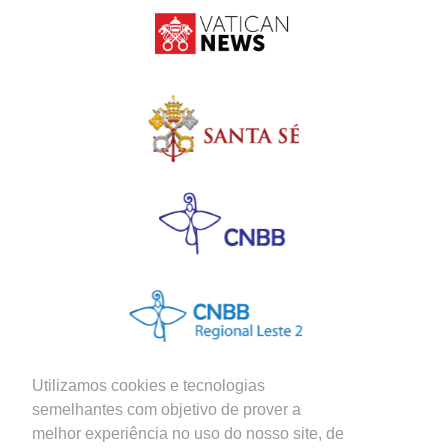
Utilizamos cookies e tecnologias
semelhantes com objetivo de prover a
melhor experiência no uso do nosso site, de
Siga nossas Redes Sociais