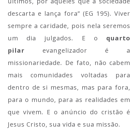
últimos, por aqueles que a sociedade
descarta e lança fora” (EG 195). Viver
sempre a caridade, pois nela seremos
um dia julgados. E o
quarto
pilar
evangelizador é a
missionariedade. De fato, não cabem
mais comunidades voltadas para
dentro de si mesmas, mas para fora,
para o mundo, para as realidades em
que vivem. E o anúncio do cristão é
Jesus Cristo, sua vida e sua missão.