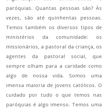
paróquias. Quantas pessoas são? Às
vezes, são até quinhentas pessoas.
Temos também os diversos tipos de
ministérios da comunidade: os
missionários, a pastoral da criança, os
agentes da pastoral social, que
sempre olham para a caridade como
algo de nossa vida. Somos uma
imensa maioria de jovens católicos. O
cuidado por tudo o que temos nas
paróquias é algo imenso. Temos uma