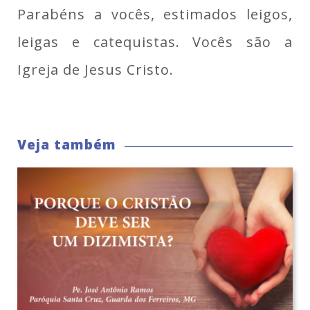
Parabéns a vocês, estimados leigos,
leigas e catequistas. Vocês são a
Igreja de Jesus Cristo.
Veja também