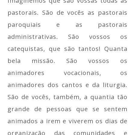
Imaginemos que são vossas todas as
pastorais. São de vocês as pastorais
paroquiais e as pastorais
administrativas. São vossos os
catequistas, que são tantos! Quanta
bela missão. São vossos os
animadores vocacionais, os
animadores dos cantos e da liturgia.
São de vocês, também, a quantia tão
grande de pessoas que se sentem
animados a irem e viverem os dias de
organização das comunidades e