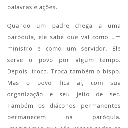
palavras e ações.
Quando um padre chega a uma
paróquia, ele sabe que vai como um
ministro e como um servidor. Ele
serve o povo por algum tempo.
Depois, troca. Troca também o bispo.
Mas o povo fica aí, com sua
organização e seu jeito de ser.
Também os diáconos permanentes
permanecem na paróquia.