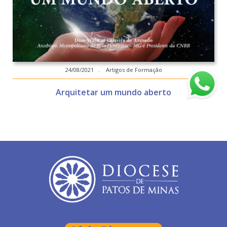
24/08/2021 . Artigos de Formação
Arquitetar um mundo aberto