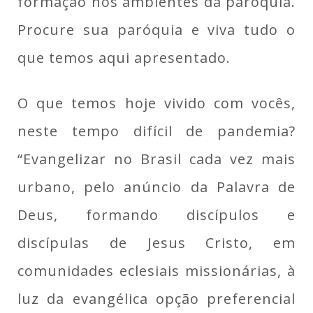
formação nos ambientes da paróquia.
Procure sua paróquia e viva tudo o
que temos aqui apresentado.
O que temos hoje vivido com vocês,
neste tempo difícil de pandemia?
“Evangelizar no Brasil cada vez mais
urbano, pelo anúncio da Palavra de
Deus, formando discípulos e
discípulas de Jesus Cristo, em
comunidades eclesiais missionárias, à
luz da evangélica opção preferencial