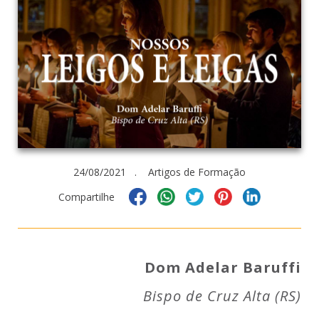
24/08/2021 . Artigos de Formação
Compartilhe
Dom Adelar Baruffi
Bispo de Cruz Alta (RS)