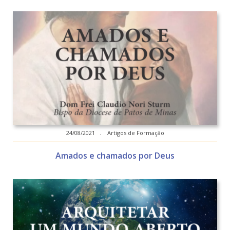
24/08/2021 . Artigos de Formação
Amados e chamados por Deus