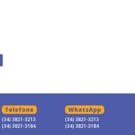
Telefone
WhatsApp
(34) 3821-3213
(34) 3821-3213
(34) 3821-3184
(34) 3821-3184