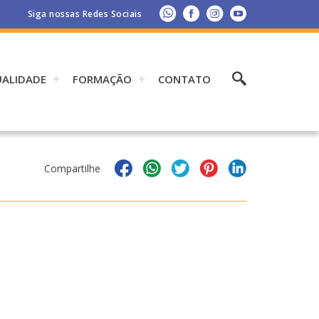
Siga nossas Redes Sociais
UALIDADE
FORMAÇÃO
CONTATO
Compartilhe