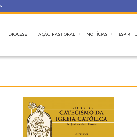
26
DIOCESE
AÇÃO PASTORAL
NOTÍCIAS
ESPIRIT