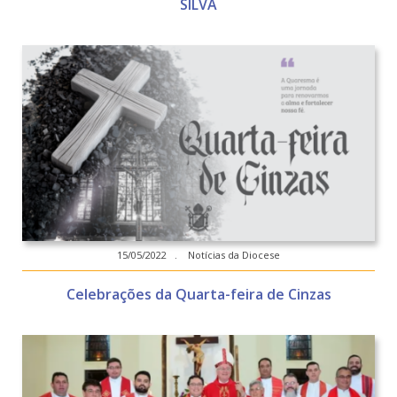
SILVA
15/05/2022 . Notícias da Diocese
Celebrações da Quarta-feira de Cinzas