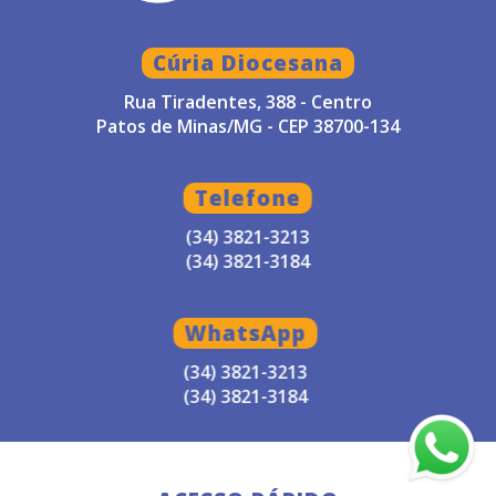
Cúria Diocesana
Rua Tiradentes, 388 - Centro
Patos de Minas/MG - CEP 38700-134
Telefone
(34) 3821-3213
(34) 3821-3184
WhatsApp
(34) 3821-3213
(34) 3821-3184