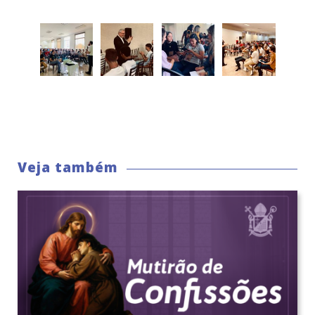
Veja também