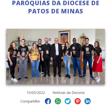
PARÓQUIAS DA DIOCESE DE
PATOS DE MINAS
15/05/2022 . Notícias da Diocese
Compartilhe