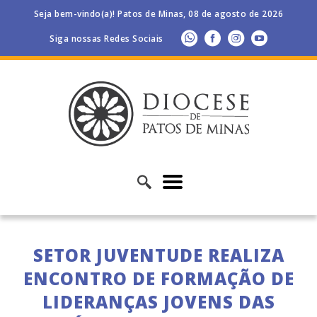
Seja bem-vindo(a)! Patos de Minas, 08 de agosto de 2026
Siga nossas Redes Sociais
SETOR JUVENTUDE REALIZA
ENCONTRO DE FORMAÇÃO DE
LIDERANÇAS JOVENS DAS