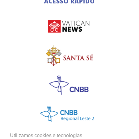
ACESSO RÁPIDO
Utilizamos cookies e tecnologias