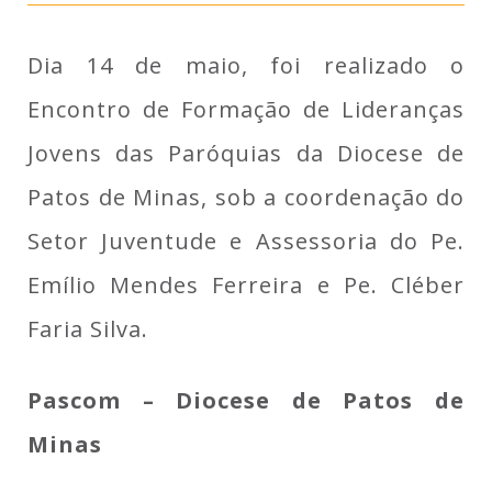
Dia 14 de maio, foi realizado o
Encontro de Formação de Lideranças
Jovens das Paróquias da Diocese de
Patos de Minas, sob a coordenação do
Setor Juventude e Assessoria do Pe.
Emílio Mendes Ferreira e Pe. Cléber
Faria Silva.
Pascom – Diocese de Patos de
Minas