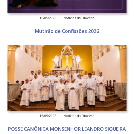
15/05/2022 . Notícias da Diocese
Mutirão de Confissões 2026
15/05/2022 . Notícias da Diocese
POSSE CANÔNICA MONSENHOR LEANDRO SIQUEIRA