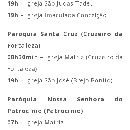
19h
– Igreja São Judas Tadeu
19h
– Igreja Imaculada Conceição
Paróquia Santa Cruz (Cruzeiro da
Fortaleza)
08h30min
– Igreja Matriz (Cruzeiro da
Fortaleza)
19h
– Igreja São José (Brejo Bonito)
Paróquia Nossa Senhora do
Patrocínio (Patrocínio)
07h
– Igreja Matriz