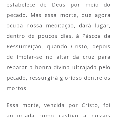
estabelece de Deus por meio do
pecado. Mas essa morte, que agora
ocupa nossa meditação, dará lugar,
dentro de poucos dias, à Páscoa da
Ressurreição, quando Cristo, depois
de imolar-se no altar da cruz para
reparar a honra divina ultrajada pelo
pecado, ressurgirá glorioso dentre os
mortos.
Essa morte, vencida por Cristo, foi
anunciada como castigo a nossos