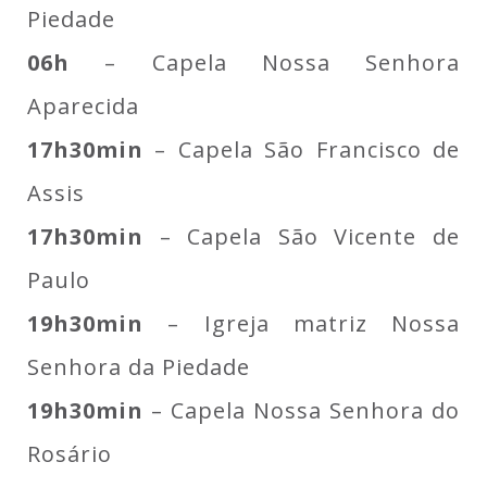
Piedade
06h
– Capela Nossa Senhora
Aparecida
17h30min
– Capela São Francisco de
Assis
17h30min
– Capela São Vicente de
Paulo
19h30min
– Igreja matriz Nossa
Senhora da Piedade
19h30min
– Capela Nossa Senhora do
Rosário