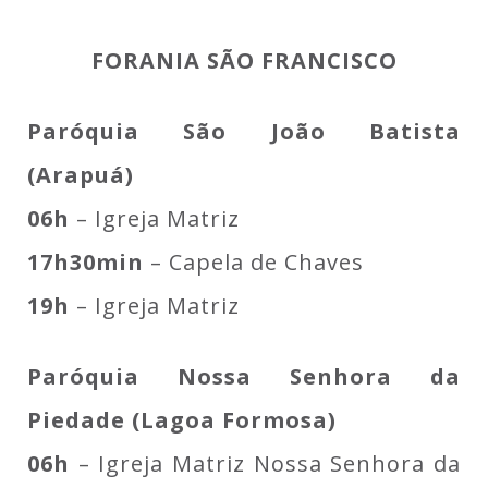
FORANIA SÃO FRANCISCO
Paróquia São João Batista
(Arapuá)
06h
– Igreja Matriz
17h30min
– Capela de Chaves
19h
– Igreja Matriz
Paróquia Nossa Senhora da
Piedade (Lagoa Formosa)
06h
– Igreja Matriz Nossa Senhora da