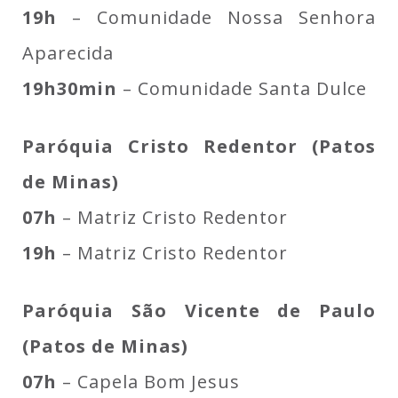
19h
– Comunidade Nossa Senhora
Aparecida
19h30min
– Comunidade Santa Dulce
Paróquia Cristo Redentor (Patos
de Minas)
07h
– Matriz Cristo Redentor
19h
– Matriz Cristo Redentor
Paróquia São Vicente de Paulo
(Patos de Minas)
07h
– Capela Bom Jesus