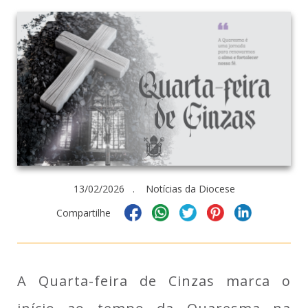
13/02/2026 . Notícias da Diocese
Compartilhe
A Quarta-feira de Cinzas marca o