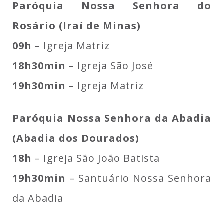
Paróquia Nossa Senhora do
Rosário (Iraí de Minas)
09h
– Igreja Matriz
18h30min
– Igreja São José
19h30min
– Igreja Matriz
Paróquia Nossa Senhora da Abadia
(Abadia dos Dourados)
18h
– Igreja São João Batista
19h30min
– Santuário Nossa Senhora
da Abadia