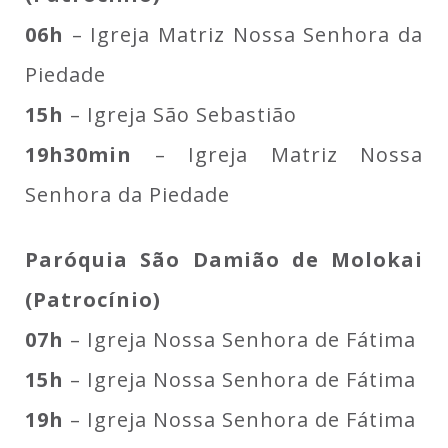
06h
– Igreja Matriz Nossa Senhora da
Piedade
15h
– Igreja São Sebastião
19h30min
– Igreja Matriz Nossa
Senhora da Piedade
Paróquia São Damião de Molokai
(Patrocínio)
07h
– Igreja Nossa Senhora de Fátima
15h
– Igreja Nossa Senhora de Fátima
19h
– Igreja Nossa Senhora de Fátima