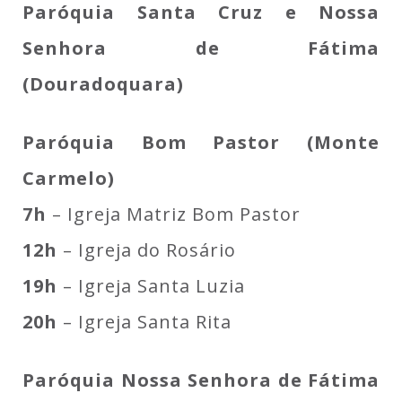
Paróquia Santa Cruz e Nossa
Senhora de Fátima
(Douradoquara)
Paróquia Bom Pastor (Monte
Carmelo)
7h
– Igreja Matriz Bom Pastor
12h
– Igreja do Rosário
19h
– Igreja Santa Luzia
20h
– Igreja Santa Rita
Paróquia Nossa Senhora de Fátima