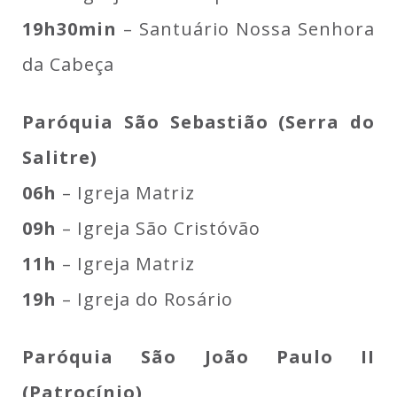
19h30min
– Santuário Nossa Senhora
da Cabeça
Paróquia São Sebastião (Serra do
Salitre)
06h
– Igreja Matriz
09h
– Igreja São Cristóvão
11h
– Igreja Matriz
19h
– Igreja do Rosário
Paróquia São João Paulo II
(Patrocínio)