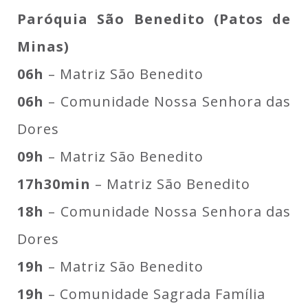
Paróquia São Benedito (Patos de
Minas)
06h
– Matriz São Benedito
06h
– Comunidade Nossa Senhora das
Dores
09h
– Matriz São Benedito
17h30min
– Matriz São Benedito
18h
– Comunidade Nossa Senhora das
Dores
19h
– Matriz São Benedito
19h
– Comunidade Sagrada Família