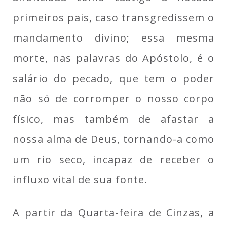
primeiros pais, caso transgredissem o
mandamento divino; essa mesma
morte, nas palavras do Apóstolo, é o
salário do pecado, que tem o poder
não só de corromper o nosso corpo
físico, mas também de afastar a
nossa alma de Deus, tornando-a como
um rio seco, incapaz de receber o
influxo vital de sua fonte.
A partir da Quarta-feira de Cinzas, a