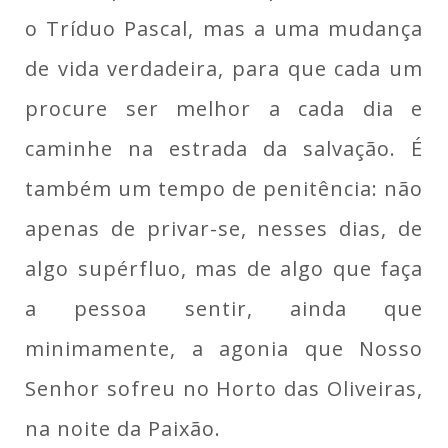
o Tríduo Pascal, mas a uma mudança
de vida verdadeira, para que cada um
procure ser melhor a cada dia e
caminhe na estrada da salvação. É
também um tempo de penitência: não
apenas de privar-se, nesses dias, de
algo supérfluo, mas de algo que faça
a pessoa sentir, ainda que
minimamente, a agonia que Nosso
Senhor sofreu no Horto das Oliveiras,
na noite da Paixão.