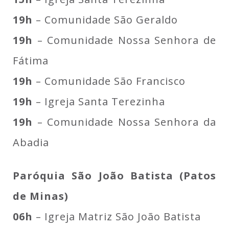
19h
– Comunidade São Geraldo
19h
– Comunidade Nossa Senhora de
Fátima
19h
– Comunidade São Francisco
19h
– Igreja Santa Terezinha
19h
– Comunidade Nossa Senhora da
Abadia
Paróquia São João Batista (Patos
de Minas)
06h
– Igreja Matriz São João Batista