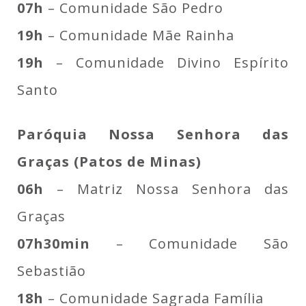
07h
– Comunidade São Pedro
19h
– Comunidade Mãe Rainha
19h
– Comunidade Divino Espírito
Santo
Paróquia Nossa Senhora das
Graças (Patos de Minas)
06h
– Matriz Nossa Senhora das
Graças
07h30min
– Comunidade São
Sebastião
18h
– Comunidade Sagrada Família