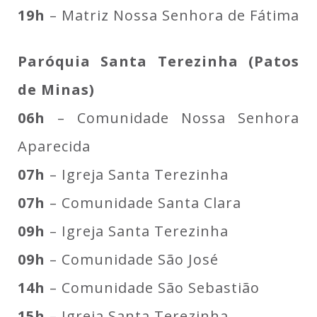
19h
– Matriz Nossa Senhora de Fátima
Paróquia Santa Terezinha (Patos
de Minas)
06h
– Comunidade Nossa Senhora
Aparecida
07h
– Igreja Santa Terezinha
07h
– Comunidade Santa Clara
09h
– Igreja Santa Terezinha
09h
– Comunidade São José
14h
– Comunidade São Sebastião
15h
– Igreja Santa Terezinha