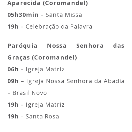
Aparecida (Coromandel)
05h30min
– Santa Missa
19h
– Celebração da Palavra
Paróquia Nossa Senhora das
Graças (Coromandel)
06h
– Igreja Matriz
09h
– Igreja Nossa Senhora da Abadia
– Brasil Novo
19h
– Igreja Matriz
19h
– Santa Rosa