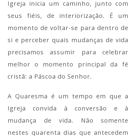
Igreja inicia um caminho, junto com
seus fiéis, de interiorização. É um
momento de voltar-se para dentro de
si e perceber quais mudanças de vida
precisamos assumir para celebrar
melhor o momento principal da fé
cristã: a Páscoa do Senhor.
A Quaresma é um tempo em que a
Igreja convida à conversão e à
mudança de vida. Não somente
nestes quarenta dias que antecedem