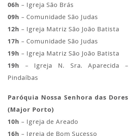
06h
– Igreja São Brás
09h
– Comunidade São Judas
12h
– Igreja Matriz São João Batista
17h
– Comunidade São Judas
19h
– Igreja Matriz São João Batista
19h
– Igreja N. Sra. Aparecida –
Pindaíbas
Paróquia Nossa Senhora das Dores
(Major Porto)
10h
– Igreja de Areado
16h
– Igreja de Bom Sucesso