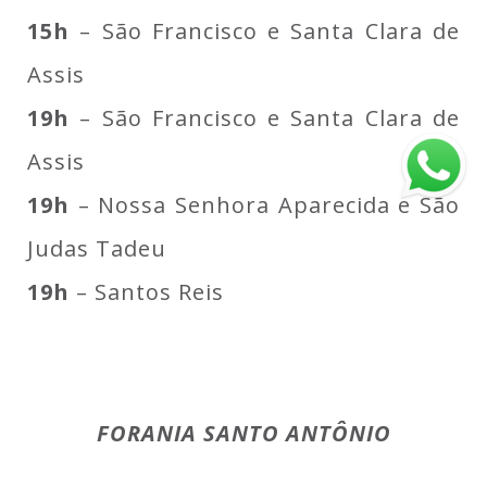
15h
– São Francisco e Santa Clara de
Assis
19h
– São Francisco e Santa Clara de
Assis
19h
– Nossa Senhora Aparecida e São
Judas Tadeu
19h
– Santos Reis
FORANIA SANTO ANTÔNIO