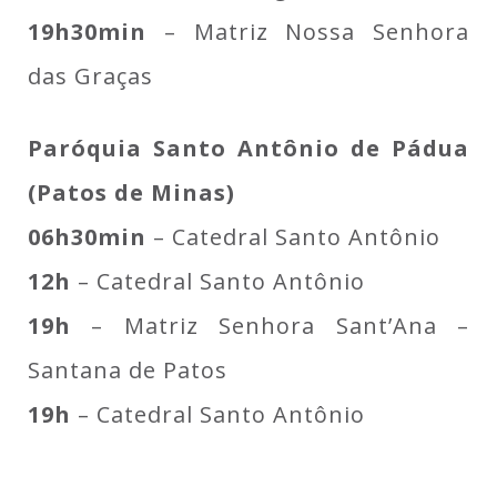
19h30min
– Matriz Nossa Senhora
das Graças
Paróquia Santo Antônio de Pádua
(Patos de Minas)
06h30min
– Catedral Santo Antônio
12h
– Catedral Santo Antônio
19h
– Matriz Senhora Sant’Ana –
Santana de Patos
19h
– Catedral Santo Antônio