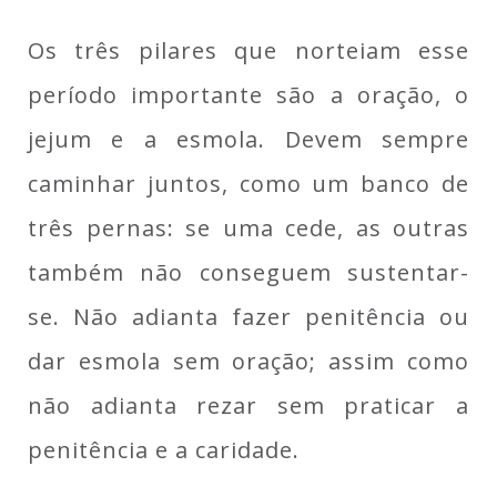
Os três pilares que norteiam esse
período importante são a oração, o
jejum e a esmola. Devem sempre
caminhar juntos, como um banco de
três pernas: se uma cede, as outras
também não conseguem sustentar-
se. Não adianta fazer penitência ou
dar esmola sem oração; assim como
não adianta rezar sem praticar a
penitência e a caridade.