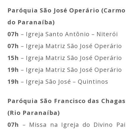
Paróquia São José Operário (Carmo
do Paranaíba)
07h
– Igreja Santo Antônio – Niterói
07h
– Igreja Matriz São José Operário
15h
– Igreja Matriz São José Operário
19h
– Igreja Matriz São José Operário
19h
– Igreja São José – Quintinos
Paróquia São Francisco das Chagas
(Rio Paranaíba)
07h
– Missa na Igreja do Divino Pai