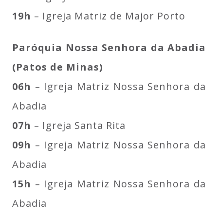
19h
– Igreja Matriz de Major Porto
Paróquia Nossa Senhora da Abadia
(Patos de Minas)
06h
– Igreja Matriz Nossa Senhora da
Abadia
07h
– Igreja Santa Rita
09h
– Igreja Matriz Nossa Senhora da
Abadia
15h
– Igreja Matriz Nossa Senhora da
Abadia