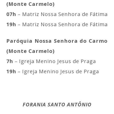
(Monte Carmelo)
07h
– Matriz Nossa Senhora de Fátima
19h
– Matriz Nossa Senhora de Fátima
Paróquia Nossa Senhora do Carmo
(Monte Carmelo)
7h
– Igreja Menino Jesus de Praga
19h
– Igreja Menino Jesus de Praga
FORANIA SANTO ANTÔNIO