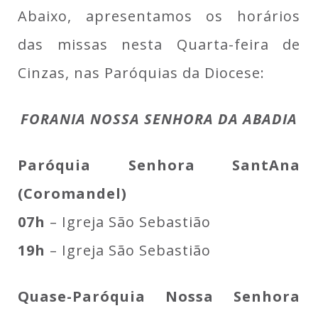
Abaixo, apresentamos os horários
das missas nesta Quarta-feira de
Cinzas, nas Paróquias da Diocese:
FORANIA NOSSA SENHORA DA ABADIA
Paróquia Senhora SantAna
(Coromandel)
07h
– Igreja São Sebastião
19h
– Igreja São Sebastião
Quase-Paróquia Nossa Senhora