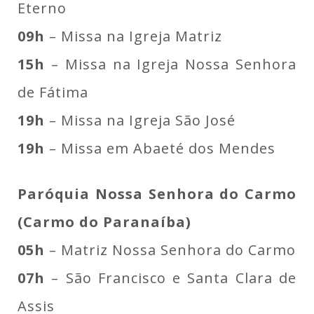
Eterno
09h
– Missa na Igreja Matriz
15h
– Missa na Igreja Nossa Senhora
de Fátima
19h
– Missa na Igreja São José
19h
– Missa em Abaeté dos Mendes
Paróquia Nossa Senhora do Carmo
(Carmo do Paranaíba)
05h
– Matriz Nossa Senhora do Carmo
07h
– São Francisco e Santa Clara de
Assis