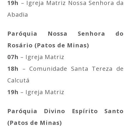
19h
– Igreja Matriz Nossa Senhora da
Abadia
Paróquia Nossa Senhora do
Rosário (Patos de Minas)
07h
– Igreja Matriz
18h
– Comunidade Santa Tereza de
Calcutá
19h
– Igreja Matriz
Paróquia Divino Espírito Santo
(Patos de Minas)