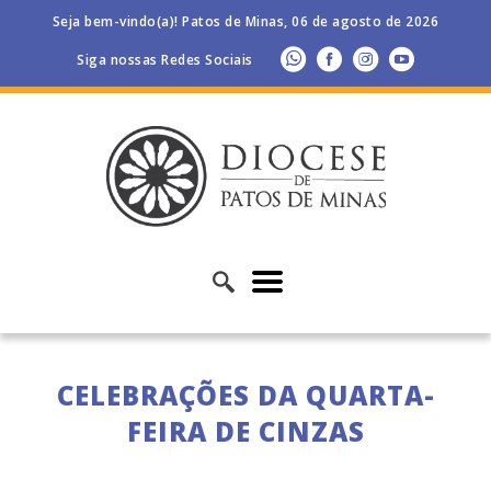
Seja bem-vindo(a)! Patos de Minas, 06 de agosto de 2026
Siga nossas Redes Sociais
CELEBRAÇÕES DA QUARTA-
FEIRA DE CINZAS