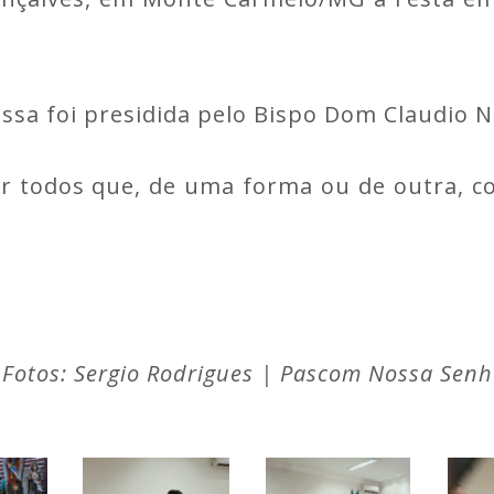
ssa foi presidida pelo Bispo Dom Claudio N
r todos que, de uma forma ou de outra, co
Fotos: Sergio Rodrigues | Pascom Nossa Se