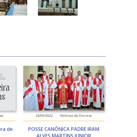
se
26/09/2022 . Notícias da Diocese
ira de
POSSE CANÔNICA PADRE IRAM
ALVES MARTINS JUNIOR