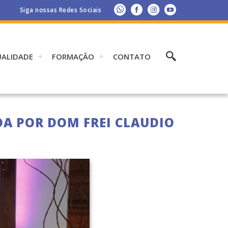
Siga nossas Redes Sociais
UALIDADE
FORMAÇÃO
CONTATO
DA POR DOM FREI CLAUDIO