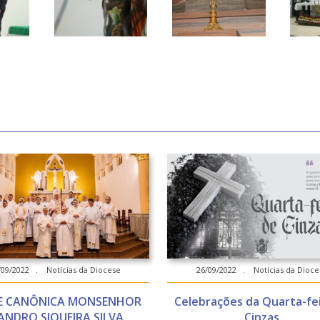
/09/2022 . Notícias da Diocese
26/09/2022 . Notícias da Dioce
E CANÔNICA MONSENHOR
Celebrações da Quarta-fe
ANDRO SIQUEIRA SILVA
Cinzas