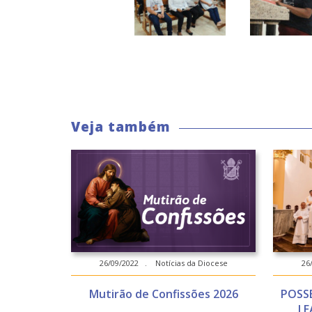
Veja também
26/09/2022 . Notícias da Diocese
26
Mutirão de Confissões 2026
POSS
LE