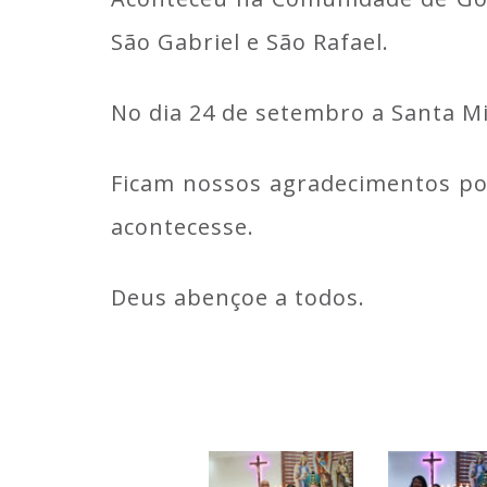
São Gabriel e São Rafael.
No dia 24 de setembro a Santa Mi
Ficam nossos agradecimentos po
acontecesse.
Deus abençoe a todos.