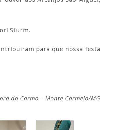
ori Sturm.
ntribuíram para que nossa festa
nhora do Carmo – Monte Carmelo/MG