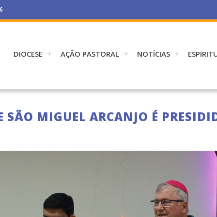
26
DIOCESE
AÇÃO PASTORAL
NOTÍCIAS
ESPIRIT
E SÃO MIGUEL ARCANJO É PRESIDI