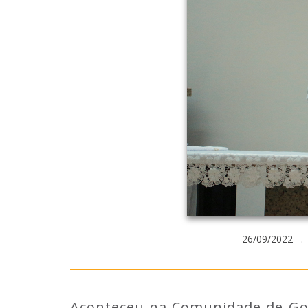
26/09/2022 . 
Aconteceu na Comunidade de Gon