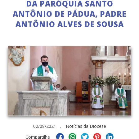
DA PARÓQUIA SANTO
ANTÔNIO DE PÁDUA, PADRE
ANTÔNIO ALVES DE SOUSA
02/08/2021 . Notícias da Diocese
Compartilhe