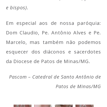
e bispos)
.
Em especial aos de nossa paróquia:
Dom Claudio, Pe. Antônio Alves e Pe.
Marcelo, mas também não podemos
esquecer dos diáconos e sacerdotes
da Diocese de Patos de Minas/MG.
Pascom – Catedral de Santo Antônio de
Patos de Minas/MG