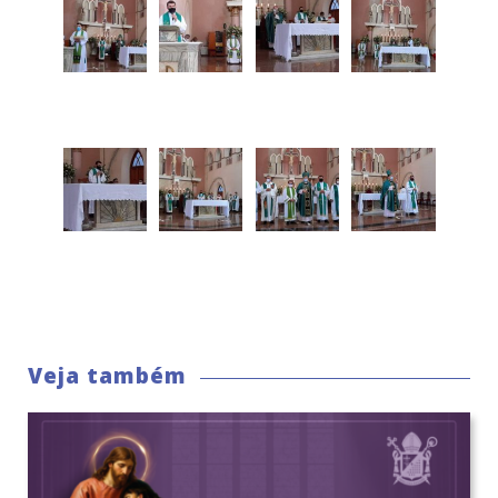
Veja também