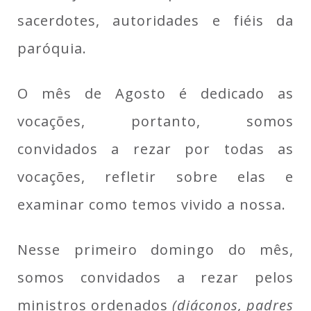
sacerdotes, autoridades e fiéis da
paróquia.
O mês de Agosto é dedicado as
vocações, portanto, somos
convidados a rezar por todas as
vocações, refletir sobre elas e
examinar como temos vivido a nossa.
Nesse primeiro domingo do mês,
somos convidados a rezar pelos
ministros ordenados
(diáconos, padres