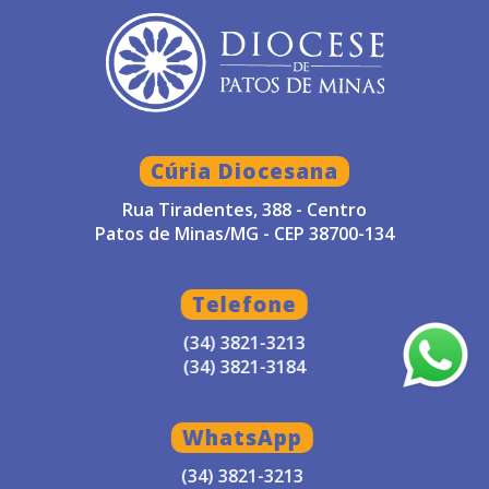
Cúria Diocesana
Rua Tiradentes, 388 - Centro
Patos de Minas/MG - CEP 38700-134
Telefone
(34) 3821-3213
(34) 3821-3184
WhatsApp
(34) 3821-3213