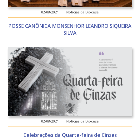
02/08/2021 . Notícias da Diocese
POSSE CANÔNICA MONSENHOR LEANDRO SIQUEIRA
SILVA
02/08/2021 . Notícias da Diocese
Celebrações da Quarta-feira de Cinzas