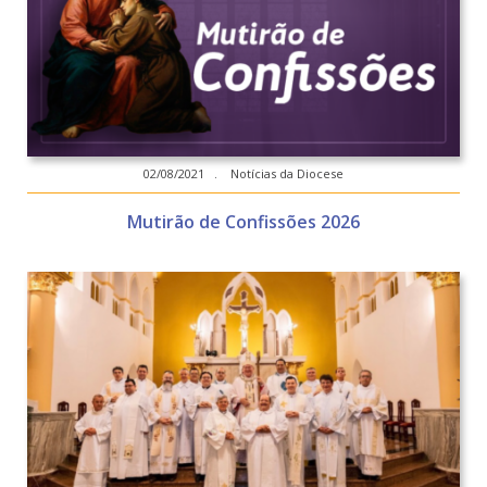
02/08/2021 . Notícias da Diocese
Mutirão de Confissões 2026