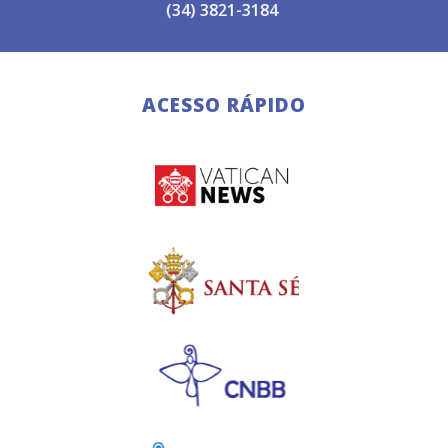
(34) 3821-3184
ACESSO RÁPIDO