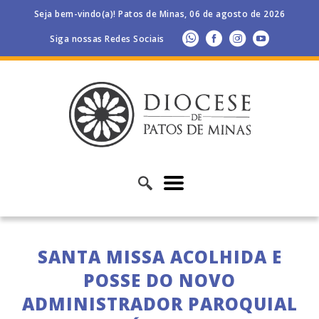
Seja bem-vindo(a)! Patos de Minas, 06 de agosto de 2026
Siga nossas Redes Sociais
SANTA MISSA ACOLHIDA E
POSSE DO NOVO
ADMINISTRADOR PAROQUIAL