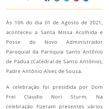
Às 10h do dia 01 de Agosto de 2021,
aconteceu a Santa Missa Acolhida e
Posse do Novo Administrador
Paroquial da Paróquia Santo Antônio
de Pádua (Catedral de Santo Antônio),
Padre Antônio Alves de Sousa.
A celebração foi presidida por Dom
Frei Claudio Nori Sturm. Na
celebração fizeram presentes vários