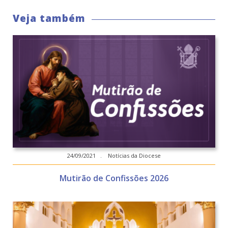
Veja também
24/09/2021 . Notícias da Diocese
Mutirão de Confissões 2026