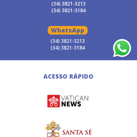
(34) 3821-3213
(34) 3821-3184
WhatsApp
(34) 3821-3213
(34) 3821-3184
ACESSO RÁPIDO