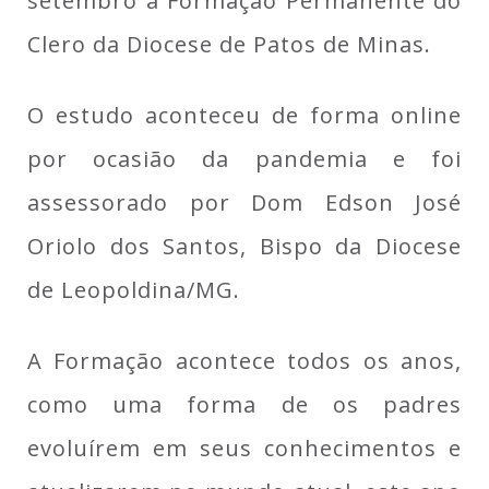
setembro a Formação Permanente do
Clero da Diocese de Patos de Minas.
O estudo aconteceu de forma online
por ocasião da pandemia e foi
assessorado por Dom Edson José
Oriolo dos Santos, Bispo da Diocese
de Leopoldina/MG.
A Formação acontece todos os anos,
como uma forma de os padres
evoluírem em seus conhecimentos e