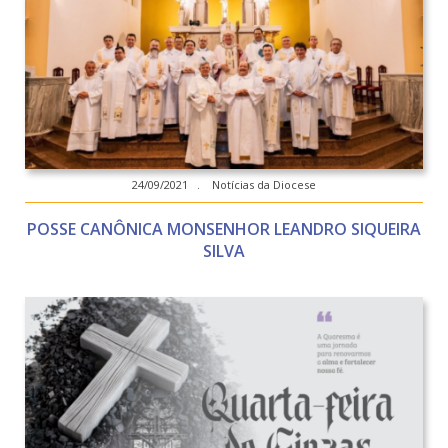
24/09/2021 . Notícias da Diocese
POSSE CANÔNICA MONSENHOR LEANDRO SIQUEIRA
SILVA