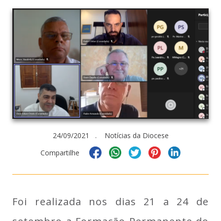
24/09/2021 . Notícias da Diocese
Compartilhe
Foi realizada nos dias 21 a 24 de