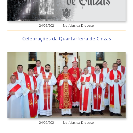
24/09/2021 . Notícias da Diocese
Celebrações da Quarta-feira de Cinzas
24/09/2021 . Notícias da Diocese