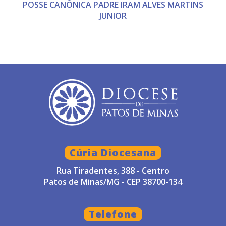
POSSE CANÔNICA PADRE IRAM ALVES MARTINS
JUNIOR
Cúria Diocesana
Rua Tiradentes, 388 - Centro
Patos de Minas/MG - CEP 38700-134
Telefone