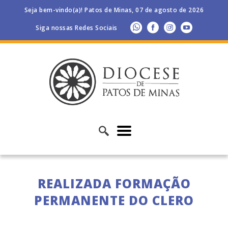
Seja bem-vindo(a)! Patos de Minas, 07 de agosto de 2026
Siga nossas Redes Sociais
REALIZADA FORMAÇÃO
PERMANENTE DO CLERO