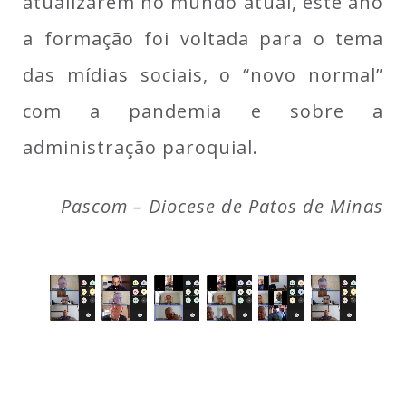
atualizarem no mundo atual, este ano
a formação foi voltada para o tema
das mídias sociais, o “novo normal”
com a pandemia e sobre a
administração paroquial.
Pascom – Diocese de Patos de Minas