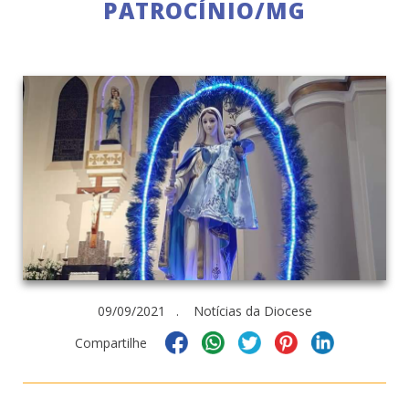
PATROCÍNIO/MG
09/09/2021 . Notícias da Diocese
Compartilhe