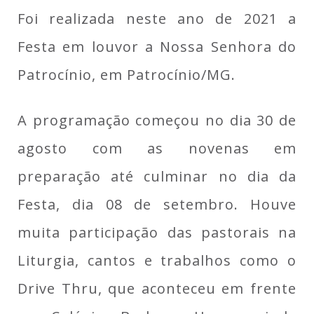
Foi realizada neste ano de 2021 a
Festa em louvor a Nossa Senhora do
Patrocínio, em Patrocínio/MG.
A programação começou no dia 30 de
agosto com as novenas em
preparação até culminar no dia da
Festa, dia 08 de setembro. Houve
muita participação das pastorais na
Liturgia, cantos e trabalhos como o
Drive Thru, que aconteceu em frente