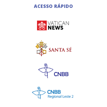
ACESSO RÁPIDO