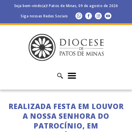
Seja bem-vindo(a)! Patos de Minas, 09 de agosto de 2026
Siga nossas Redes Sociais
REALIZADA FESTA EM LOUVOR
A NOSSA SENHORA DO
PATROCÍNIO, EM