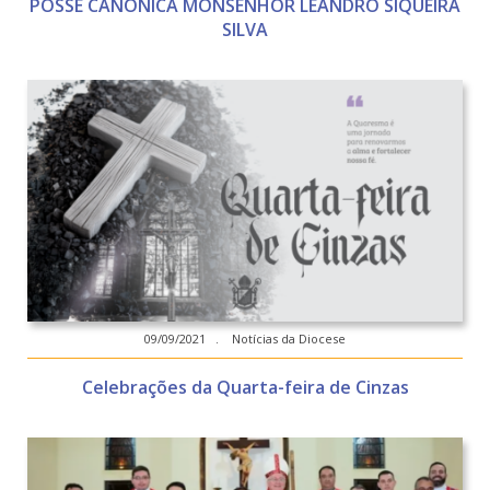
POSSE CANÔNICA MONSENHOR LEANDRO SIQUEIRA
SILVA
09/09/2021 . Notícias da Diocese
Celebrações da Quarta-feira de Cinzas