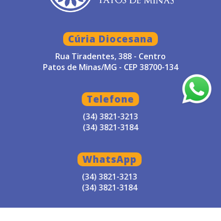
Cúria Diocesana
Rua Tiradentes, 388 - Centro
Patos de Minas/MG - CEP 38700-134
Telefone
(34) 3821-3213
(34) 3821-3184
WhatsApp
(34) 3821-3213
(34) 3821-3184