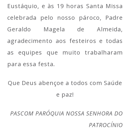
Eustáquio, e às 19 horas Santa Missa
celebrada pelo nosso pároco, Padre
Geraldo Magela de Almeida,
agradecimento aos festeiros e todas
as equipes que muito trabalharam
para essa festa.
Que Deus abençoe a todos com Saúde
e paz!
PASCOM PARÓQUIA NOSSA SENHORA DO
PATROCÍNIO