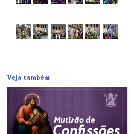
Veja também