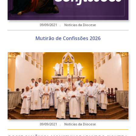
09/09/2021 . Notícias da Diocese
Mutirão de Confissões 2026
09/09/2021 . Notícias da Diocese