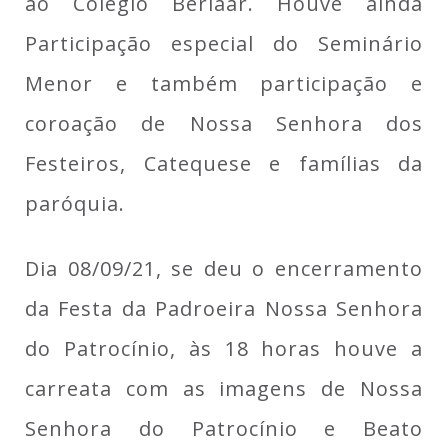
ao Colégio Berlaar. Houve ainda
Participação especial do Seminário
Menor e também participação e
coroação de Nossa Senhora dos
Festeiros, Catequese e famílias da
paróquia.
Dia 08/09/21, se deu o encerramento
da Festa da Padroeira Nossa Senhora
do Patrocínio, às 18 horas houve a
carreata com as imagens de Nossa
Senhora do Patrocínio e Beato