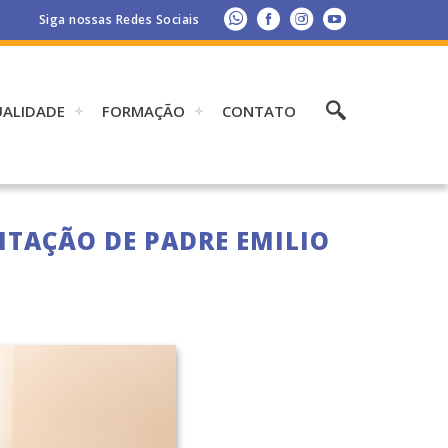
Siga nossas Redes Sociais
UALIDADE
FORMAÇÃO
CONTATO
NTAÇÃO DE PADRE EMILIO