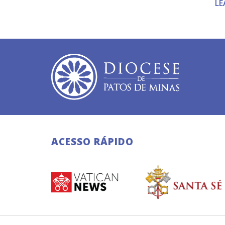
LE
ACESSO RÁPIDO