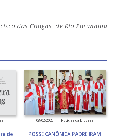
cisco das Chagas, de Rio Paranaíba
se
08/02/2023 . Notícias da Diocese
ira de
POSSE CANÔNICA PADRE IRAM