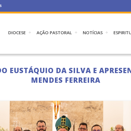
26
DIOCESE
AÇÃO PASTORAL
NOTÍCIAS
ESPIRIT
DO EUSTÁQUIO DA SILVA E APRESE
MENDES FERREIRA