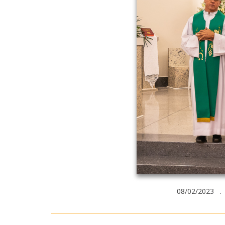
08/02/2023 . 