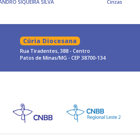
ANDRO SIQUEIRA SILVA
Cinzas
Cúria Diocesana
Rua Tiradentes, 388 - Centro
Patos de Minas/MG - CEP 38700-134