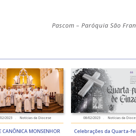
Pascom – Paróquia São Fran
/02/2023 . Notícias da Diocese
08/02/2023 . Notícias da Dioce
E CANÔNICA MONSENHOR
Celebrações da Quarta-fe