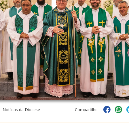
Notícias da Diocese
Compartilhe