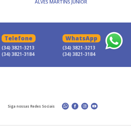
ALVES MARTINS JUNIOR
Telefone
WhatsApp
(34) 3821-3213
(34) 3821-3213
(34) 3821-3184
(34) 3821-3184
Siga nossas Redes Sociais