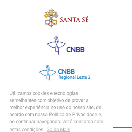
Utilizamos cookies e tecnologias
semelhantes com objetivo de prover a
melhor experiência no uso do nosso site, de
Siga nossas Redes Sociais
acordo com nossa Política de Privacidade e,
ao continuar navegando, você concorda com
estas condições.
Saiba Mais