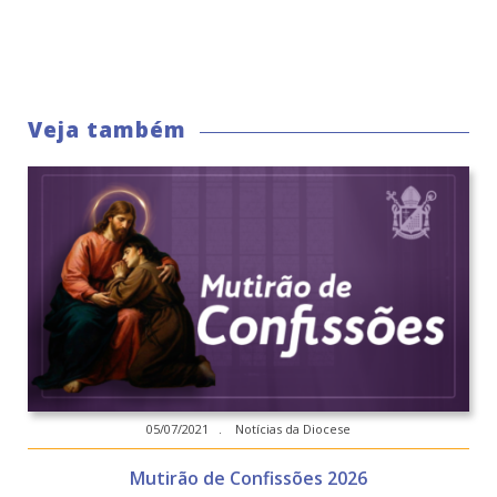
Veja também
05/07/2021 . Notícias da Diocese
Mutirão de Confissões 2026