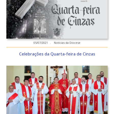
05/07/2021 . Notícias da Diocese
Celebrações da Quarta-feira de Cinzas