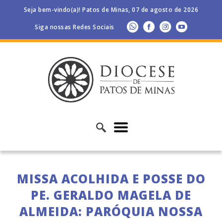
Seja bem-vindo(a)! Patos de Minas, 07 de agosto de 2026
Siga nossas Redes Sociais
MISSA ACOLHIDA E POSSE DO
PE. GERALDO MAGELA DE
ALMEIDA: PARÓQUIA NOSSA