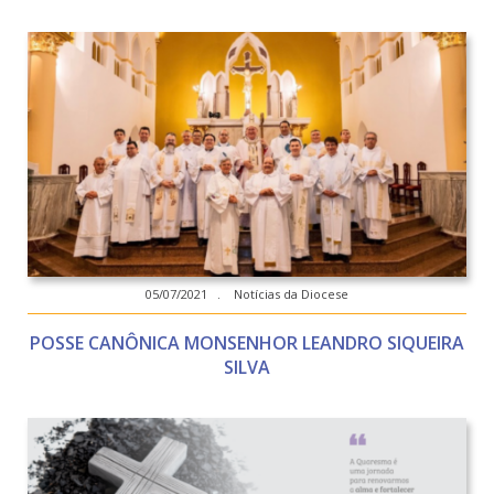
05/07/2021 . Notícias da Diocese
POSSE CANÔNICA MONSENHOR LEANDRO SIQUEIRA
SILVA