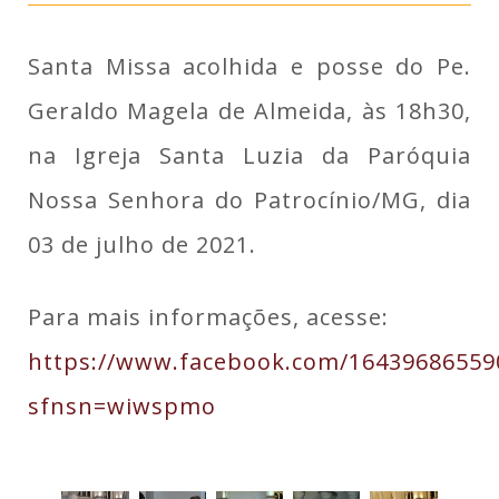
Santa Missa acolhida e posse do Pe.
Geraldo Magela de Almeida, às 18h30,
na Igreja Santa Luzia da Paróquia
Nossa Senhora do Patrocínio/MG, dia
03 de julho de 2021.
Para mais informações, acesse:
https://www.facebook.com/16439686559
sfnsn=wiwspmo