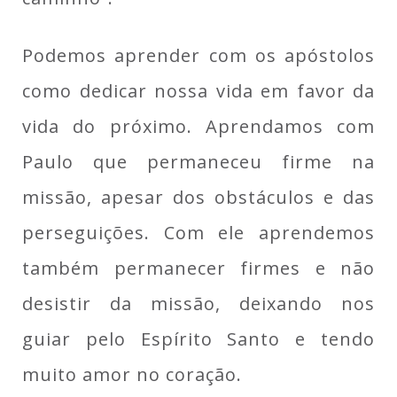
Podemos aprender com os apóstolos
como dedicar nossa vida em favor da
vida do próximo. Aprendamos com
Paulo que permaneceu firme na
missão, apesar dos obstáculos e das
perseguições. Com ele aprendemos
também permanecer firmes e não
desistir da missão, deixando nos
guiar pelo Espírito Santo e tendo
muito amor no coração.