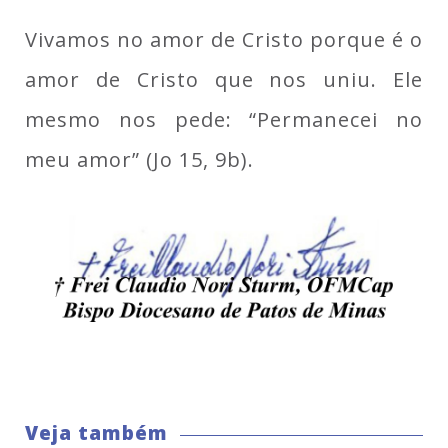
Vivamos no amor de Cristo porque é o
amor de Cristo que nos uniu. Ele
mesmo nos pede: “Permanecei no
meu amor” (Jo 15, 9b).
Veja também