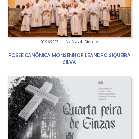
02/06/2022 . Notícias da Diocese
POSSE CANÔNICA MONSENHOR LEANDRO SIQUEIRA
SILVA