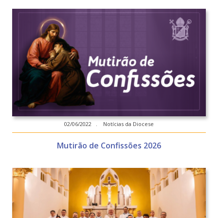
02/06/2022 . Notícias da Diocese
Mutirão de Confissões 2026