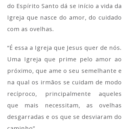
do Espírito Santo dá se início a vida da
Igreja que nasce do amor, do cuidado
com as ovelhas.
“É essa a Igreja que Jesus quer de nós.
Uma Igreja que prime pelo amor ao
próximo, que ame o seu semelhante e
na qual os irmãos se cuidam de modo
recíproco, principalmente aqueles
que mais necessitam, as ovelhas
desgarradas e os que se desviaram do
caminho”.