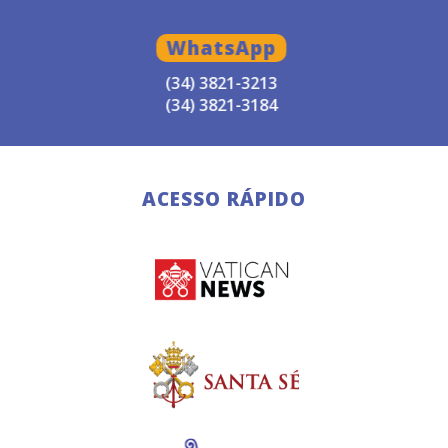
WhatsApp
(34) 3821-3213
(34) 3821-3184
ACESSO RÁPIDO