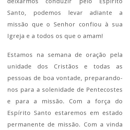
deixarmos conduzir pelo Espírito
Santo, podemos levar adiante a
missão que o Senhor confiou à sua
Igreja e a todos os que o amam!
Estamos na semana de oração pela
unidade dos Cristãos e todas as
pessoas de boa vontade, preparando-
nos para a solenidade de Pentecostes
e para a missão. Com a força do
Espírito Santo estaremos em estado
permanente de missão. Com a vinda