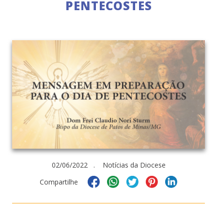
PENTECOSTES
02/06/2022 . Notícias da Diocese
Compartilhe