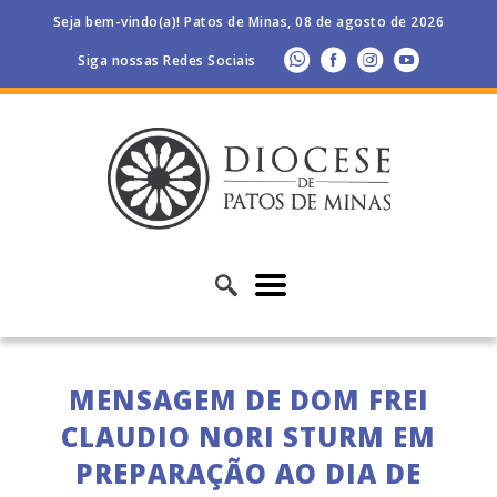
Seja bem-vindo(a)! Patos de Minas, 08 de agosto de 2026
Siga nossas Redes Sociais
MENSAGEM DE DOM FREI
CLAUDIO NORI STURM EM
PREPARAÇÃO AO DIA DE