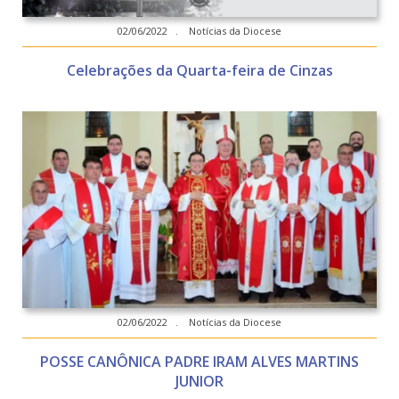
02/06/2022 . Notícias da Diocese
Celebrações da Quarta-feira de Cinzas
02/06/2022 . Notícias da Diocese
POSSE CANÔNICA PADRE IRAM ALVES MARTINS
JUNIOR