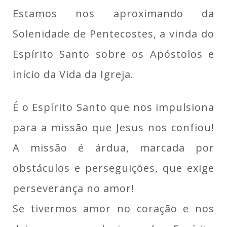
Estamos nos aproximando da
Solenidade de Pentecostes, a vinda do
Espírito Santo sobre os Apóstolos e
início da Vida da Igreja.
É o Espírito Santo que nos impulsiona
para a missão que Jesus nos confiou!
A missão é árdua, marcada por
obstáculos e perseguições, que exige
perseverança no amor!
Se tivermos amor no coração e nos