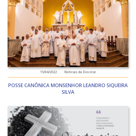
15/04/2022 . Notícias da Diocese
POSSE CANÔNICA MONSENHOR LEANDRO SIQUEIRA
SILVA