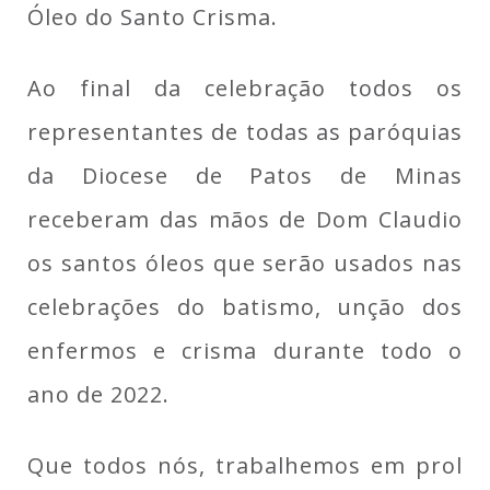
Óleo do Santo Crisma.
Ao final da celebração todos os
representantes de todas as paróquias
da Diocese de Patos de Minas
receberam das mãos de Dom Claudio
os santos óleos que serão usados nas
celebrações do batismo, unção dos
enfermos e crisma durante todo o
ano de 2022.
Que todos nós, trabalhemos em prol