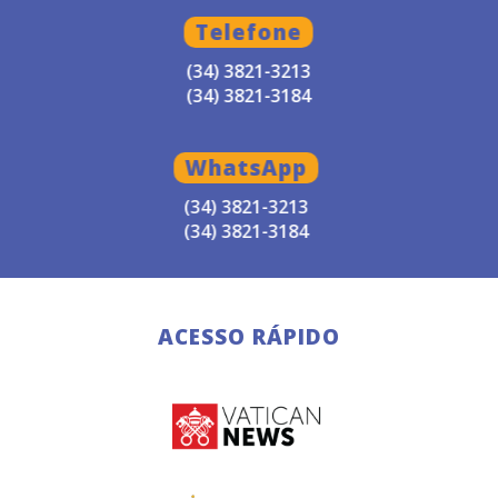
Telefone
(34) 3821-3213
(34) 3821-3184
WhatsApp
(34) 3821-3213
(34) 3821-3184
ACESSO RÁPIDO