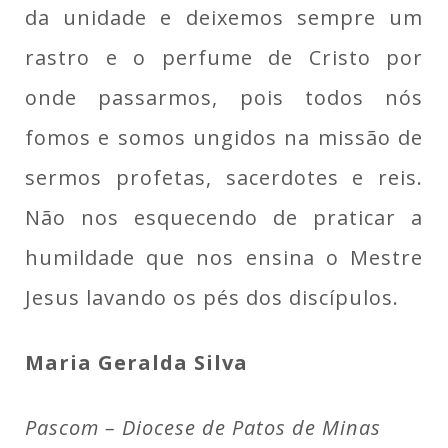
da unidade e deixemos sempre um
rastro e o perfume de Cristo por
onde passarmos, pois todos nós
fomos e somos ungidos na missão de
sermos profetas, sacerdotes e reis.
Não nos esquecendo de praticar a
humildade que nos ensina o Mestre
Jesus lavando os pés dos discípulos.
Maria Geralda Silva
Pascom – Diocese de Patos de Minas