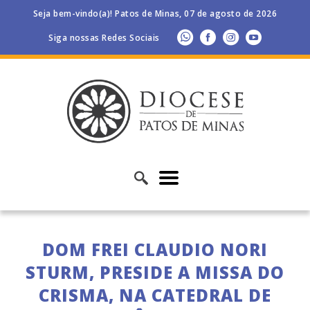
Seja bem-vindo(a)! Patos de Minas, 07 de agosto de 2026
Siga nossas Redes Sociais
DOM FREI CLAUDIO NORI
STURM, PRESIDE A MISSA DO
CRISMA, NA CATEDRAL DE