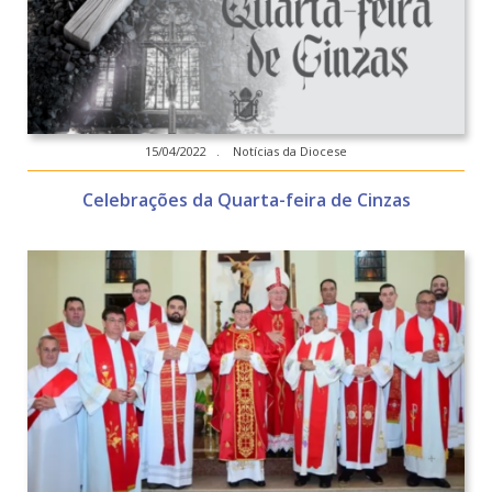
15/04/2022 . Notícias da Diocese
Celebrações da Quarta-feira de Cinzas