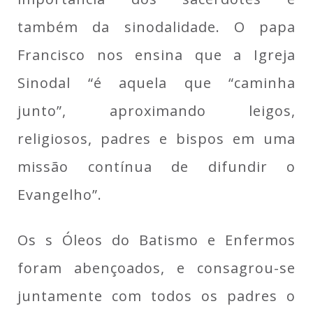
também da sinodalidade. O papa
Francisco nos ensina que a Igreja
Sinodal “é aquela que “caminha
junto”, aproximando leigos,
religiosos, padres e bispos em uma
missão contínua de difundir o
Evangelho”.
Os s Óleos do Batismo e Enfermos
foram abençoados, e consagrou-se
juntamente com todos os padres o