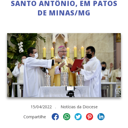
SANTO ANTÔNIO, EM PATOS
DE MINAS/MG
15/04/2022 . Notícias da Diocese
Compartilhe