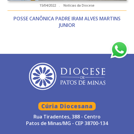
15/04/2022 . Notícias da Diocese
POSSE CANÔNICA PADRE IRAM ALVES MARTINS
JUNIOR
Cúria Diocesana
Rua Tiradentes, 388 - Centro
Patos de Minas/MG - CEP 38700-134