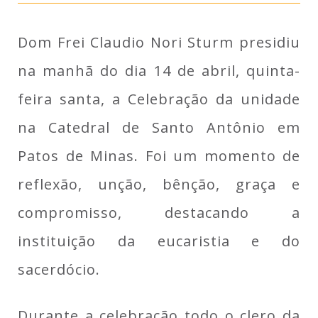
Dom Frei Claudio Nori Sturm presidiu
na manhã do dia 14 de abril, quinta-
feira santa, a Celebração da unidade
na Catedral de Santo Antônio em
Patos de Minas. Foi um momento de
reflexão, unção, bênção, graça e
compromisso, destacando a
instituição da eucaristia e do
sacerdócio.
Durante a celebração todo o clero da