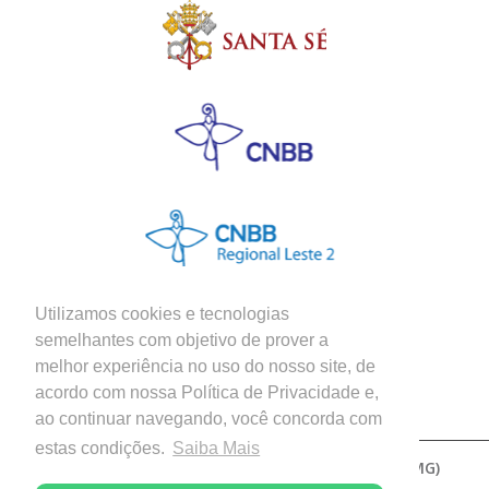
Utilizamos cookies e tecnologias
semelhantes com objetivo de prover a
melhor experiência no uso do nosso site, de
Siga nossas Redes Sociais
acordo com nossa Política de Privacidade e,
ao continuar navegando, você concorda com
estas condições.
Saiba Mais
Copyright © 2026 - Diocese de Patos de Minas (MG)