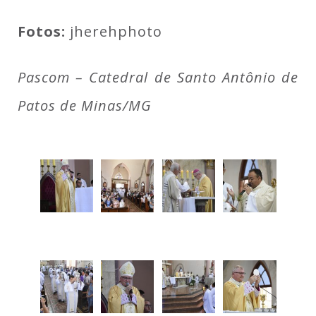
Fotos:
jherehphoto
Pascom – Catedral de Santo Antônio de
Patos de Minas/MG