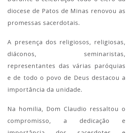
diocese de Patos de Minas renovou as
promessas sacerdotais.
A presença dos religiosos, religiosas,
diáconos, seminaristas,
representantes das várias paróquias
e de todo o povo de Deus destacou a
importância da unidade.
Na homilia, Dom Claudio ressaltou o
compromisso, a dedicação e
importância dos sacerdotes e