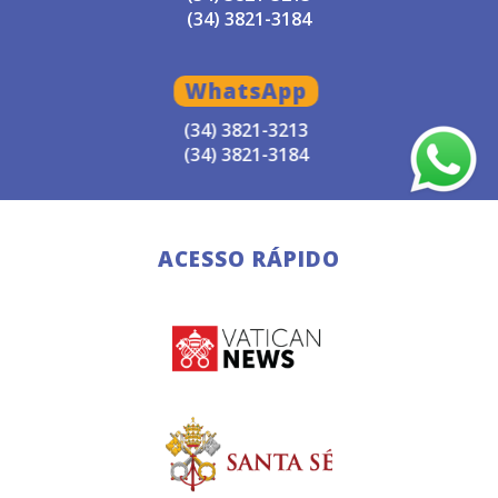
(34) 3821-3184
WhatsApp
(34) 3821-3213
(34) 3821-3184
ACESSO RÁPIDO