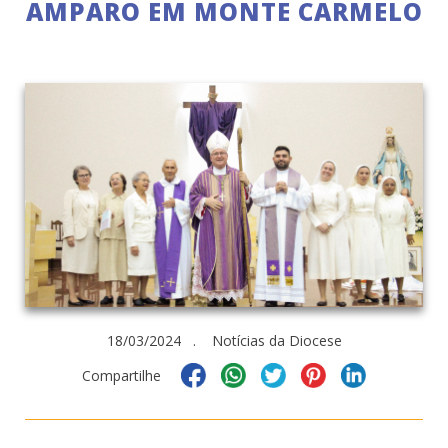
AMPARO EM MONTE CARMELO
18/03/2024 . Notícias da Diocese
Compartilhe