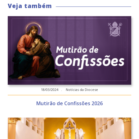
Veja também
18/03/2024 . Notícias da Diocese
Mutirão de Confissões 2026