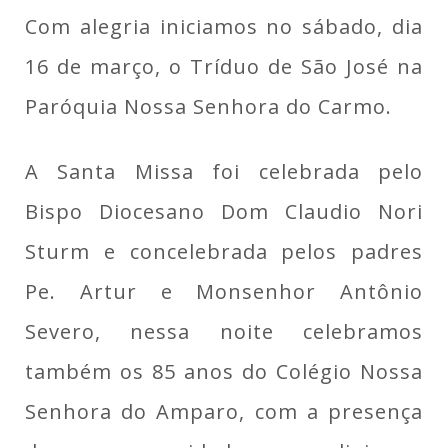
Com alegria iniciamos no sábado, dia
16 de março, o Tríduo de São José na
Paróquia Nossa Senhora do Carmo.
A Santa Missa foi celebrada pelo
Bispo Diocesano Dom Claudio Nori
Sturm e concelebrada pelos padres
Pe. Artur e Monsenhor Antônio
Severo, nessa noite celebramos
também os 85 anos do Colégio Nossa
Senhora do Amparo, com a presença