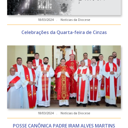
18/03/2024 . Notícias da Diocese
Celebrações da Quarta-feira de Cinzas
18/03/2024 . Notícias da Diocese
POSSE CANÔNICA PADRE IRAM ALVES MARTINS