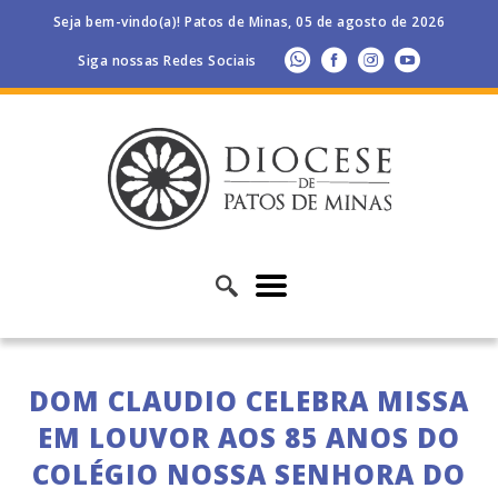
Seja bem-vindo(a)! Patos de Minas, 05 de agosto de 2026
Siga nossas Redes Sociais
DOM CLAUDIO CELEBRA MISSA
EM LOUVOR AOS 85 ANOS DO
COLÉGIO NOSSA SENHORA DO