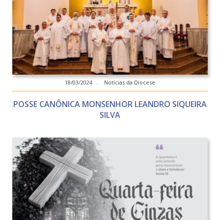
18/03/2024 . Notícias da Diocese
POSSE CANÔNICA MONSENHOR LEANDRO SIQUEIRA
SILVA