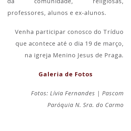
da comunidade, religiosas,
professores, alunos e ex-alunos.
Venha participar conosco do Tríduo
que acontece até o dia 19 de março,
na igreja Menino Jesus de Praga.
Galeria de Fotos
Fotos: Lívia Fernandes | Pascom
Paróquia N. Sra. do Carmo