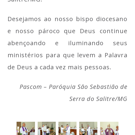
Desejamos ao nosso bispo diocesano
e nosso pároco que Deus continue
abençoando e iluminando seus
ministérios para que levem a Palavra
de Deus a cada vez mais pessoas.
Pascom – Paróquia São Sebastião de
Serra do Salitre/MG