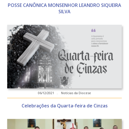
POSSE CANÔNICA MONSENHOR LEANDRO SIQUEIRA
SILVA
06/12/2021 . Notícias da Diocese
Celebrações da Quarta-feira de Cinzas