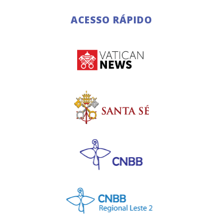
ACESSO RÁPIDO