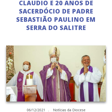
CLAUDIO E 20 ANOS DE
SACERDÓCIO DE PADRE
SEBASTIÃO PAULINO EM
SERRA DO SALITRE
06/12/2021 . Notícias da Diocese