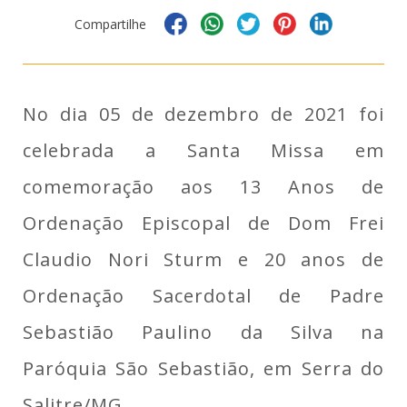
Compartilhe
No dia 05 de dezembro de 2021 foi
celebrada a Santa Missa em
comemoração aos 13 Anos de
Ordenação Episcopal de Dom Frei
Claudio Nori Sturm e 20 anos de
Ordenação Sacerdotal de Padre
Sebastião Paulino da Silva na
Paróquia São Sebastião, em Serra do
Salitre/MG.