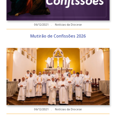
06/12/2021 . Notícias da Diocese
Mutirão de Confissões 2026
06/12/2021 . Notícias da Diocese