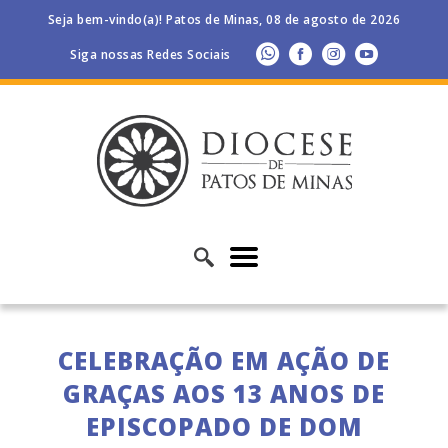
Seja bem-vindo(a)! Patos de Minas, 08 de agosto de 2026
Siga nossas Redes Sociais
CELEBRAÇÃO EM AÇÃO DE
GRAÇAS AOS 13 ANOS DE
EPISCOPADO DE DOM