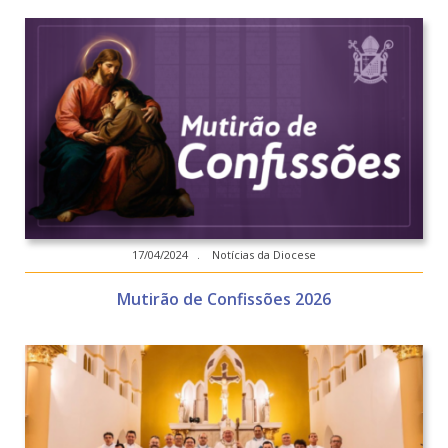
17/04/2024 . Notícias da Diocese
Mutirão de Confissões 2026