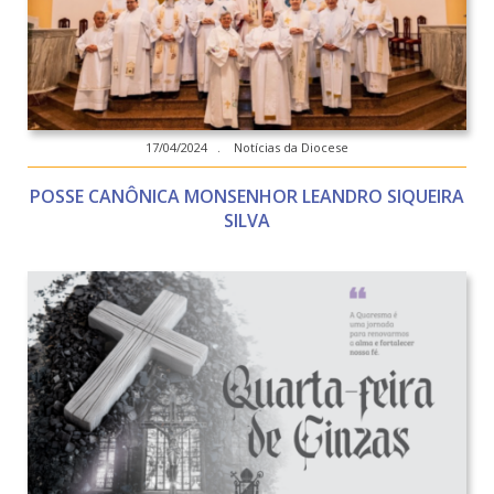
17/04/2024 . Notícias da Diocese
POSSE CANÔNICA MONSENHOR LEANDRO SIQUEIRA
SILVA