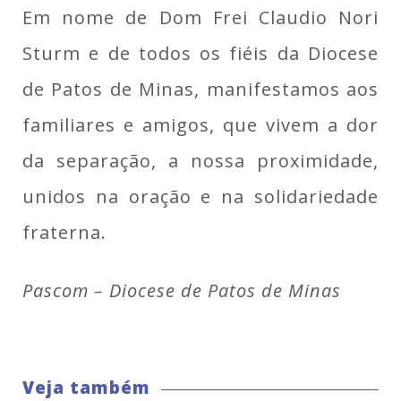
Em nome de Dom Frei Claudio Nori
Sturm e de todos os fiéis da Diocese
de Patos de Minas, manifestamos aos
familiares e amigos, que vivem a dor
da separação, a nossa proximidade,
unidos na oração e na solidariedade
fraterna.
Pascom – Diocese de Patos de Minas
Veja também