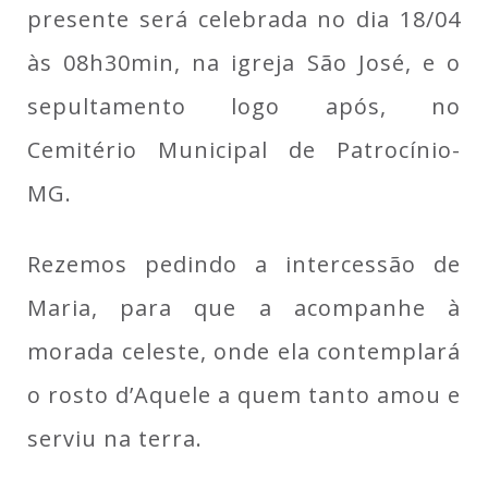
presente será celebrada no dia 18/04
às 08h30min, na igreja São José, e o
sepultamento logo após, no
Cemitério Municipal de Patrocínio-
MG.
Rezemos pedindo a intercessão de
Maria, para que a acompanhe à
morada celeste, onde ela contemplará
o rosto d’Aquele a quem tanto amou e
serviu na terra.