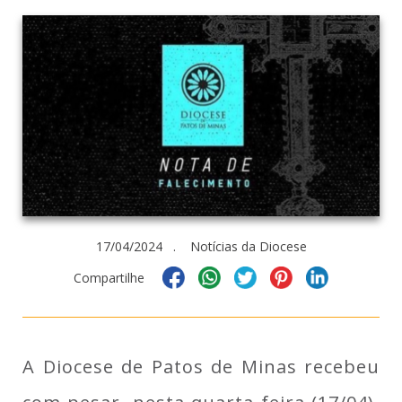
17/04/2024 . Notícias da Diocese
Compartilhe
A Diocese de Patos de Minas recebeu