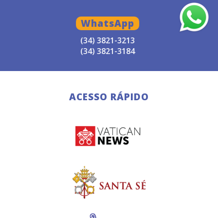
WhatsApp
(34) 3821-3213
(34) 3821-3184
ACESSO RÁPIDO