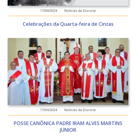
17/04/2024 . Notícias da Diocese
Celebrações da Quarta-feira de Cinzas
17/04/2024 . Notícias da Diocese
POSSE CANÔNICA PADRE IRAM ALVES MARTINS
JUNIOR