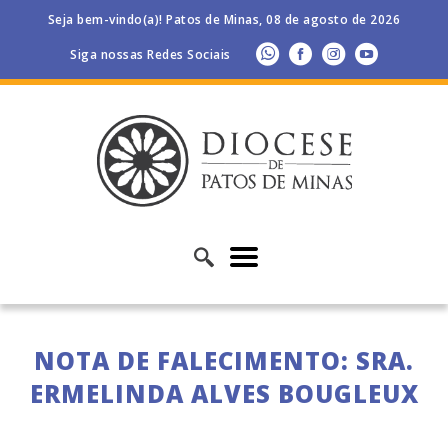
Seja bem-vindo(a)! Patos de Minas, 08 de agosto de 2026
Siga nossas Redes Sociais
NOTA DE FALECIMENTO: SRA.
ERMELINDA ALVES BOUGLEUX