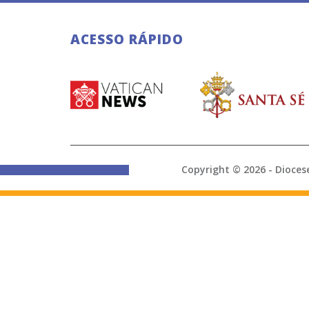
ACESSO RÁPIDO
Copyright © 2026 - Di