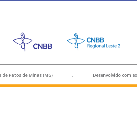
ocese de Patos de Minas (MG) . Desenvolvido com exce