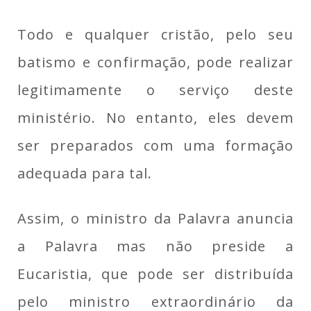
Todo e qualquer cristão, pelo seu
batismo e confirmação, pode realizar
legitimamente o serviço deste
ministério. No entanto, eles devem
ser preparados com uma formação
adequada para tal.
Assim, o ministro da Palavra anuncia
a Palavra mas não preside a
Eucaristia, que pode ser distribuída
pelo ministro extraordinário da