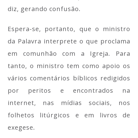
diz, gerando confusão.
Espera-se, portanto, que o ministro
da Palavra interprete o que proclama
em comunhão com a Igreja. Para
tanto, o ministro tem como apoio os
vários comentários bíblicos redigidos
por peritos e encontrados na
internet, nas mídias sociais, nos
folhetos litúrgicos e em livros de
exegese.