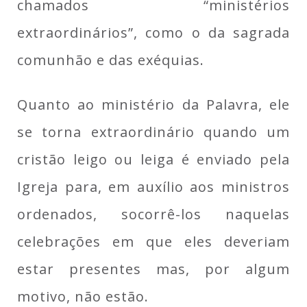
chamados “ministérios
extraordinários”, como o da sagrada
comunhão e das exéquias.
Quanto ao ministério da Palavra, ele
se torna extraordinário quando um
cristão leigo ou leiga é enviado pela
Igreja para, em auxílio aos ministros
ordenados, socorrê-los naquelas
celebrações em que eles deveriam
estar presentes mas, por algum
motivo, não estão.