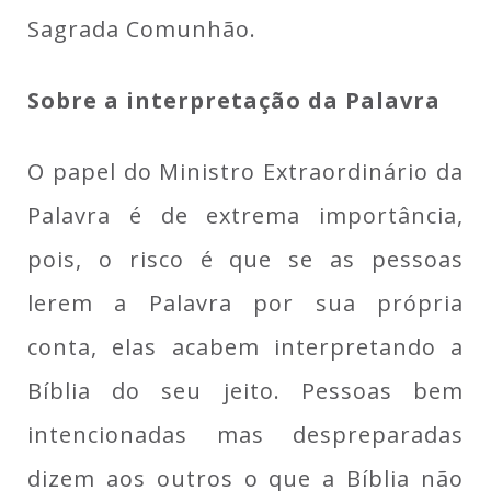
Sagrada Comunhão.
Sobre a interpretação da Palavra
O papel do Ministro Extraordinário da
Palavra é de extrema importância,
pois, o risco é que se as pessoas
lerem a Palavra por sua própria
conta, elas acabem interpretando a
Bíblia do seu jeito. Pessoas bem
intencionadas mas despreparadas
dizem aos outros o que a Bíblia não