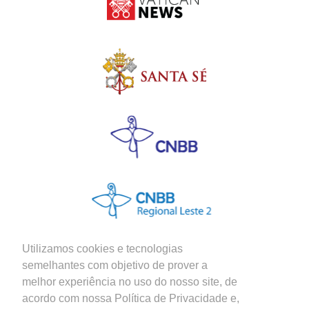
Utilizamos cookies e tecnologias
semelhantes com objetivo de prover a
melhor experiência no uso do nosso site, de
Siga nossas Redes Sociais
acordo com nossa Política de Privacidade e,