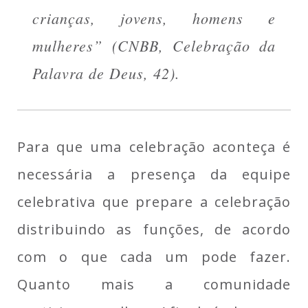
crianças, jovens, homens e
mulheres”
(CNBB, Celebração da
Palavra de Deus, 42).
Para que uma celebração aconteça é
necessária a presença da equipe
celebrativa que prepare a celebração
distribuindo as funções, de acordo
com o que cada um pode fazer.
Quanto mais a comunidade