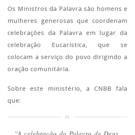
Os Ministros da Palavra são homens e
mulheres generosas que coordenam
celebrações da Palavra em lugar da
celebração Eucarística, que se
colocam a serviço do povo dirigindo a
oração comunitária.
Sobre este ministério, a CNBB fala
que:
“A celebração da Palavra de Deus,