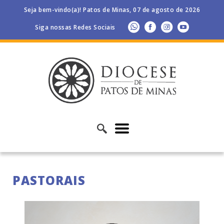
Seja bem-vindo(a)! Patos de Minas, 07 de agosto de 2026
Siga nossas Redes Sociais
PASTORAIS