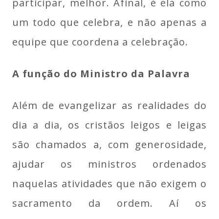
participar, melhor. Afinal, é ela como
um todo que celebra, e não apenas a
equipe que coordena a celebração.
A função do Ministro da Palavra
Além de evangelizar as realidades do
dia a dia, os cristãos leigos e leigas
são chamados a, com generosidade,
ajudar os ministros ordenados
naquelas atividades que não exigem o
sacramento da ordem. Aí os