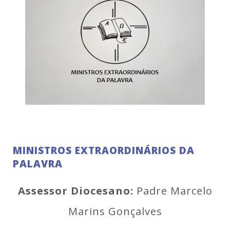
MINISTROS EXTRAORDINÁRIOS DA
PALAVRA
Assessor Diocesano:
Padre Marcelo
Marins Gonçalves