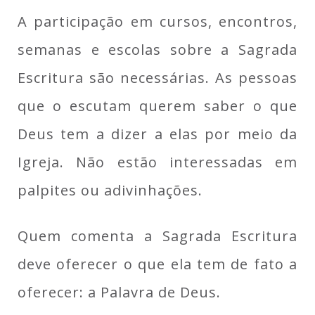
A participação em cursos, encontros,
semanas e escolas sobre a Sagrada
Escritura são necessárias. As pessoas
que o escutam querem saber o que
Deus tem a dizer a elas por meio da
Igreja. Não estão interessadas em
palpites ou adivinhações.
Quem comenta a Sagrada Escritura
deve oferecer o que ela tem de fato a
oferecer: a Palavra de Deus.