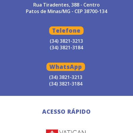
Rua Tiradentes, 388 - Centro
Patos de Minas/MG - CEP 38700-134
Telefone
(34) 3821-3213
(34) 3821-3184
WhatsApp
(34) 3821-3213
(34) 3821-3184
ACESSO RÁPIDO