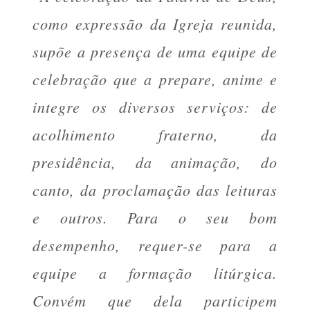
como expressão da Igreja reunida,
supõe a presença de uma equipe de
celebração que a prepare, anime e
integre os diversos serviços: de
acolhimento fraterno, da
presidência, da animação, do
canto, da proclamação das leituras
e outros. Para o seu bom
desempenho, requer-se para a
equipe a formação litúrgica.
Convém que dela participem