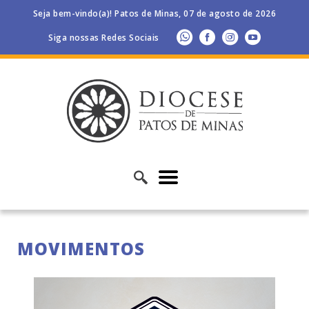
Seja bem-vindo(a)! Patos de Minas, 07 de agosto de 2026
Siga nossas Redes Sociais
MOVIMENTOS