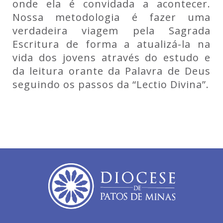
onde ela é convidada a acontecer.
Nossa metodologia é fazer uma
verdadeira viagem pela Sagrada
Escritura de forma a atualizá-la na
vida dos jovens através do estudo e
da leitura orante da Palavra de Deus
seguindo os passos da “Lectio Divina”.