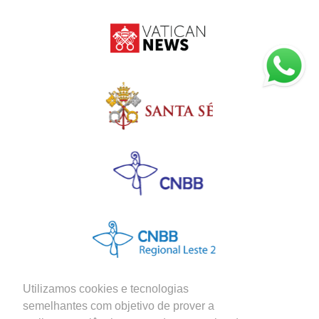
Utilizamos cookies e tecnologias
semelhantes com objetivo de prover a