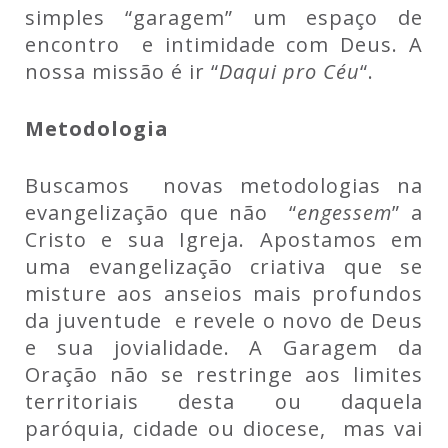
simples “garagem” um espaço de
encontro e intimidade com Deus. A
nossa missão é ir “
Daqui pro Céu
“.
Metodologia
Buscamos novas metodologias na
evangelização que não “
engessem
” a
Cristo e sua Igreja. Apostamos em
uma evangelização criativa que se
misture aos anseios mais profundos
da juventude e revele o novo de Deus
e sua jovialidade. A Garagem da
Oração não se restringe aos limites
territoriais desta ou daquela
paróquia, cidade ou diocese, mas vai