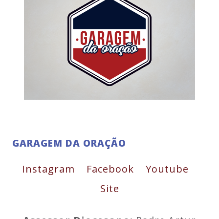
GARAGEM DA ORAÇÃO
Instagram
Facebook
Youtube
Site