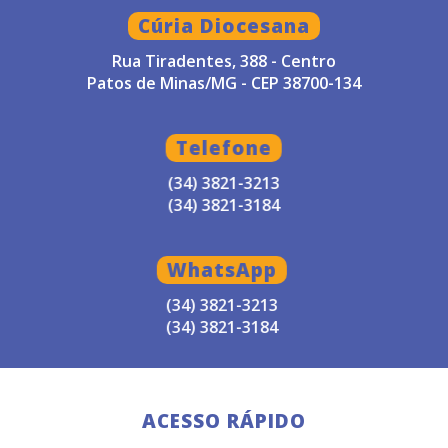
Cúria Diocesana
Rua Tiradentes, 388 - Centro
Patos de Minas/MG - CEP 38700-134
Telefone
(34) 3821-3213
(34) 3821-3184
WhatsApp
(34) 3821-3213
(34) 3821-3184
ACESSO RÁPIDO