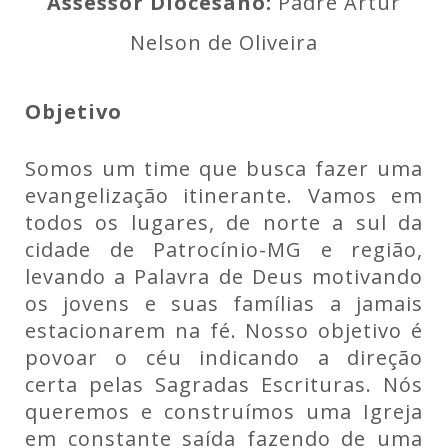
Assessor Diocesano:
Padre Artur
Nelson de Oliveira
Objetivo
Somos um time que busca fazer uma
evangelização itinerante. Vamos em
todos os lugares, de norte a sul da
cidade de Patrocínio-MG e região,
levando a Palavra de Deus motivando
os jovens e suas famílias a jamais
estacionarem na fé. Nosso objetivo é
povoar o céu indicando a direção
certa pelas Sagradas Escrituras. Nós
queremos e construímos uma Igreja
em constante saída fazendo de uma