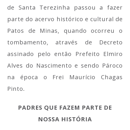
de Santa Terezinha passou a fazer
parte do acervo histórico e cultural de
Patos de Minas, quando ocorreu o
tombamento, através de Decreto
assinado pelo então Prefeito Elmiro
Alves do Nascimento e sendo Pároco
na época o Frei Maurício Chagas
Pinto.
PADRES QUE FAZEM PARTE DE
NOSSA HISTÓRIA