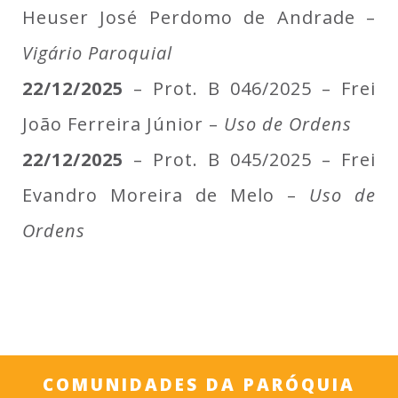
Heuser José Perdomo de Andrade –
Vigário Paroquial
22/12/2025
– Prot. B 046/2025 – Frei
João Ferreira Júnior –
Uso de Ordens
22/12/2025
– Prot. B 045/2025 – Frei
Evandro Moreira de Melo –
Uso de
Ordens
COMUNIDADES DA PARÓQUIA