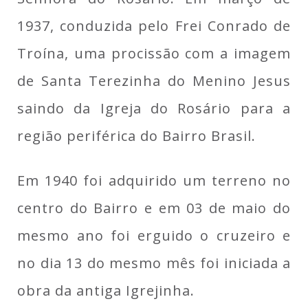
1937, conduzida pelo Frei Conrado de
Troína, uma procissão com a imagem
de Santa Terezinha do Menino Jesus
saindo da Igreja do Rosário para a
região periférica do Bairro Brasil.
Em 1940 foi adquirido um terreno no
centro do Bairro e em 03 de maio do
mesmo ano foi erguido o cruzeiro e
no dia 13 do mesmo mês foi iniciada a
obra da antiga Igrejinha.