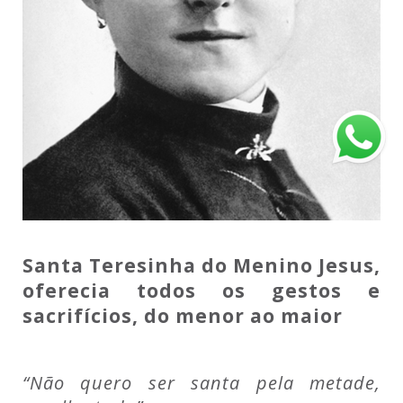
Santa Teresinha do Menino Jesus,
oferecia todos os gestos e
sacrifícios, do menor ao maior
“Não quero ser santa pela metade,