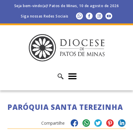
Seja bem-vindo(a)! Patos de Minas, 10 de agosto de 2026
Siga nossas Redes Sociais
PARÓQUIA SANTA TEREZINHA
Compartilhe