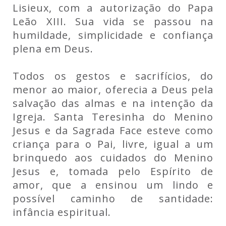
Lisieux, com a autorização do Papa
Leão XIII. Sua vida se passou na
humildade, simplicidade e confiança
plena em Deus.
Todos os gestos e sacrifícios, do
menor ao maior, oferecia a Deus pela
salvação das almas e na intenção da
Igreja. Santa Teresinha do Menino
Jesus e da Sagrada Face esteve como
criança para o Pai, livre, igual a um
brinquedo aos cuidados do Menino
Jesus e, tomada pelo Espírito de
amor, que a ensinou um lindo e
possível caminho de santidade:
infância espiritual.