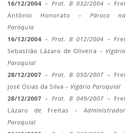
16/12/2004
–
Prot. B 032/2004
– Frei
Antônio Honorato –
Pároco na
Paróquia
16/12/2004
–
Prot. B 012/2004
– Frei
Sebastião Lázaro de Oliveira –
Vigário
Paroquial
28/12/2007
–
Prot. B 050/2007
– Frei
José Osias da Silva –
Vigário Paroquial
28/12/2007
–
Prot. B 049/2007
– Frei
Lázaro de Freitas –
Administrador
Paroquial