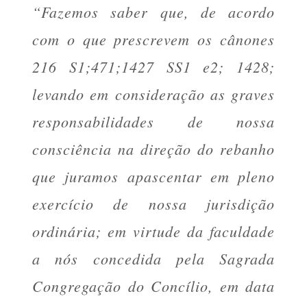
“Fazemos saber que, de acordo
com o que prescrevem os cânones
216 S1;471;1427 SS1 e2; 1428;
levando em consideração as graves
responsabilidades de nossa
consciência na direção do rebanho
que juramos apascentar em pleno
exercício de nossa jurisdição
ordinária; em virtude da faculdade
a nós concedida pela Sagrada
Congregação do Concílio, em data