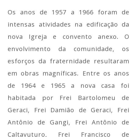
Os anos de 1957 a 1966 foram de
intensas atividades na edificação da
nova Igreja e convento anexo. O
envolvimento da comunidade, os
esforços da fraternidade resultaram
em obras magníficas. Entre os anos
de 1964 e 1965 a nova casa foi
habitada por Frei Bartolomeu de
Geraci, Frei Damião de Geraci, Frei
Antônio de Gangi, Frei Antônio de
Caltavuturo, Frei Francisco de