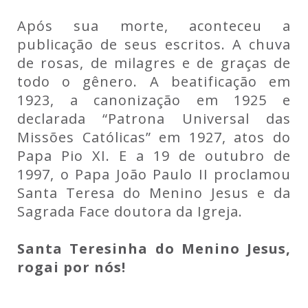
Após sua morte, aconteceu a
publicação de seus escritos. A chuva
de rosas, de milagres e de graças de
todo o gênero. A beatificação em
1923, a canonização em 1925 e
declarada “Patrona Universal das
Missões Católicas” em 1927, atos do
Papa Pio XI. E a 19 de outubro de
1997, o Papa João Paulo II proclamou
Santa Teresa do Menino Jesus e da
Sagrada Face doutora da Igreja.
Santa Teresinha do Menino Jesus,
rogai por nós!