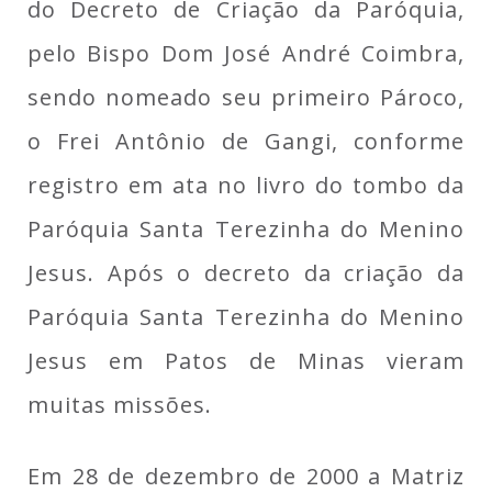
do Decreto de Criação da Paróquia,
pelo Bispo Dom José André Coimbra,
sendo nomeado seu primeiro Pároco,
o Frei Antônio de Gangi, conforme
registro em ata no livro do tombo da
Paróquia Santa Terezinha do Menino
Jesus. Após o decreto da criação da
Paróquia Santa Terezinha do Menino
Jesus em Patos de Minas vieram
muitas missões.
Em 28 de dezembro de 2000 a Matriz