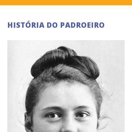
HISTÓRIA DO PADROEIRO