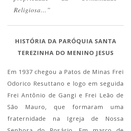
Religiosa…”
HISTÓRIA DA PARÓQUIA SANTA
TEREZINHA DO MENINO JESUS
Em 1937 chegou a Patos de Minas Frei
Odorico Resuttano e logo em seguida
Frei Antônio de Gangi e Frei Leão de
São Mauro, que formaram uma
fraternidade na Igreja de Nossa
Senhora do Rosário. Em março de