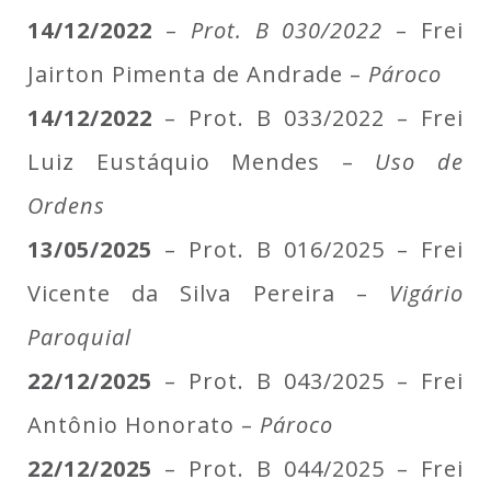
14/12/2022
–
Prot. B 030/2022
– Frei
Jairton Pimenta de Andrade –
Pároco
14/12/2022
– Prot. B 033/2022 – Frei
Luiz Eustáquio Mendes –
Uso de
Ordens
13/05/2025
– Prot. B 016/2025 – Frei
Vicente da Silva Pereira –
Vigário
Paroquial
22/12/2025
– Prot. B 043/2025 – Frei
Antônio Honorato –
Pároco
22/12/2025
– Prot. B 044/2025 – Frei