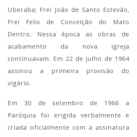
Uberaba; Frei João de Santo Estevão,
Frei Felix de Conceição do Mato
Dentro. Nessa época as obras de
acabamento da nova igreja
continuavam. Em 22 de julho de 1964
assinou a primeira provisão do
vigário.
Em 30 de setembro de 1966 a
Paróquia foi erigida verbalmente e
criada oficialmente com a assinatura