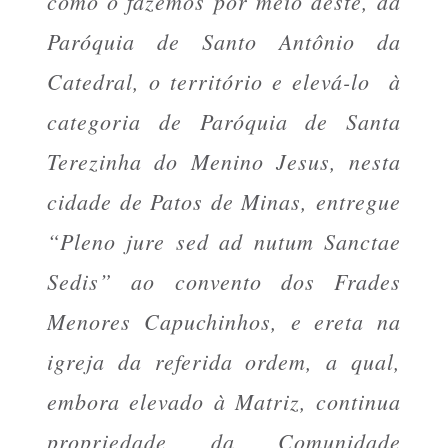
como o fazemos por meio deste, da
Paróquia de Santo Antônio da
Catedral, o território e elevá-lo à
categoria de Paróquia de Santa
Terezinha do Menino Jesus, nesta
cidade de Patos de Minas, entregue
“Pleno jure sed ad nutum Sanctae
Sedis”
ao convento dos Frades
Menores Capuchinhos, e ereta na
igreja da referida ordem, a qual,
embora elevado à Matriz, continua
propriedade da Comunidade