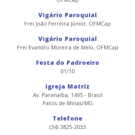
Vigário Paroquial
Frei João Ferreira Júnior, OFMCap
Vigário Paroquial
Frei Evandro Moreira de Melo, OFMCap
Festa do Padroeiro
01/10
Igreja Matriz
Av. Paranaíba, 1495 - Brasil
Patos de Minas/MG
Telefone
(34) 3825-2033