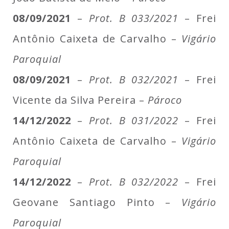
08/09/2021
–
Prot. B 033/2021
– Frei
Antônio Caixeta de Carvalho –
Vigário
Paroquial
08/09/2021
–
Prot. B 032/2021
– Frei
Vicente da Silva Pereira –
Pároco
14/12/2022
–
Prot. B 031/2022
– Frei
Antônio Caixeta de Carvalho –
Vigário
Paroquial
14/12/2022
–
Prot. B 032/2022
– Frei
Geovane Santiago Pinto –
Vigário
Paroquial