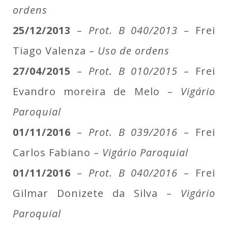
ordens
25/12/2013
–
Prot. B 040/2013
– Frei
Tiago Valenza –
Uso de ordens
27/04/2015
–
Prot. B 010/2015
– Frei
Evandro moreira de Melo –
Vigário
Paroquial
01/11/2016
–
Prot. B 039/2016
– Frei
Carlos Fabiano –
Vigário Paroquial
01/11/2016
–
Prot. B 040/2016
– Frei
Gilmar Donizete da Silva –
Vigário
Paroquial