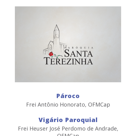
Pároco
Frei Antônio Honorato, OFMCap
Vigário Paroquial
Frei Heuser José Perdomo de Andrade,
OFMCap