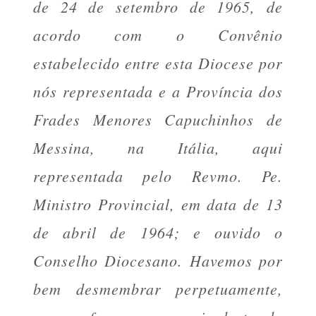
de 24 de setembro de 1965, de
acordo com o Convênio
estabelecido entre esta Diocese por
nós representada e a Província dos
Frades Menores Capuchinhos de
Messina, na Itália, aqui
representada pelo Revmo. Pe.
Ministro Provincial, em data de 13
de abril de 1964; e ouvido o
Conselho Diocesano. Havemos por
bem desmembrar perpetuamente,