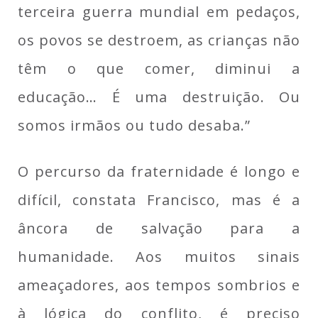
terceira guerra mundial em pedaços,
os povos se destroem, as crianças não
têm o que comer, diminui a
educação… É uma destruição. Ou
somos irmãos ou tudo desaba.”
O percurso da fraternidade é longo e
difícil, constata Francisco, mas é a
âncora de salvação para a
humanidade. Aos muitos sinais
ameaçadores, aos tempos sombrios e
à lógica do conflito, é preciso