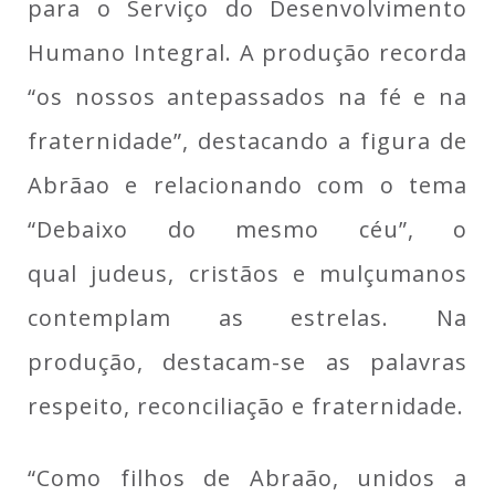
para o Serviço do Desenvolvimento
Humano Integral. A produção recorda
“os nossos antepassados na fé e na
fraternidade”, destacando a figura de
Abrãao e relacionando com o tema
“Debaixo do mesmo céu”, o
qual judeus, cristãos e mulçumanos
contemplam as estrelas. Na
produção, destacam-se as palavras
respeito, reconciliação e fraternidade.
“Como filhos de Abraão, unidos a