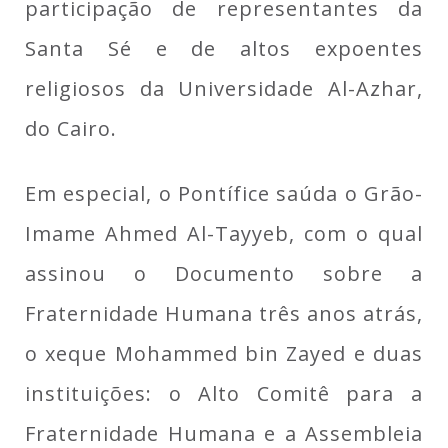
participação de representantes da
Santa Sé e de altos expoentes
religiosos da Universidade Al-Azhar,
do Cairo.
Em especial, o Pontífice saúda o Grão-
Imame Ahmed Al-Tayyeb, com o qual
assinou o Documento sobre a
Fraternidade Humana três anos atrás,
o xeque Mohammed bin Zayed e duas
instituições: o Alto Comitê para a
Fraternidade Humana e a Assembleia