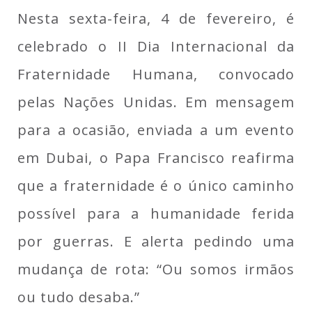
Nesta sexta-feira, 4 de fevereiro, é
celebrado o II Dia Internacional da
Fraternidade Humana, convocado
pelas Nações Unidas. Em mensagem
para a ocasião, enviada a um evento
em Dubai, o Papa Francisco reafirma
que a fraternidade é o único caminho
possível para a humanidade ferida
por guerras. E alerta pedindo uma
mudança de rota: “Ou somos irmãos
ou tudo desaba.”