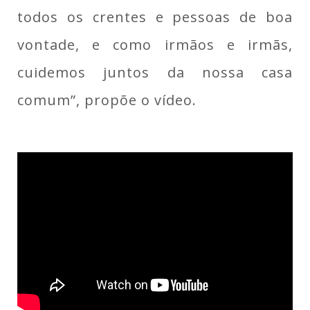
todos os crentes e pessoas de boa
vontade, e como irmãos e irmãs,
cuidemos juntos da nossa casa
comum”, propõe o vídeo.