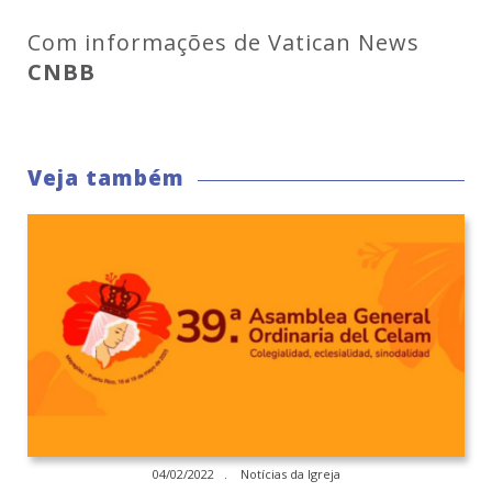
CNBB
Veja também
04/02/2022 . Notícias da Igreja