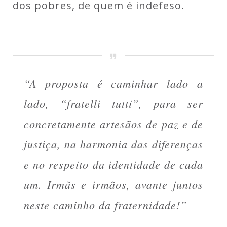
dos pobres, de quem é indefeso.
“A proposta é caminhar lado a
lado, “fratelli tutti”, para ser
concretamente artesãos de paz e de
justiça, na harmonia das diferenças
e no respeito da identidade de cada
um. Irmãs e irmãos, avante juntos
neste caminho da fraternidade!”