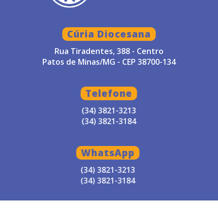
Cúria Diocesana
Rua Tiradentes, 388 - Centro
Patos de Minas/MG - CEP 38700-134
Telefone
(34) 3821-3213
(34) 3821-3184
WhatsApp
(34) 3821-3213
(34) 3821-3184