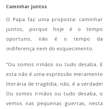
Caminhar juntos
O Papa faz uma proposta: caminhar
juntos, porque hoje é o tempo
oportuno, não é o tempo da
indiferença nem do esquecimento.
“Ou somos irmãos ou tudo desaba. E
esta não é uma expressão meramente
literária de tragédia, não, é a verdade!
Ou somos irmãos ou tudo desaba, o
vemos nas pequenas guerras, nesta