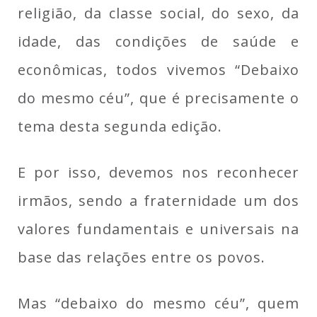
religião, da classe social, do sexo, da
idade, das condições de saúde e
econômicas, todos vivemos “Debaixo
do mesmo céu”, que é precisamente o
tema desta segunda edição.
E por isso, devemos nos reconhecer
irmãos, sendo a fraternidade um dos
valores fundamentais e universais na
base das relações entre os povos.
Mas “debaixo do mesmo céu”, quem