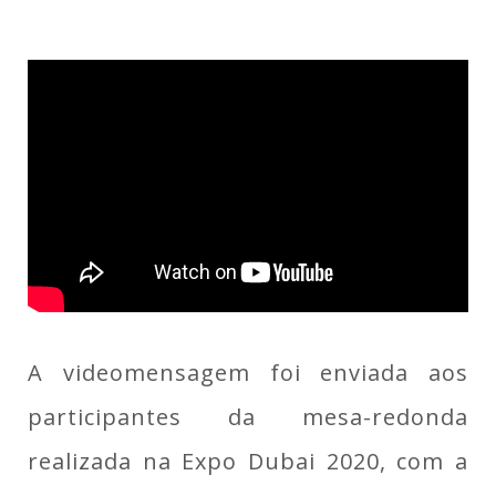
A videomensagem foi enviada aos
participantes da mesa-redonda
realizada na Expo Dubai 2020, com a