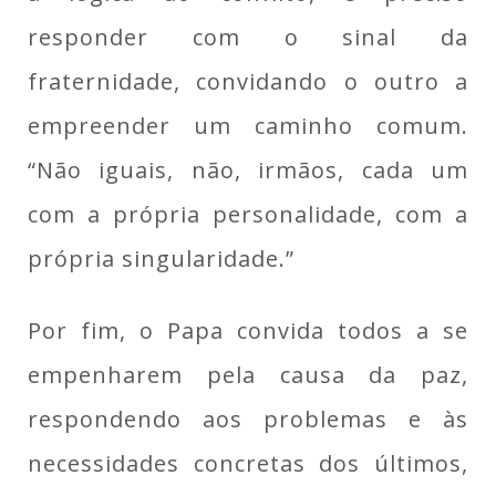
responder com o sinal da
fraternidade, convidando o outro a
empreender um caminho comum.
“Não iguais, não, irmãos, cada um
com a própria personalidade, com a
própria singularidade.”
Por fim, o Papa convida todos a se
empenharem pela causa da paz,
respondendo aos problemas e às
necessidades concretas dos últimos,