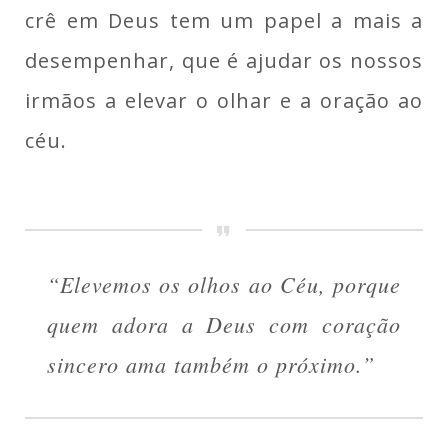
crê em Deus tem um papel a mais a
desempenhar, que é ajudar os nossos
irmãos a elevar o olhar e a oração ao
céu.
“Elevemos os olhos ao Céu, porque
quem adora a Deus com coração
sincero ama também o próximo.”