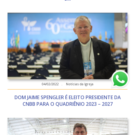
04/02/2022 . Notícias da Igreja
DOM JAIME SPENGLER É ELEITO PRESIDENTE DA
CNBB PARA O QUADRIÊNIO 2023 – 2027