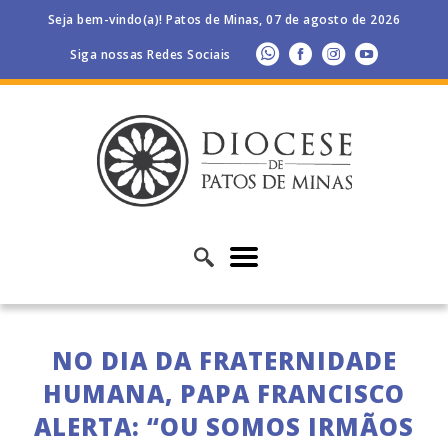
Seja bem-vindo(a)! Patos de Minas, 07 de agosto de 2026
Siga nossas Redes Sociais
NO DIA DA FRATERNIDADE
HUMANA, PAPA FRANCISCO
ALERTA: “OU SOMOS IRMÃOS