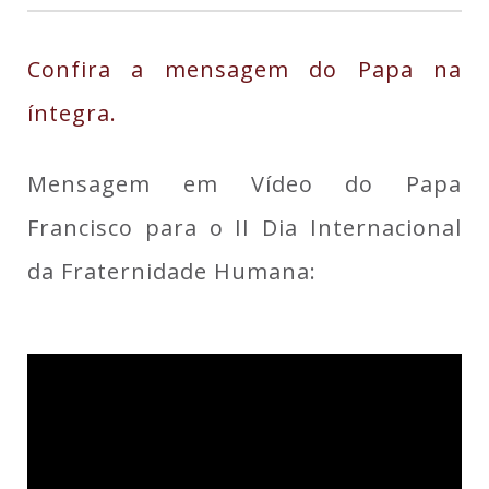
Confira a mensagem do Papa na
íntegra.
Mensagem em Vídeo do Papa
Francisco para o II Dia Internacional
da Fraternidade Humana: