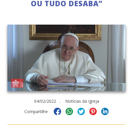
OU TUDO DESABA”
04/02/2022 . Notícias da Igreja
Compartilhe