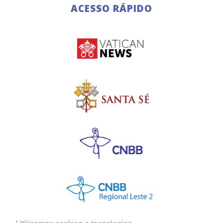
ACESSO RÁPIDO