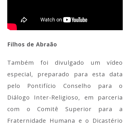
Filhos de Abraão
Também foi divulgado um vídeo
especial, preparado para esta data
pelo Pontifício Conselho para o
Diálogo Inter-Religioso, em parceria
com o Comitê Superior para a
Fraternidade Humana e o Dicastério