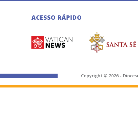
ACESSO RÁPIDO
Copyright © 2026 - Di