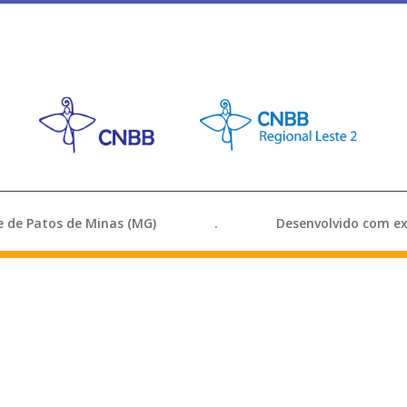
ocese de Patos de Minas (MG) . Desenvolvido com exce