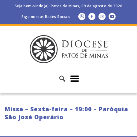
Seja bem-vindo(a)! Patos de Minas, 09 de agosto de 2026
Siga nossas Redes Sociais
Missa – Sexta-feira – 19:00 – Paróquia
São José Operário