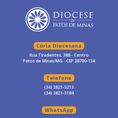
Cúria Diocesana
Rua Tiradentes, 388 - Centro
Patos de Minas/MG - CEP 38700-134
Telefone
(34) 3821-3213
(34) 3821-3184
WhatsApp