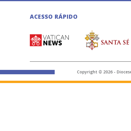
ACESSO RÁPIDO
Copyright © 2026 - Di