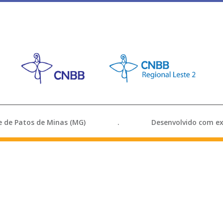
ocese de Patos de Minas (MG) . Desenvolvido com exce