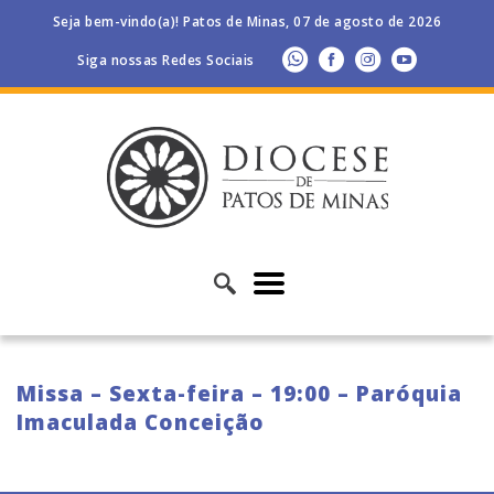
Seja bem-vindo(a)! Patos de Minas, 07 de agosto de 2026
Siga nossas Redes Sociais
Missa – Sexta-feira – 19:00 – Paróquia
Imaculada Conceição