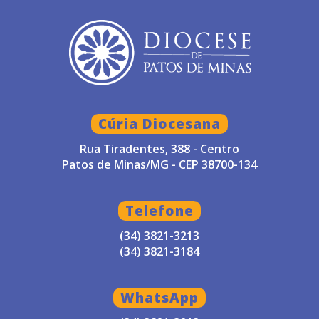
Cúria Diocesana
Rua Tiradentes, 388 - Centro
Patos de Minas/MG - CEP 38700-134
Telefone
(34) 3821-3213
(34) 3821-3184
WhatsApp