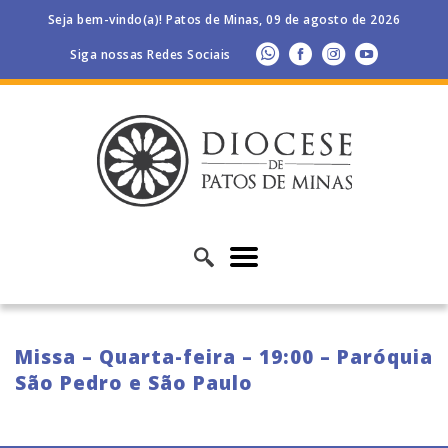
Seja bem-vindo(a)! Patos de Minas, 09 de agosto de 2026
Siga nossas Redes Sociais
Missa – Quarta-feira – 19:00 – Paróquia
São Pedro e São Paulo