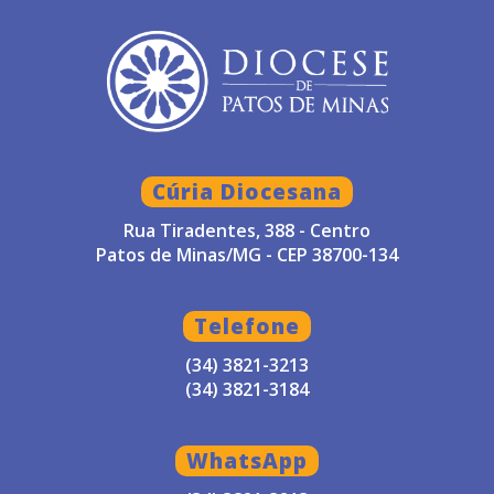
Cúria Diocesana
Rua Tiradentes, 388 - Centro
Patos de Minas/MG - CEP 38700-134
Telefone
(34) 3821-3213
(34) 3821-3184
WhatsApp