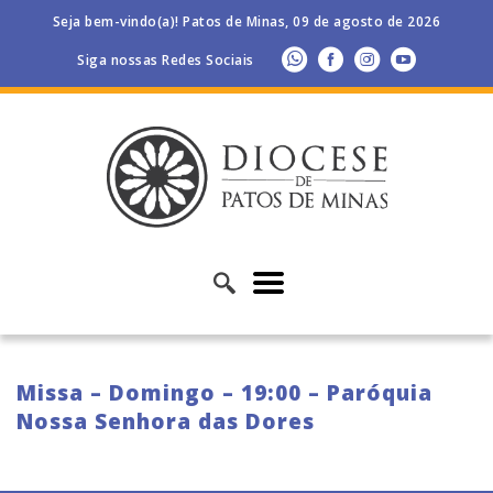
Seja bem-vindo(a)! Patos de Minas, 09 de agosto de 2026
Siga nossas Redes Sociais
Missa – Domingo – 19:00 – Paróquia
Nossa Senhora das Dores