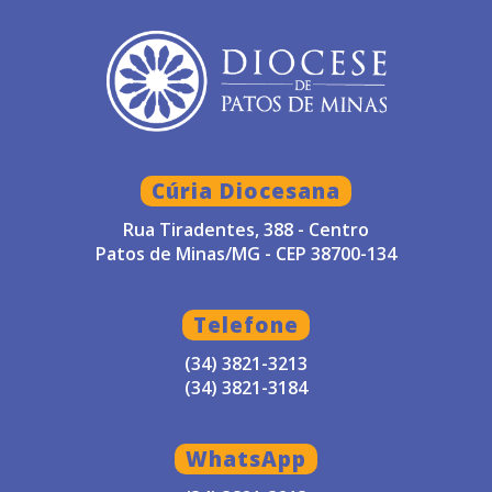
Cúria Diocesana
Rua Tiradentes, 388 - Centro
Patos de Minas/MG - CEP 38700-134
Telefone
(34) 3821-3213
(34) 3821-3184
WhatsApp