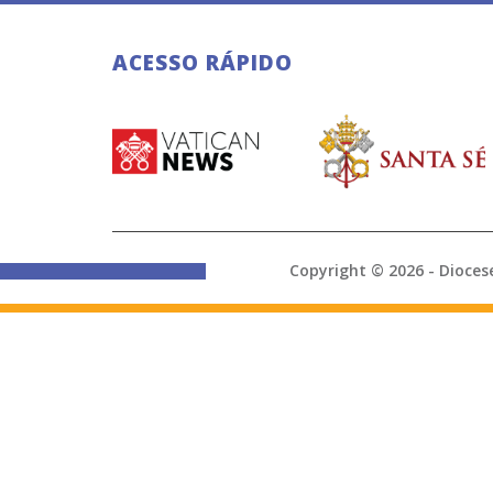
ACESSO RÁPIDO
Copyright © 2026 - Di