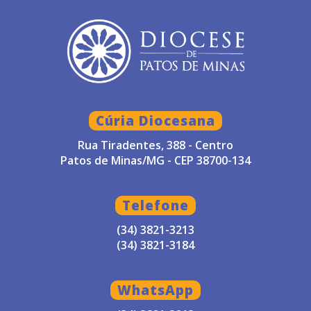
Cúria Diocesana
Rua Tiradentes, 388 - Centro
Patos de Minas/MG - CEP 38700-134
Telefone
(34) 3821-3213
(34) 3821-3184
WhatsApp