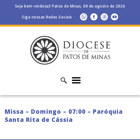
Seja bem-vindo(a)! Patos de Minas, 08 de agosto de 2026
Siga nossas Redes Sociais
Missa – Domingo – 07:00 – Paróquia
Santa Rita de Cássia