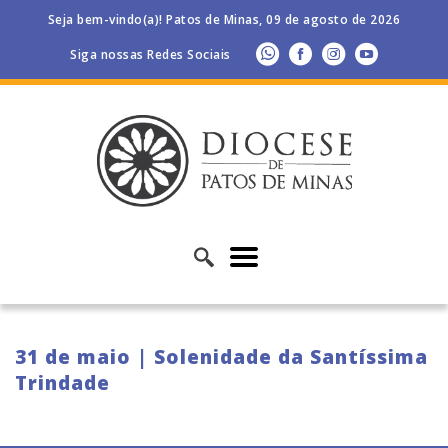
Seja bem-vindo(a)! Patos de Minas, 09 de agosto de 2026
Siga nossas Redes Sociais
31 de maio | Solenidade da Santíssima
Trindade