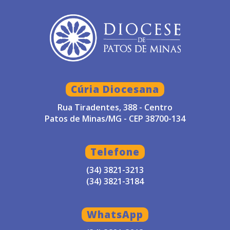
Cúria Diocesana
Rua Tiradentes, 388 - Centro
Patos de Minas/MG - CEP 38700-134
Telefone
(34) 3821-3213
(34) 3821-3184
WhatsApp