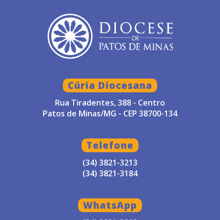
Cúria Diocesana
Rua Tiradentes, 388 - Centro
Patos de Minas/MG - CEP 38700-134
Telefone
(34) 3821-3213
(34) 3821-3184
WhatsApp