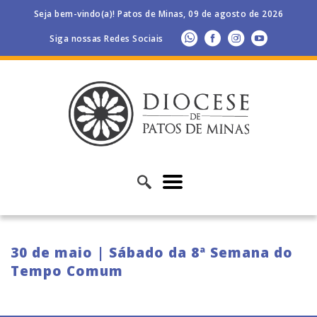
Seja bem-vindo(a)! Patos de Minas, 09 de agosto de 2026
Siga nossas Redes Sociais
30 de maio | Sábado da 8ª Semana do
Tempo Comum